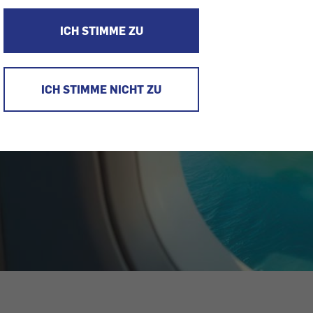
ICH STIMME ZU
ICH STIMME NICHT ZU