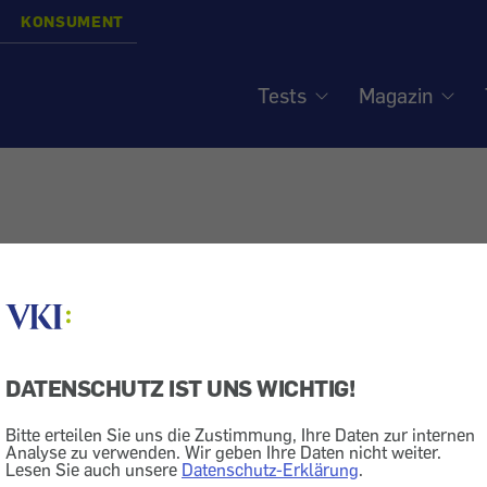
KONSUMENT
Tests
Magazin
DATENSCHUTZ IST UNS WICHTIG!
Bitte erteilen Sie uns die Zustimmung, Ihre Daten zur internen
Analyse zu verwenden. Wir geben Ihre Daten nicht weiter.
Lesen Sie auch unsere
Datenschutz-Erklärung
.