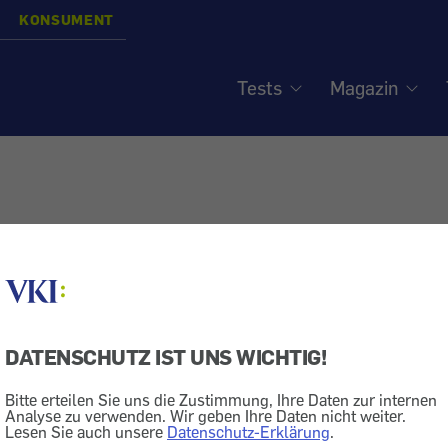
KONSUMENT
Tests
Magazin
DATENSCHUTZ IST UNS WICHTIG!
Bitte erteilen Sie uns die Zustimmung, Ihre Daten zur internen
Analyse zu verwenden. Wir geben Ihre Daten nicht weiter.
Lesen Sie auch unsere
Datenschutz-Erklärung
.