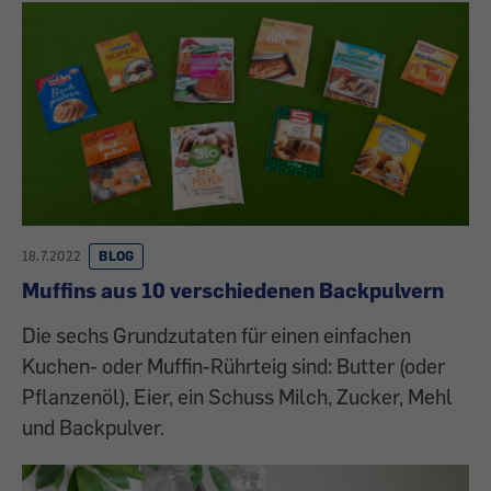
18.7.2022
BLOG
Muffins aus 10 verschiedenen Backpulvern
Die sechs Grundzutaten für einen einfachen
Kuchen- oder Muffin-Rührteig sind: Butter (oder
Pflanzenöl), Eier, ein Schuss Milch, Zucker, Mehl
und Backpulver.