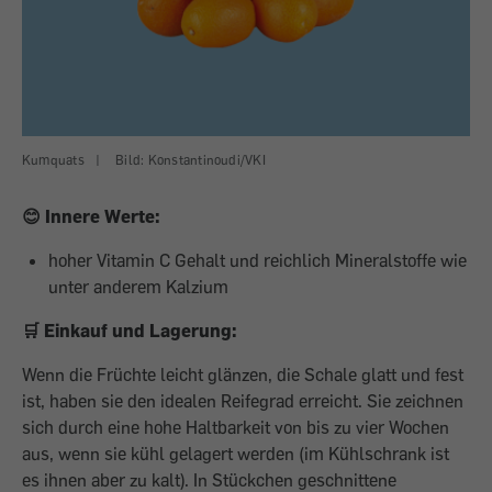
Kumquats
|
Bild: Konstantinoudi/VKI
😊 Innere Werte:
hoher Vitamin C Gehalt und reichlich Mineralstoffe wie
unter anderem Kalzium
🛒 Einkauf und Lagerung:
Wenn die Früchte leicht glänzen, die Schale glatt und fest
ist, haben sie den idealen Reifegrad erreicht. Sie zeichnen
sich durch eine hohe Haltbarkeit von bis zu vier Wochen
aus, wenn sie kühl gelagert werden (im Kühlschrank ist
es ihnen aber zu kalt). In Stückchen geschnittene