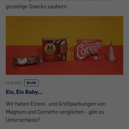
gruselige Snacks zaubern.
24.8.2022
BLOG
Eis, Eis Baby...
Wir haben Einzel- und Großpackungen von
Magnum und Cornetto verglichen - gibt es
Unterschiede?