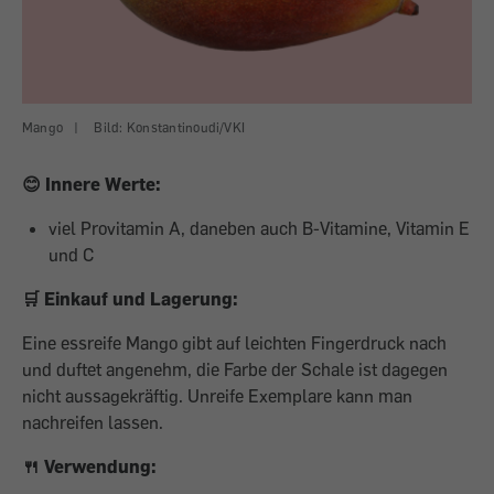
Mango
|
Bild: Konstantinoudi/VKI
😊 Innere Werte:
viel Provitamin A, daneben auch B-Vitamine, Vitamin E
und C
🛒 Einkauf und Lagerung:
Eine essreife Mango gibt auf leichten Fingerdruck nach
und duftet angenehm, die Farbe der Schale ist dagegen
nicht aussagekräftig. Unreife Exemplare kann man
nachreifen lassen.
🍴 Verwendung: