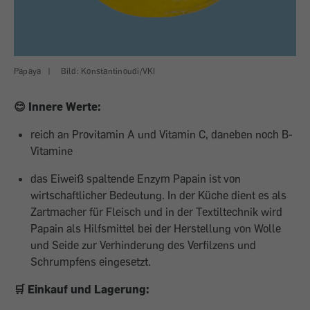
Papaya
|
Bild: Konstantinoudi/VKI
😊 Innere Werte:
reich an Provitamin A und Vitamin C, daneben noch B-
Vitamine
das Eiweiß spaltende Enzym Papain ist von
wirtschaftlicher Bedeutung. In der Küche dient es als
Zartmacher für Fleisch und in der Textiltechnik wird
Papain als Hilfsmittel bei der Herstellung von Wolle
und Seide zur Verhinderung des Verfilzens und
Schrumpfens eingesetzt.
🛒 Einkauf und Lagerung: