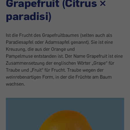
Grapefruit (Citrus ×
paradisi)
Ist die Frucht des Grapefruitbaumes (selten auch als
Paradiesapfel oder Adamsapfel genannt). Sie ist eine
Kreuzung, die aus der Orange und
Pampelmuse entstanden ist. Der Name Grapefruit ist eine
Zusammensetzung der englischen Wörter „Grape“ für
Traube und „Fruit“ für Frucht. Traube wegen der
weinrebenartigen Form, in der die Früchte am Baum
wachsen.