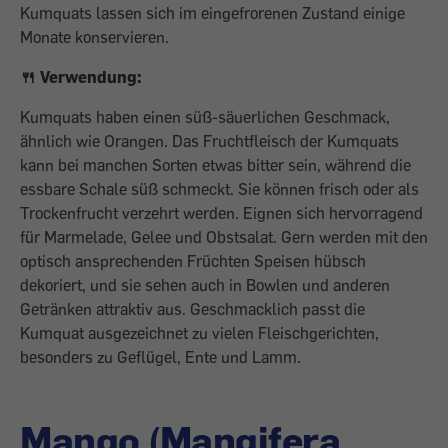
Kumquats lassen sich im eingefrorenen Zustand einige
Monate konservieren.
🍴 Verwendung:
Kumquats haben einen süß-säuerlichen Geschmack,
ähnlich wie Orangen. Das Fruchtfleisch der Kumquats
kann bei manchen Sorten etwas bitter sein, während die
essbare Schale süß schmeckt. Sie können frisch oder als
Trockenfrucht verzehrt werden. Eignen sich hervorragend
für Marmelade, Gelee und Obstsalat. Gern werden mit den
optisch ansprechenden Früchten Speisen hübsch
dekoriert, und sie sehen auch in Bowlen und anderen
Getränken attraktiv aus. Geschmacklich passt die
Kumquat ausgezeichnet zu vielen Fleischgerichten,
besonders zu Geflügel, Ente und Lamm.
Mango (Mangifera