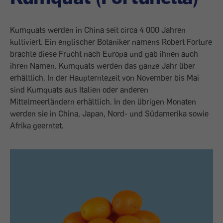
Kumquats werden in China seit circa 4 000 Jahren
kultiviert. Ein englischer Botaniker namens Robert Forture
brachte diese Frucht nach Europa und gab ihnen auch
ihren Namen. Kumquats werden das ganze Jahr über
erhältlich. In der Haupterntezeit von November bis Mai
sind Kumquats aus Italien oder anderen
Mittelmeerländern erhältlich. In den übrigen Monaten
werden sie in China, Japan, Nord- und Südamerika sowie
Afrika geerntet.