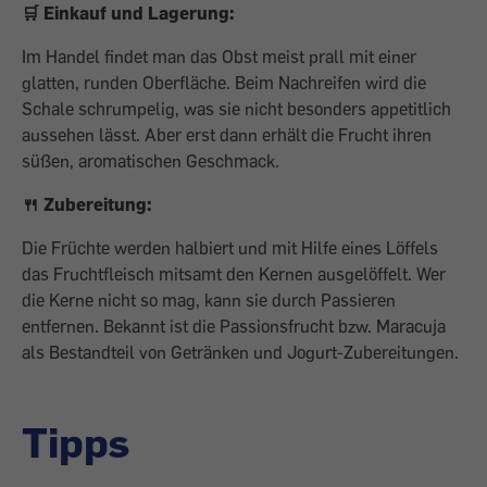
🛒 Einkauf und Lagerung:
Im Handel findet man das Obst meist prall mit einer
glatten, runden Oberfläche. Beim Nachreifen wird die
Schale schrumpelig, was sie nicht besonders appetitlich
aussehen lässt. Aber erst dann erhält die Frucht ihren
süßen, aromatischen Geschmack.
🍴 Zubereitung:
Die Früchte werden halbiert und mit Hilfe eines Löffels
das Fruchtfleisch mitsamt den Kernen ausgelöffelt. Wer
die Kerne nicht so mag, kann sie durch Passieren
entfernen. Bekannt ist die Passionsfrucht bzw. Maracuja
als Bestandteil von Getränken und Jogurt-Zubereitungen.
Tipps