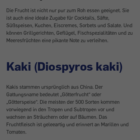
Die Frucht ist nicht nur pur zum Roh essen geeignet. Sie
ist auch eine ideale Zugabe für Cocktails, Säfte,
Süßspeisen, Kuchen, Eiscremes, Sorbets und Salate. Und
können Grillgerichten, Geflügel, Fischspezialitäten und zu
Meeresfrüchten eine pikante Note zu verleihen.
Kaki (Diospyros kaki)
Kakis stammen ursprünglich aus China. Der
Gattungsname bedeutet „Götterfrucht“ oder
„Götterspeise“. Die meisten der 500 Sorten kommen
vorwiegend in den Tropen und Subtropen vor und
wachsen an Sträuchern oder auf Bäumen. Das
Fruchtfleisch ist geleeartig und erinnert an Marillen und
Tomaten.