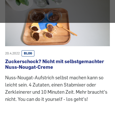
20.4.2022
BLOG
Zuckerschock? Nicht mit selbstgemachter
Nuss-Nougat-Creme
Nuss-Nougat-Aufstrich selbst machen kann so
leicht sein. 4 Zutaten, einen Stabmixer oder
Zerkleinerer und 10 Minuten Zeit. Mehr braucht's
nicht. You can do it yourself - los geht's!