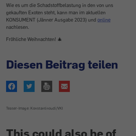
Wie es um die Schadstoffbelastung in den von uns
gekauften Exoten steht, kann man im aktuellen
KONSUMENT (Jänner Ausgabe 2023) und
online
nachlesen.
Fröhliche Weihnachten! 🎄
Diesen Beitrag teilen
Teaser-Image: Konstantinoudi/VKI
This could also be of