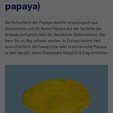
papaya)
Die Kulturform der Papaya stammt ursprünglich aus
Südamerika und ihr Name Papaya aus der Sprache der
Arawak (indigenes Volk der Nordküste Südamerikas). Sie
kann bis zu 9kg schwer werden. In Europa kommt fast
ausschließlich die hawaiische oder brasilianische Papaya
in den Handel, deren Exemplare lediglich 0,5 kg erreichen