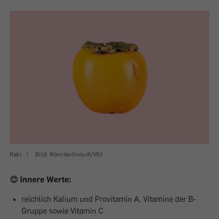
Kaki
|
Bild: Konstantinoudi/VKI
😊 Innere Werte:
reichlich Kalium und Provitamin A, Vitamine der B-
Gruppe sowie Vitamin C