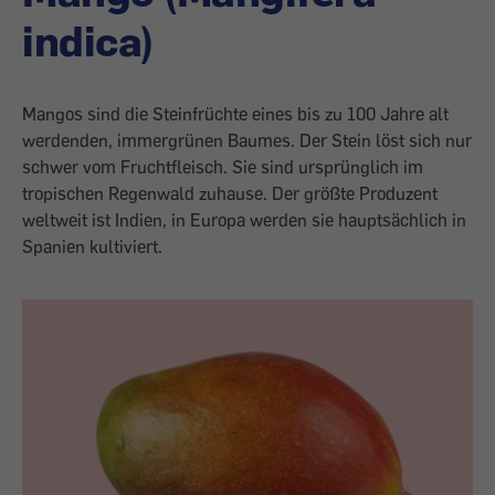
indica)
Mangos sind die Steinfrüchte eines bis zu 100 Jahre alt
werdenden, immergrünen Baumes. Der Stein löst sich nur
schwer vom Fruchtfleisch. Sie sind ursprünglich im
tropischen Regenwald zuhause. Der größte Produzent
weltweit ist Indien, in Europa werden sie hauptsächlich in
Spanien kultiviert.