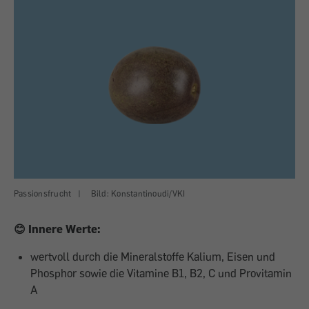
Passionsfrucht
|
Bild: Konstantinoudi/VKI
😊 Innere Werte:
wertvoll durch die Mineralstoffe Kalium, Eisen und
Phosphor sowie die Vitamine B1, B2, C und Provitamin
A