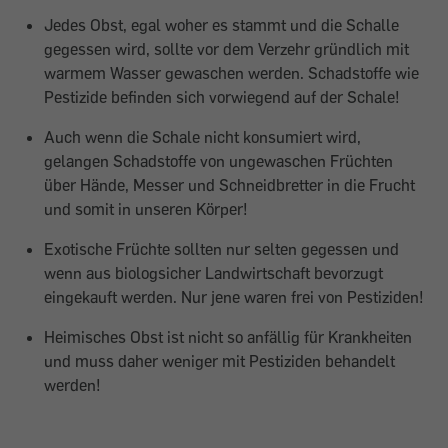
Jedes Obst, egal woher es stammt und die Schalle
gegessen wird, sollte vor dem Verzehr gründlich mit
warmem Wasser gewaschen werden. Schadstoffe wie
Pestizide befinden sich vorwiegend auf der Schale!
Auch wenn die Schale nicht konsumiert wird,
gelangen Schadstoffe von ungewaschen Früchten
über Hände, Messer und Schneidbretter in die Frucht
und somit in unseren Körper!
Exotische Früchte sollten nur selten gegessen und
wenn aus biologsicher Landwirtschaft bevorzugt
eingekauft werden. Nur jene waren frei von Pestiziden!
Heimisches Obst ist nicht so anfällig für Krankheiten
und muss daher weniger mit Pestiziden behandelt
werden!