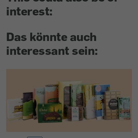
interest:
Das könnte auch
interessant sein: