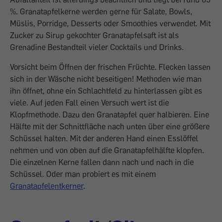
%. Granatapfelkerne werden gerne für Salate, Bowls,
Müslis, Porridge, Desserts oder Smoothies verwendet. Mit
Zucker zu Sirup gekochter Granatapfelsaft ist als
Grenadine Bestandteil vieler Cocktails und Drinks.
Vorsicht beim Öffnen der frischen Früchte. Flecken lassen
sich in der Wäsche nicht beseitigen! Methoden wie man
ihn öffnet, ohne ein Schlachtfeld zu hinterlassen gibt es
viele. Auf jeden Fall einen Versuch wert ist die
Klopfmethode. Dazu den Granatapfel quer halbieren. Eine
Hälfte mit der Schnittfläche nach unten über eine größere
Schüssel halten. Mit der anderen Hand einen Esslöffel
nehmen und von oben auf die Granatapfelhälfte klopfen.
Die einzelnen Kerne fallen dann nach und nach in die
Schüssel. Oder man probiert es mit einem
Granatapfelentkerner
.