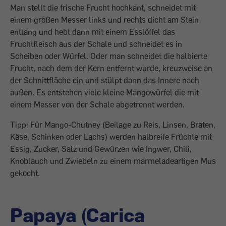
Man stellt die frische Frucht hochkant, schneidet mit
einem großen Messer links und rechts dicht am Stein
entlang und hebt dann mit einem Esslöffel das
Fruchtfleisch aus der Schale und schneidet es in
Scheiben oder Würfel. Oder man schneidet die halbierte
Frucht, nach dem der Kern entfernt wurde, kreuzweise an
der Schnittfläche ein und stülpt dann das Innere nach
außen. Es entstehen viele kleine Mangowürfel die mit
einem Messer von der Schale abgetrennt werden.
Tipp: Für Mango-Chutney (Beilage zu Reis, Linsen, Braten,
Käse, Schinken oder Lachs) werden halbreife Früchte mit
Essig, Zucker, Salz und Gewürzen wie Ingwer, Chili,
Knoblauch und Zwiebeln zu einem marmeladeartigen Mus
gekocht.
Papaya (Carica