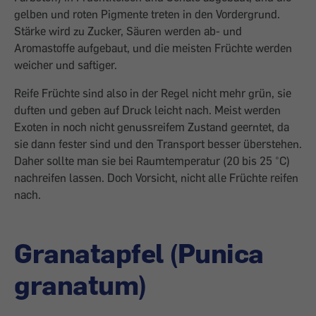
gelben und roten Pigmente treten in den Vordergrund.
Stärke wird zu Zucker, Säuren werden ab- und
Aromastoffe aufgebaut, und die meisten Früchte werden
weicher und saftiger.
Reife Früchte sind also in der Regel nicht mehr grün, sie
duften und geben auf Druck leicht nach. Meist werden
Exoten in noch nicht genussreifem Zustand geerntet, da
sie dann fester sind und den Transport besser überstehen.
Daher sollte man sie bei Raumtemperatur (20 bis 25 °C)
nachreifen lassen. Doch Vorsicht, nicht alle Früchte reifen
nach.
Granatapfel (Punica
granatum)