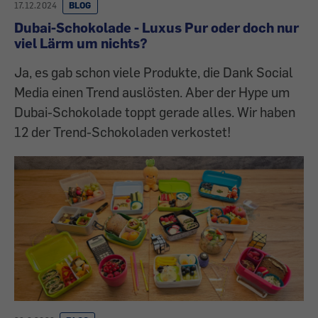
17.12.2024
BLOG
Dubai-Schokolade - Luxus Pur oder doch nur
viel Lärm um nichts?
Ja, es gab schon viele Produkte, die Dank Social
Media einen Trend auslösten. Aber der Hype um
Dubai-Schokolade toppt gerade alles. Wir haben
12 der Trend-Schokoladen verkostet!