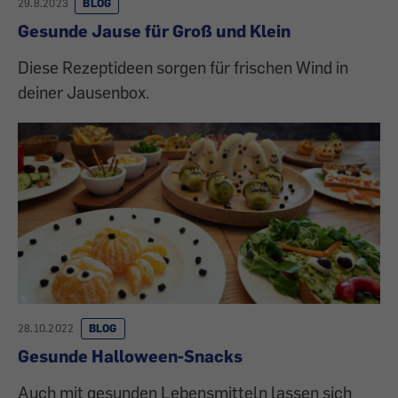
29.8.2023
BLOG
Gesunde Jause für Groß und Klein
Diese Rezeptideen sorgen für frischen Wind in
deiner Jausenbox.
28.10.2022
BLOG
Gesunde Halloween-Snacks
Auch mit gesunden Lebensmitteln lassen sich