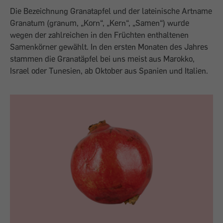
Die Bezeichnung Granatapfel und der lateinische Artname
Granatum (granum, „Korn“, „Kern“, „Samen“) wurde
wegen der zahlreichen in den Früchten enthaltenen
Samenkörner gewählt. In den ersten Monaten des Jahres
stammen die Granatäpfel bei uns meist aus Marokko,
Israel oder Tunesien, ab Oktober aus Spanien und Italien.