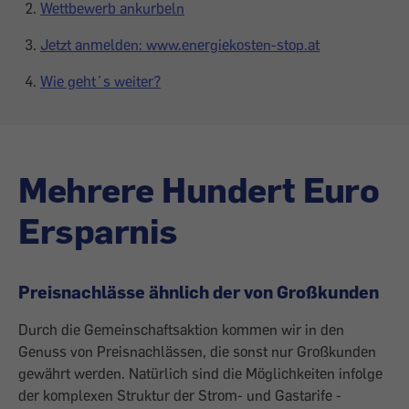
Wettbewerb ankurbeln
Jetzt anmelden: www.energiekosten-stop.at
Wie geht´s weiter?
Mehrere Hundert Euro
Ersparnis
Preisnachlässe ähnlich der von Großkunden
Durch die Gemeinschaftsaktion kommen wir in den
Genuss von Preisnachlässen, die sonst nur Großkunden
gewährt werden. Natürlich sind die Möglichkeiten infolge
der kom­plexen Struktur der Strom- und Gastarife ­