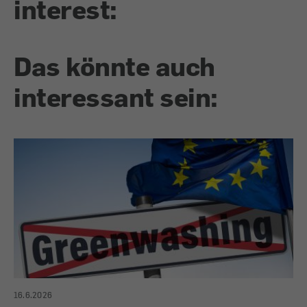
interest:
Das könnte auch
interessant sein:
16.6.2026