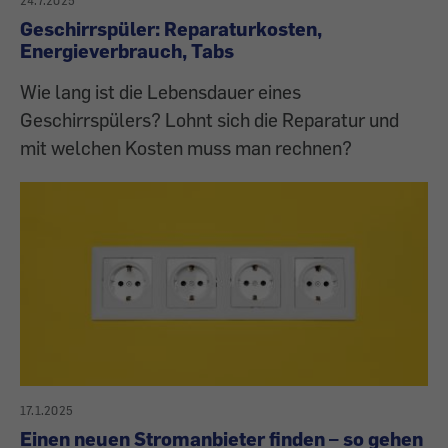
24.7.2025
Geschirrspüler: Reparaturkosten,
Energieverbrauch, Tabs
Wie lang ist die Lebensdauer eines
Geschirrspülers? Lohnt sich die Reparatur und
mit welchen Kosten muss man rechnen?
17.1.2025
Einen neuen Stromanbieter finden – so gehen