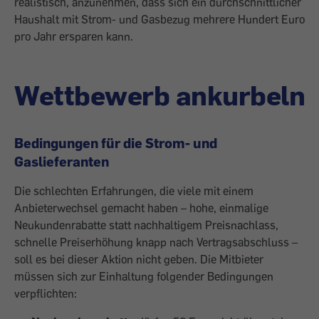
realistisch, anzunehmen, dass sich ein durchschnittlicher
Haushalt mit Strom- und Gas­bezug mehrere Hundert Euro
pro Jahr ersparen kann.
Wettbewerb ankurbeln
Bedingungen für die Strom- und
Gaslieferanten
Die schlechten Erfahrungen, die viele mit ­einem
Anbieterwechsel gemacht haben – hohe, einmalige
Neukundenrabatte statt nachhaltigem Preisnachlass,
schnelle Preis­erhöhung knapp nach Vertragsabschluss –
soll es bei dieser Aktion nicht geben. Die Mitbieter
müssen sich zur Einhaltung folgender Bedingungen
verpflichten: