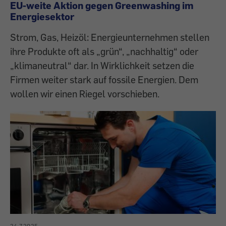
EU-weite Aktion gegen Greenwashing im
Energiesektor
Strom, Gas, Heizöl: Energieunternehmen stellen
ihre Produkte oft als „grün“, „nachhaltig“ oder
„klimaneutral“ dar. In Wirklichkeit setzen die
Firmen weiter stark auf fossile Energien. Dem
wollen wir einen Riegel vorschieben.