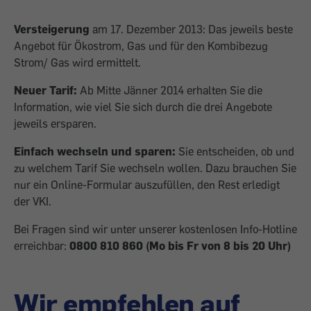
Versteigerung
am 17. Dezember 2013: Das jeweils beste
Angebot für Ökostrom, Gas und für den Kombibezug
Strom/ Gas wird ermittelt.
Neuer Tarif:
Ab Mitte Jänner 2014 erhalten Sie die
Information, wie viel Sie sich durch die drei Angebote
jeweils ersparen.
Einfach wechseln und sparen:
Sie entscheiden, ob und
zu welchem Tarif Sie wechseln wollen. Dazu brauchen Sie
nur ein Online-Formular auszufüllen, den Rest erledigt
der VKI.
Bei Fragen sind wir unter unserer kostenlosen Info-Hotline
erreichbar:
0800 810 860 (Mo bis Fr von 8 bis 20 Uhr)
Wir empfehlen auf