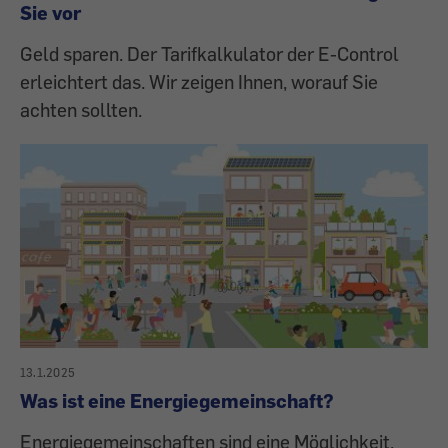
Sie vor
Geld sparen. Der Tarifkalkulator der E-Control
erleichtert das. Wir zeigen Ihnen, worauf Sie
achten sollten.
13.1.2025
Was ist eine Energiegemeinschaft?
Energiegemeinschaften sind eine Möglichkeit,