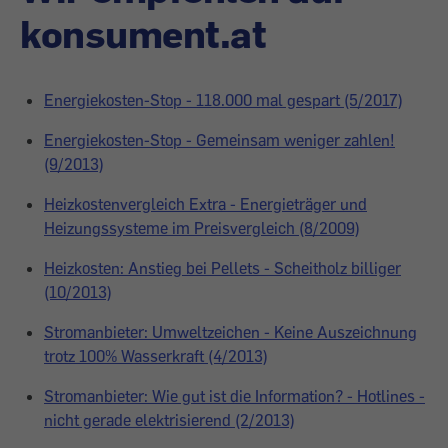
konsument.at
Energiekosten-Stop - 118.000 mal gespart (5/2017)
Energiekosten-Stop - Gemeinsam weniger zahlen!
(9/2013)
Heizkostenvergleich Extra - Energieträger und
Heizungssysteme im Preisvergleich (8/2009)
Heizkosten: Anstieg bei Pellets - Scheitholz billiger
(10/2013)
Stromanbieter: Umweltzeichen - Keine Auszeichnung
trotz 100% Wasserkraft (4/2013)
Stromanbieter: Wie gut ist die Information? - Hotlines -
nicht gerade elektrisierend (2/2013)