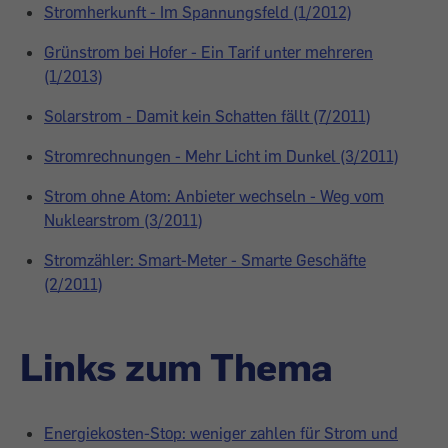
Stromherkunft - Im Spannungsfeld (1/2012)
Grünstrom bei Hofer - Ein Tarif unter mehreren
(1/2013)
Solarstrom - Damit kein Schatten fällt (7/2011)
Stromrechnungen - Mehr Licht im Dunkel (3/2011)
Strom ohne Atom: Anbieter wechseln - Weg vom
Nuklearstrom (3/2011)
Stromzähler: Smart-Meter - Smarte Geschäfte
(2/2011)
Links zum Thema
Energiekosten-Stop: weniger zahlen für Strom und