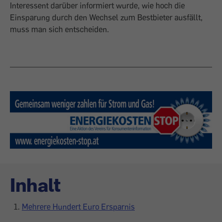
Interessent darüber informiert wurde, wie hoch die
Einsparung durch den Wechsel zum Bestbieter ausfällt,
muss man sich entscheiden.
Inhalt
Mehrere Hundert Euro Ersparnis