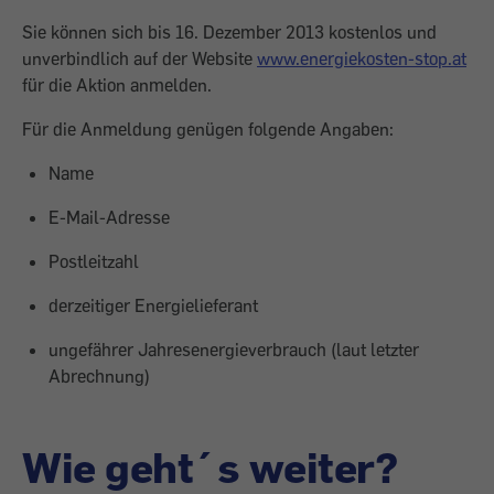
Sie können sich bis 16. Dezember 2013 kostenlos und
unverbindlich auf der Website
www.energiekosten-stop.at
für die Aktion anmelden.
Für die Anmeldung genügen folgende Angaben:
Name
E-Mail-Adresse
Postleitzahl
derzeitiger Energielieferant
ungefährer Jahresenergieverbrauch (laut letzter
Abrechnung)
Wie geht´s weiter?