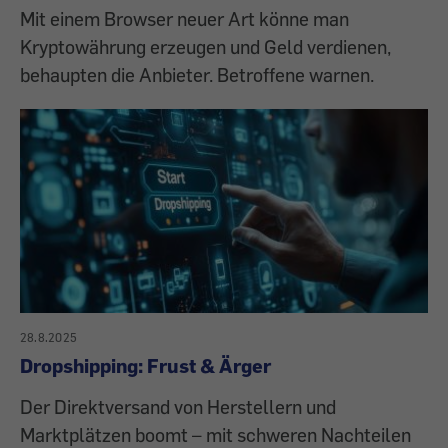
Mit einem Browser neuer Art könne man
Kryptowährung erzeugen und Geld verdienen,
behaupten die Anbieter. Betroffene warnen.
28.8.2025
Dropshipping: Frust & Ärger
Der Direktversand von Herstellern und
Marktplätzen boomt – mit schweren Nachteilen