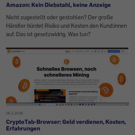
Amazon: Kein Diebstahl, keine Anzeige
Nicht zugestellt oder gestohlen? Der große
Händler bürdet Risiko und Kosten den Kund:innen
auf. Das ist gesetzwidrig. Was tun?
16.2.2026
CryptoTab-Browser: Geld verdienen, Kosten,
Erfahrungen