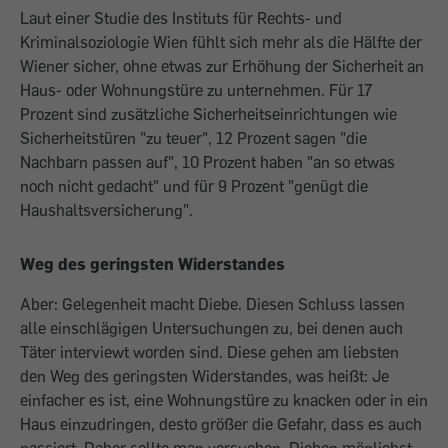
Laut einer Studie des Instituts für Rechts- und
Kriminalsoziologie Wien fühlt sich mehr als die Hälfte der
Wiener sicher, ohne etwas zur Erhöhung der Sicherheit an
Haus- oder Wohnungstüre zu unternehmen. Für 17
Prozent sind zusätzliche Sicherheitseinrichtungen wie
Sicherheitstüren "zu teuer", 12 Prozent sagen "die
Nachbarn passen auf", 10 Prozent haben "an so etwas
noch nicht gedacht" und für 9 Prozent "genügt die
Haushaltsversicherung".
Weg des geringsten Widerstandes
Aber: Gelegenheit macht Diebe. Diesen Schluss lassen
alle einschlägigen Untersuchungen zu, bei denen auch
Täter interviewt worden sind. Diese gehen am liebsten
den Weg des geringsten Widerstandes, was heißt: Je
einfacher es ist, eine Wohnungstüre zu knacken oder in ein
Haus einzudringen, desto größer die Gefahr, dass es auch