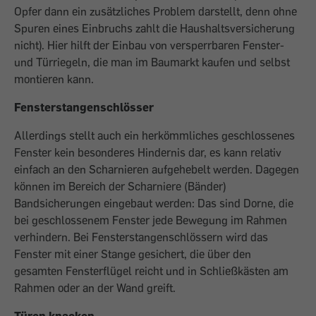
Opfer dann ein zusätzliches Problem darstellt, denn ohne
Spuren eines Einbruchs zahlt die Haushaltsversicherung
nicht). Hier hilft der Einbau von versperrbaren Fenster-
und Türriegeln, die man im Baumarkt kaufen und selbst
montieren kann.
Fensterstangenschlösser
Allerdings stellt auch ein herkömmliches geschlossenes
Fenster kein besonderes Hindernis dar, es kann relativ
einfach an den Scharnieren aufgehebelt werden. Dagegen
können im Bereich der Scharniere (Bänder)
Bandsicherungen eingebaut werden: Das sind Dorne, die
bei geschlossenem Fenster jede Bewegung im Rahmen
verhindern. Bei Fensterstangenschlössern wird das
Fenster mit einer Stange gesichert, die über den
gesamten Fensterflügel reicht und in Schließkästen am
Rahmen oder an der Wand greift.