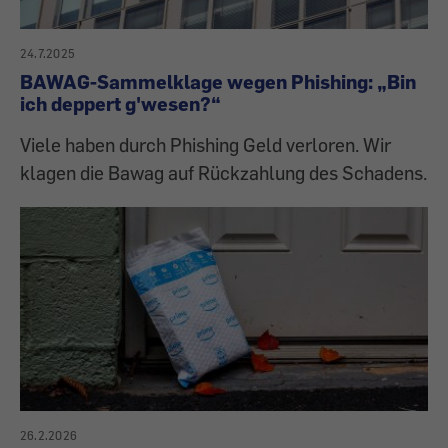
24.7.2025
BAWAG-Sammelklage wegen Phishing: „Bin
ich deppert g'wesen?“
Viele haben durch Phishing Geld verloren. Wir
klagen die Bawag auf Rückzahlung des Schadens.
26.2.2026