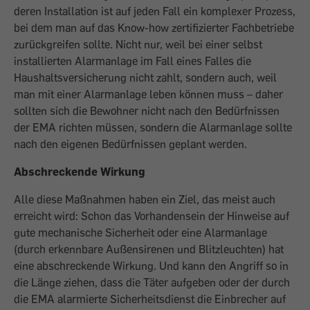
deren Installation ist auf jeden Fall ein komplexer Prozess,
bei dem man auf das Know-how zertifizierter Fachbetriebe
zurückgreifen sollte. Nicht nur, weil bei einer selbst
installierten Alarmanlage im Fall eines Falles die
Haushaltsversicherung nicht zahlt, sondern auch, weil
man mit einer Alarmanlage leben können muss – daher
sollten sich die Bewohner nicht nach den Bedürfnissen
der EMA richten müssen, sondern die Alarmanlage sollte
nach den eigenen Bedürfnissen geplant werden.
Abschreckende Wirkung
Alle diese Maßnahmen haben ein Ziel, das meist auch
erreicht wird: Schon das Vorhandensein der Hinweise auf
gute mechanische Sicherheit oder eine Alarmanlage
(durch erkennbare Außensirenen und Blitzleuchten) hat
eine abschreckende Wirkung. Und kann den Angriff so in
die Länge ziehen, dass die Täter aufgeben oder der durch
die EMA alarmierte Sicherheitsdienst die Einbrecher auf