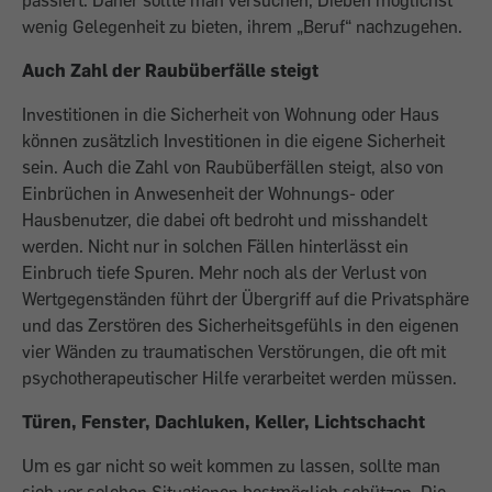
passiert. Daher sollte man versuchen, Dieben möglichst
wenig Gelegenheit zu bieten, ihrem „Beruf“ nachzugehen.
Auch Zahl der Raubüberfälle steigt
Investitionen in die Sicherheit von Wohnung oder Haus
können zusätzlich Investitionen in die eigene Sicherheit
sein. Auch die Zahl von Raubüberfällen steigt, also von
Einbrüchen in Anwesenheit der Wohnungs- oder
Hausbenutzer, die dabei oft bedroht und misshandelt
werden. Nicht nur in solchen Fällen hinterlässt ein
Einbruch tiefe Spuren. Mehr noch als der Verlust von
Wertgegenständen führt der Übergriff auf die Privatsphäre
und das Zerstören des Sicherheitsgefühls in den eigenen
vier Wänden zu traumatischen Verstörungen, die oft mit
psychotherapeutischer Hilfe verarbeitet werden müssen.
Türen, Fenster, Dachluken, Keller, Lichtschacht
Um es gar nicht so weit kommen zu lassen, sollte man