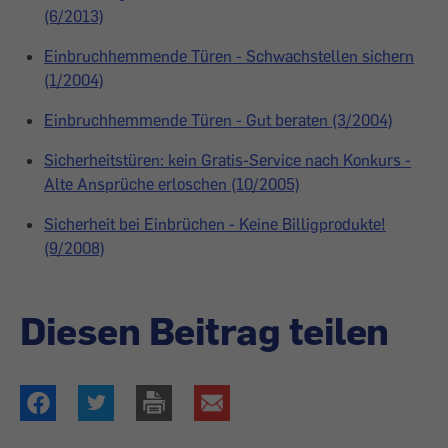
(6/2013)
Einbruchhemmende Türen - Schwachstellen sichern
(1/2004)
Einbruchhemmende Türen - Gut beraten (3/2004)
Sicherheitstüren: kein Gratis-Service nach Konkurs -
Alte Ansprüche erloschen (10/2005)
Sicherheit bei Einbrüchen - Keine Billigprodukte!
(9/2008)
Diesen Beitrag teilen