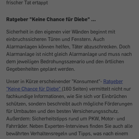
frischer Tat ertappt
Ratgeber "Keine Chance für Diebe" ...
Sicherheit in den eigenen vier Wänden beginnt mit
einbruchssicheren Türen und Fenstern. Auch
Alarmanlagen können helfen, Täter abzuschrecken. Doch
Alarmanlage ist nicht gleich Alarmanlage und muss nach
dem jeweiligen Bedrohungsszenario und den örtlichen
Gegebenheiten geplant werden.
Unser in Kürze erscheinender "Konsument"-
Ratgeber
"Keine Chance für Diebe"
(160 Seiten) vermittelt nicht nur
fachkundige Informationen, wie Sie sich vor Einbrüchen
schützen, sondern beschreibt auch mögliche Förderungen
für Umbauten und den besten Versicherungsschutz.
Außerdem: Sicherheitstipps rund um PKW, Motor- und
Fahrräder. Neben Experten-Interviews finden Sie auch alle
bewährten Verhaltensregeln und Tipps, was nach einem