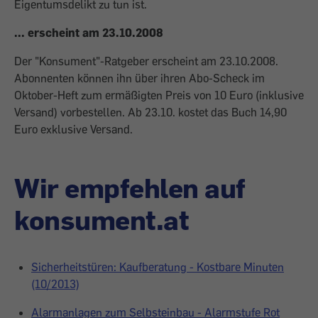
Eigentumsdelikt zu tun ist.
... erscheint am 23.10.2008
Der "Konsument"-Ratgeber erscheint am 23.10.2008.
Abonnenten können ihn über ihren Abo-Scheck im
Oktober-Heft zum ermäßigten Preis von 10 Euro (inklusive
Versand) vorbestellen. Ab 23.10. kostet das Buch 14,90
Euro exklusive Versand.
Wir empfehlen auf
konsument.at
Sicherheitstüren: Kaufberatung - Kostbare Minuten
(10/2013)
Alarmanlagen zum Selbsteinbau - Alarmstufe Rot