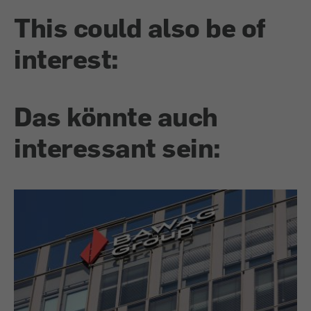
This could also be of
interest:
Das könnte auch
interessant sein: