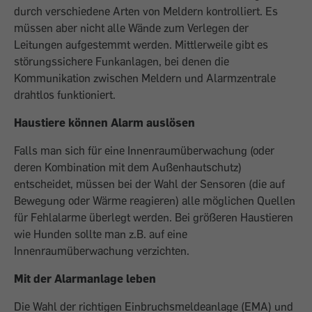
durch verschiedene Arten von Meldern kontrolliert. Es
müssen aber nicht alle Wände zum Verlegen der
Leitungen aufgestemmt werden. Mittlerweile gibt es
störungssichere Funkanlagen, bei denen die
Kommunikation zwischen Meldern und Alarmzentrale
drahtlos funktioniert.
Haustiere können Alarm auslösen
Falls man sich für eine Innenraumüber­wachung (oder
deren Kombination mit dem Außenhautschutz)
entscheidet, müssen bei der Wahl der Sensoren (die auf
Bewegung oder Wärme reagieren) alle möglichen Quellen
für Fehlalarme überlegt werden. Bei größeren Haustieren
wie Hunden sollte man z.B. auf eine
Innenraumüberwachung verzichten.
Mit der Alarmanlage leben
Die Wahl der richtigen Einbruchsmeldeanlage (EMA) und