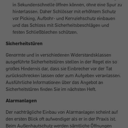
in Sekundenschnelle öffnen können, ohne eine Spur zu
hinterlassen. Daher Schlösser mit erhöhtem Schutz
vor Picking, Aufbohr- und Kernziehschutz einbauen
und das Schloss mit Sicherheitsbeschlägen und
festen Schließblechen schützen.
Sicherheitstüren
Genormte und in verschiedenen Widerstandsklassen
ausgeführte Sicherheitstüren stellen in der Regel ein so
großes Hindernis dar, dass sie Einbrecher vor der Tat
zurückschrecken lassen oder zum Aufgeben veranlassen.
Ausführliche Informationen über das Angebot an
Sicherheitstüren finden Sie im nächsten Heft.
Alarm­anlagen
Der nachträgliche Einbau von Alarm­anlagen scheint auf
den ersten Blick oft aufwendiger als er in der Praxis ist.
Beim Außenhautschutz werden sämtliche Öffnungen