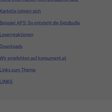
Kartelle lohnen sich
Beispiel AFS: So entsteht die Geldbuße
Leserreaktionen
Downloads
Wir empfehlen auf konsument.at
Links zum Thema
LINKS