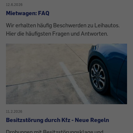
12.6.2026
Mietwagen: FAQ
Wir erhalten häufig Beschwerden zu Leihautos.
Hier die häufigsten Fragen und Antworten.
11.2.2026
Besitzstörung durch Kfz - Neue Regeln
Drohungen mit Besitzstörungsklage und