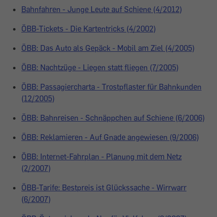
Bahnfahren - Junge Leute auf Schiene (4/2012)
ÖBB-Tickets - Die Kartentricks (4/2002)
ÖBB: Das Auto als Gepäck - Mobil am Ziel (4/2005)
ÖBB: Nachtzüge - Liegen statt fliegen (7/2005)
ÖBB: Passagiercharta - Trostpflaster für Bahnkunden
(12/2005)
ÖBB: Bahnreisen - Schnäppchen auf Schiene (6/2006)
ÖBB: Reklamieren - Auf Gnade angewiesen (9/2006)
ÖBB: Internet-Fahrplan - Planung mit dem Netz
(2/2007)
ÖBB-Tarife: Bestpreis ist Glückssache - Wirrwarr
(6/2007)