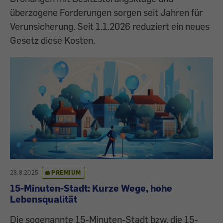
überzogene Forderungen sorgen seit Jahren für
Verunsicherung. Seit 1.1.2026 reduziert ein neues
Gesetz diese Kosten.
28.8.2025
PREMIUM
15-Minuten-Stadt: Kurze Wege, hohe
Lebensqualität
Die sogenannte 15-Minuten-Stadt bzw. die 15-