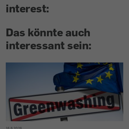
interest:
Das könnte auch
interessant sein:
16.6.2026