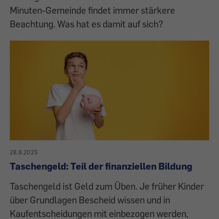
Minuten-Gemeinde findet immer stärkere
Beachtung. Was hat es damit auf sich?
28.8.2025
Taschengeld: Teil der finanziellen Bildung
Taschengeld ist Geld zum Üben. Je früher Kinder
über Grundlagen Bescheid wissen und in
Kaufentscheidungen mit einbezogen werden,