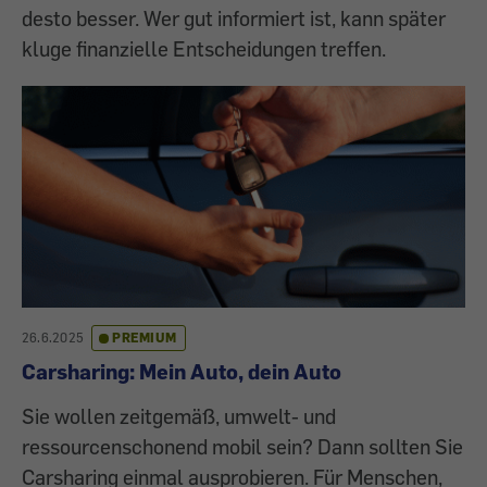
desto besser. Wer gut informiert ist, kann später
kluge finanzielle Entscheidungen treffen.
26.6.2025
PREMIUM
Carsharing: Mein Auto, dein Auto
Sie wollen zeitgemäß, umwelt- und
ressourcenschonend mobil sein? Dann sollten Sie
Carsharing einmal ausprobieren. Für Menschen,