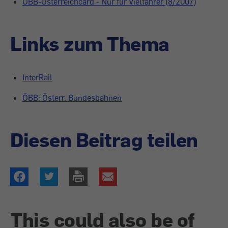
ÖBB-Österreichcard - Nur für Vielfahrer (8/2007)
Links zum Thema
InterRail
ÖBB: Österr. Bundesbahnen
Diesen Beitrag teilen
This could also be of