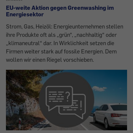
EU-weite Aktion gegen Greenwashing im
Energiesektor
Strom, Gas, Heizöl: Energieunternehmen stellen
ihre Produkte oft als „grün“, „nachhaltig“ oder
„klimaneutral“ dar. In Wirklichkeit setzen die
Firmen weiter stark auf fossile Energien. Dem
wollen wir einen Riegel vorschieben.