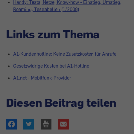
Handy: Tests, Netze, Know-how - Einstieg, Umstieg,
Roaming, Testtabellen (1/2008)
Links zum Thema
A1-Kundenhotline: Keine Zusatzkosten für Anrufe
Gesetzwidrige Kosten bei A1-Hotline
A1.net - Mobilfunk-Provider
Diesen Beitrag teilen