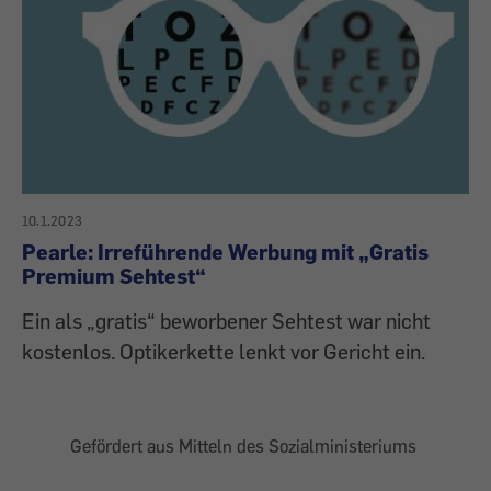
10.1.2023
Pearle: Irreführende Werbung mit „Gratis
Premium Sehtest“
Ein als „gratis“ beworbener Sehtest war nicht
kostenlos. Optikerkette lenkt vor Gericht ein.
Gefördert aus Mitteln des Sozialministeriums