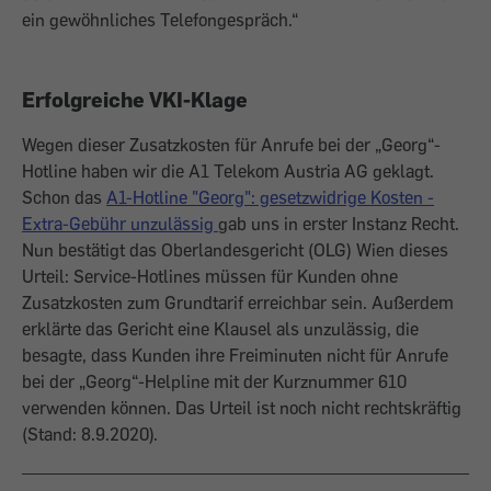
ein gewöhnliches Telefongespräch.“
Erfolgreiche VKI-Klage
Wegen dieser Zusatzkosten für Anrufe bei der „Georg“-
Hotline haben wir die A1 Telekom Austria AG geklagt.
Schon das
A1-Hotline "Georg": gesetzwidrige Kosten -
Extra-Gebühr unzulässig
gab uns in erster Instanz Recht.
Nun bestätigt das Oberlandesgericht (OLG) Wien dieses
Urteil: Service-Hotlines müssen für Kunden ohne
Zusatzkosten zum Grundtarif erreichbar sein. Außerdem
erklärte das Gericht eine Klausel als unzulässig, die
besagte, dass Kunden ihre Freiminuten nicht für Anrufe
bei der „Georg“-Helpline mit der Kurznummer 610
verwenden können. Das Urteil ist noch nicht rechtskräftig
(Stand: 8.9.2020).