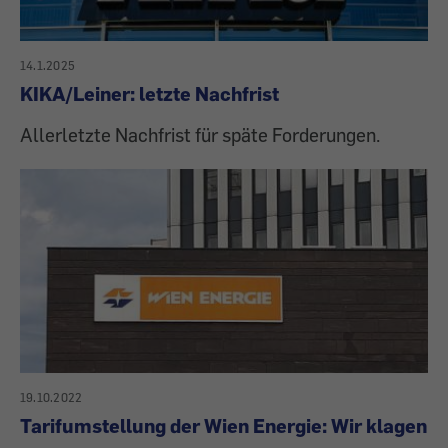
14.1.2025
KIKA/Leiner: letzte Nachfrist
Allerletzte Nachfrist für späte Forderungen.
19.10.2022
Tarifumstellung der Wien Energie: Wir klagen