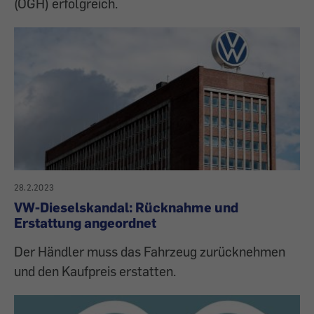
(OGH) erfolgreich.
28.2.2023
VW-Dieselskandal: Rücknahme und
Erstattung angeordnet
Der Händler muss das Fahrzeug zurücknehmen
und den Kaufpreis erstatten.