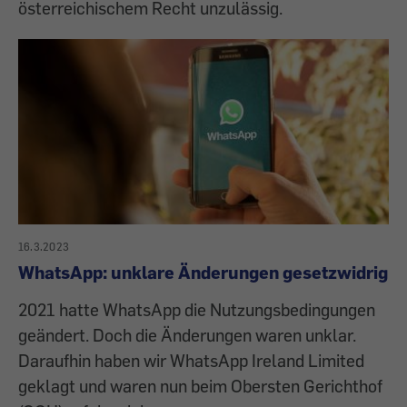
österreichischem Recht unzulässig.
16.3.2023
WhatsApp: unklare Änderungen gesetzwidrig
2021 hatte WhatsApp die Nutzungsbedingungen
geändert. Doch die Änderungen waren unklar.
Daraufhin haben wir WhatsApp Ireland Limited
geklagt und waren nun beim Obersten Gerichthof