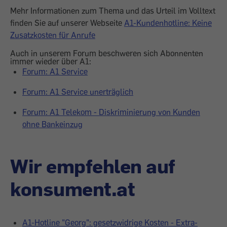
Mehr Informationen zum Thema und das Urteil im Volltext
finden Sie auf unserer Webseite
A1-Kundenhotline: Keine
Zusatzkosten für Anrufe
Auch in unserem Forum beschweren sich Abonnenten
immer wieder über A1:
Forum: A1 Service
Forum: A1 Service unerträglich
Forum: A1 Telekom - Diskriminierung von Kunden
ohne Bankeinzug
Wir empfehlen auf
konsument.at
A1-Hotline "Georg": gesetzwidrige Kosten - Extra-