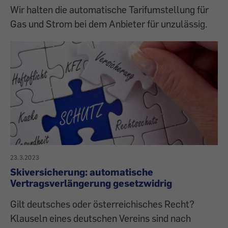
Wir halten die automatische Tarifumstellung für
Gas und Strom bei dem Anbieter für unzulässig.
23.3.2023
Skiversicherung: automatische
Vertragsverlängerung gesetzwidrig
Gilt deutsches oder österreichisches Recht?
Klauseln eines deutschen Vereins sind nach