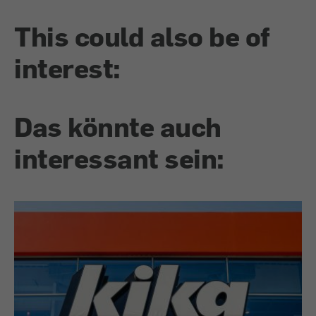
This could also be of
interest:
Das könnte auch
interessant sein: