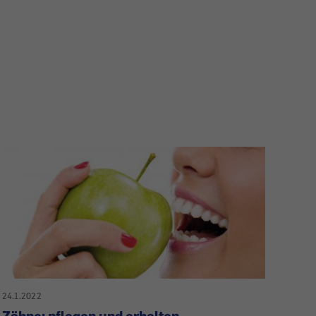
24.1.2022
Zähne: pflegen und erhalten