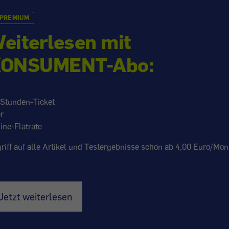
PREMIUM
eiterlesen mit
ONSUMENT-Abo:
Stunden-Ticket
r
ine-Flatrate
riff auf alle Artikel und Testergebnisse schon ab 4,00 Euro/Mon
Jetzt weiterlesen