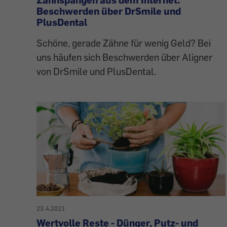
Beschwerden über DrSmile und
PlusDental
Schöne, gerade Zähne für wenig Geld? Bei
uns häufen sich Beschwerden über Aligner
von DrSmile und PlusDental.
23.4.2021
Wertvolle Reste - Dünger, Putz- und