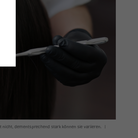
 nicht, dementsprechend stark können sie variieren.
|