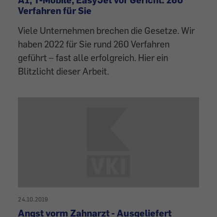
Verfahren für Sie
Viele Unternehmen brechen die Gesetze. Wir
haben 2022 für Sie rund 260 Verfahren
geführt – fast alle erfolgreich. Hier ein
Blitzlicht dieser Arbeit.
24.10.2019
Angst vorm Zahnarzt - Ausgeliefert