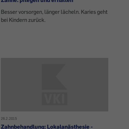
Besser vorsorgen, länger lächeln. Karies geht
bei Kindern zurück.
26.2.2015
Zahnbehandlung: Lokalanästhesie -