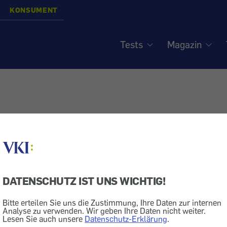
KONSUMENT
Tests
Magazin
DATENSCHUTZ IST UNS WICHTIG!
Bitte erteilen Sie uns die Zustimmung, Ihre Daten zur internen
Analyse zu verwenden. Wir geben Ihre Daten nicht weiter.
Lesen Sie auch unsere
Datenschutz-Erklärung
.