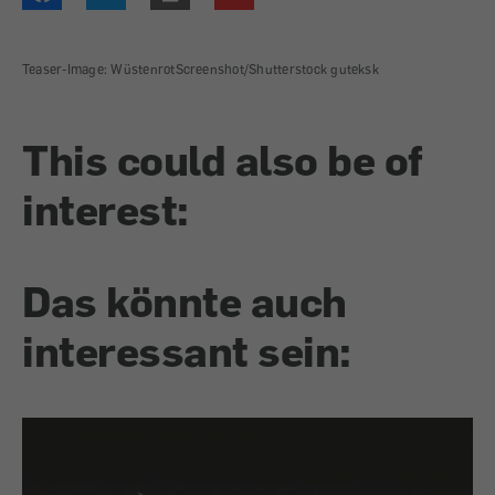
Teaser-Image: WüstenrotScreenshot/Shutterstock guteksk
This could also be of
interest:
Das könnte auch
interessant sein: