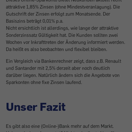
attraktive 1,85% Zinsen (ohne Mindestveranlagung). Die
Gutschrift der Zinsen erfolgt zum Monatsende. Der
Basiszins beträgt 0,01% p.a.
Nicht ersichtlich ist allerdings, wie lange der attraktive
Sonderzinssatz Gültigkeit hat. Die Kunden sollten zwei
Wochen vor Inkrafttreten der Änderung informiert werden.
Da heißt es also beobachten und flexibel bleiben.
Ein Vergleich via Bankenrechner zeigt, dass z.B. Renault
und Santander mit 2,5% derzeit aber noch deutlich
darüber liegen. Natürlich ändern sich die Angebote von
Sparkonten ohne fixe Zinsen laufend.
Unser Fazit
Es gibt also eine (Online-)Bank mehr auf dem Markt.