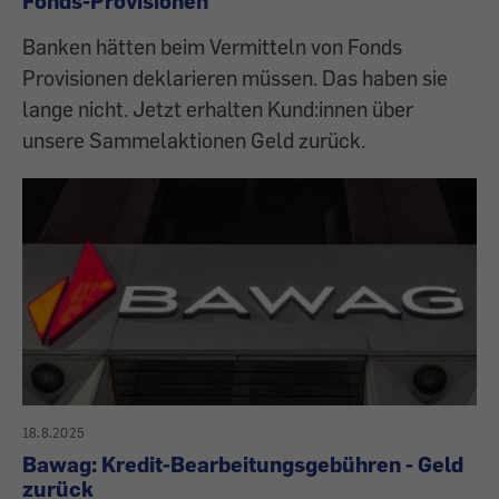
Fonds-Provisionen
Banken hätten beim Vermitteln von Fonds
Provisionen deklarieren müssen. Das haben sie
lange nicht. Jetzt erhalten Kund:innen über
unsere Sammelaktionen Geld zurück.
18.8.2025
Bawag: Kredit-Bearbeitungsgebühren - Geld
zurück