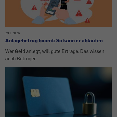
29.1.2026
Anlagebetrug boomt: So kann er ablaufen
Wer Geld anlegt, will gute Erträge. Das wissen
auch Betrüger.