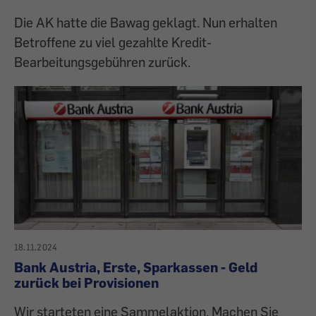
Die AK hatte die Bawag geklagt. Nun erhalten
Betroffene zu viel gezahlte Kredit-
Bearbeitungsgebühren zurück.
18.11.2024
Bank Austria, Erste, Sparkassen - Geld
zurück bei Provisionen
Wir starteten eine Sammelaktion. Machen Sie