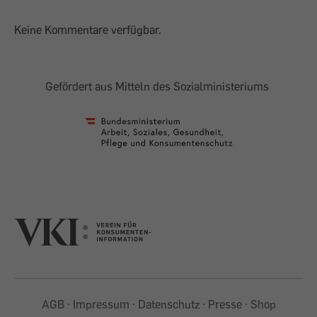
Keine Kommentare verfügbar.
Gefördert aus Mitteln des Sozialministeriums
AGB
Impressum
Datenschutz
Presse
Shop