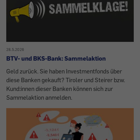
28.5.2026
BTV- und BKS-Bank: Sammelaktion
Geld zurück. Sie haben Investmentfonds über
diese Banken gekauft? Tiroler und Steirer bzw.
Kund:innen dieser Banken können sich zur
Sammelaktion anmelden.