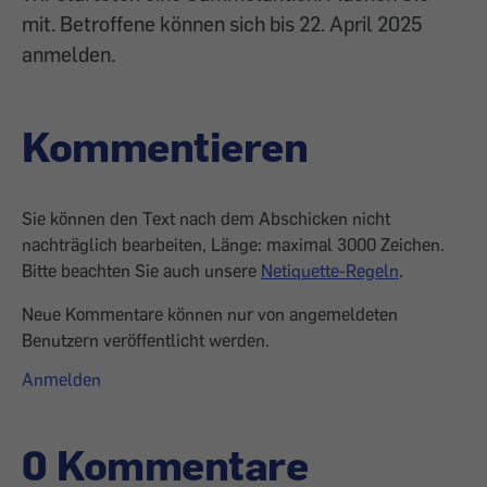
mit. Betroffene können sich bis 22. April 2025
anmelden.
Kommentieren
Sie können den Text nach dem Abschicken nicht
nachträglich bearbeiten, Länge: maximal 3000 Zeichen.
Bitte beachten Sie auch unsere
Netiquette-Regeln
.
Neue Kommentare können nur von angemeldeten
Benutzern veröffentlicht werden.
Anmelden
0 Kommentare