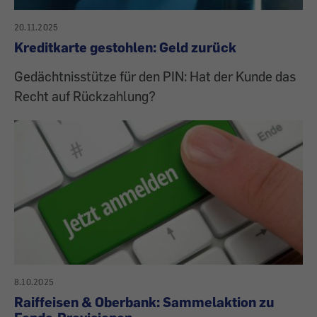
20.11.2025
Kreditkarte gestohlen: Geld zurück
Gedächtnisstütze für den PIN: Hat der Kunde das
Recht auf Rückzahlung?
8.10.2025
Raiffeisen & Oberbank: Sammelaktion zu