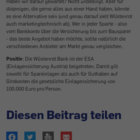
Haben wir darauf gewartet? Nicht unbedingt. Aber für
diejenigen, die gerne alles aus einer Hand haben, könnte
es eine Alternative sein (und genau darauf zielt Wüstenrot
auch marketingtechnisch ab). Wer in jeder Sparte - also
vom Bankkonto über die Versicherung bis zum Bausparer
- das beste Angebot haben möchte, sollte natürlich die
verschiedenen Anbieter am Markt genau vergleichen.
Positiv
: Die Wüstenrot Bank ist der ESA
(Einlagensicherung Austria) beigetreten. Damit gilt
sowohl für Spareinlagen als auch für Guthaben auf
Girokonten die gesetzliche Einlagensicherung von
100.000 Euro pro Person.
Diesen Beitrag teilen