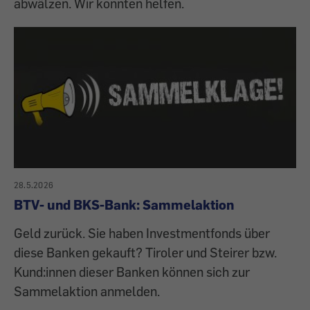
abwälzen. Wir konnten helfen.
28.5.2026
BTV- und BKS-Bank: Sammelaktion
Geld zurück. Sie haben Investmentfonds über
diese Banken gekauft? Tiroler und Steirer bzw.
Kund:innen dieser Banken können sich zur
Sammelaktion anmelden.