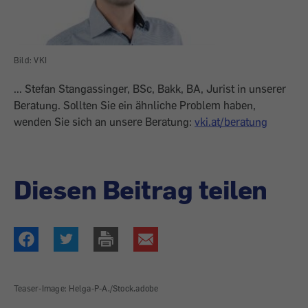
Bild: VKI
...
Stefan Stangassinger, BSc, Bakk, BA, Jurist in unserer
Beratung. Sollten Sie ein ähnliche Problem haben,
wenden Sie sich an unsere Beratung:
vki.at/beratung
Diesen Beitrag teilen
Teaser-Image: Helga-P-A./Stock.adobe