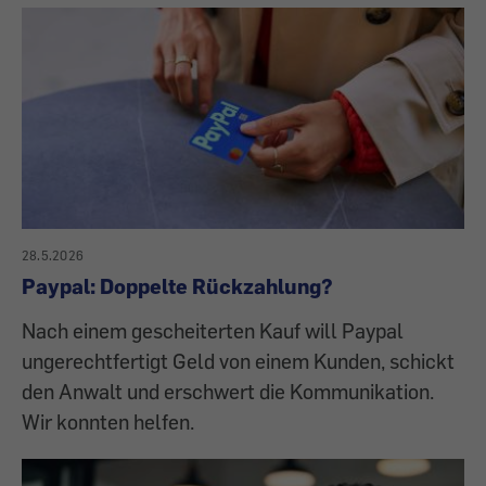
28.5.2026
Paypal: Doppelte Rückzahlung?
Nach einem gescheiterten Kauf will Paypal
ungerechtfertigt Geld von einem Kunden, schickt
den Anwalt und erschwert die Kommunikation.
Wir konnten helfen.