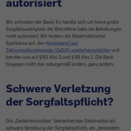
autorisiert
Wir schreiben der Bank: Es handle sich um keine grobe
Sorgfaltswidrigkeit; der Betroffene habe die Behebungen
nicht autorisiert. Wir fordern die Steiermärkische
Sparkasse auf, den
Kontostand laut
Zahlungsdienstegesetz (ZaDiG) wiederherzustellen
und
berufen uns auf § 63 Abs 3 und § 66 Abs 1. Die Bank
hingegen sieht das naturgemäß anders, ganz anders.
Schwere Verletzung
der Sorgfaltspflicht?
Die „Gedächtnisstütze“ betrachtet das Geldinstitut als
schwere Verletzung der Sorgfaltspflicht, als „besonders