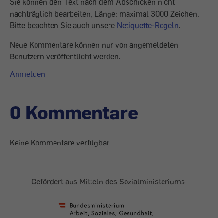
Sie können den Text nach dem Abschicken nicht
nachträglich bearbeiten, Länge: maximal 3000 Zeichen.
Bitte beachten Sie auch unsere
Netiquette-Regeln
.
Neue Kommentare können nur von angemeldeten
Benutzern veröffentlicht werden.
Anmelden
0 Kommentare
Keine Kommentare verfügbar.
Gefördert aus Mitteln des Sozialministeriums