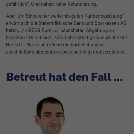
gefährlich“. Und daher: keine Refundierung.
Aber „im Sinne einer weiterhin guten Kundenbeziehung“
erklärt sich die Steiermärkische Bank und Sparkassen AG
bereit, „4.497,28 Euro zur pauschalen Abgeltung zu
bezahlen.“ Damit sind „sämtliche allfällige Ansprüche des
Herrn Dr. Marko betreffend die Barbehebungen
abschließend abgegolten sowie bereinigt und verglichen“.
Betreut hat den Fall ...