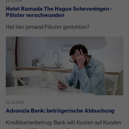
25.1.2024
Hotel Ramada The Hague Scheveningen -
Pölster verschwunden
Hat hier jemand Pölster gestohlen?
23.11.2023
Advanzia Bank: betrügerische Abbuchung
Kreditkartenbetrug: Bank will Kosten auf Kunden