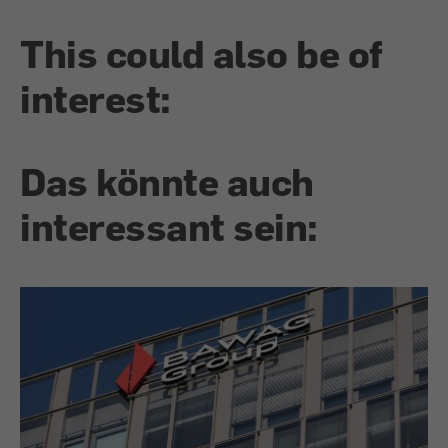
This could also be of
interest:
Das könnte auch
interessant sein: