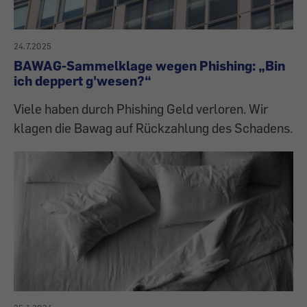
24.7.2025
BAWAG-Sammelklage wegen Phishing: „Bin
ich deppert g'wesen?“
Viele haben durch Phishing Geld verloren. Wir
klagen die Bawag auf Rückzahlung des Schadens.