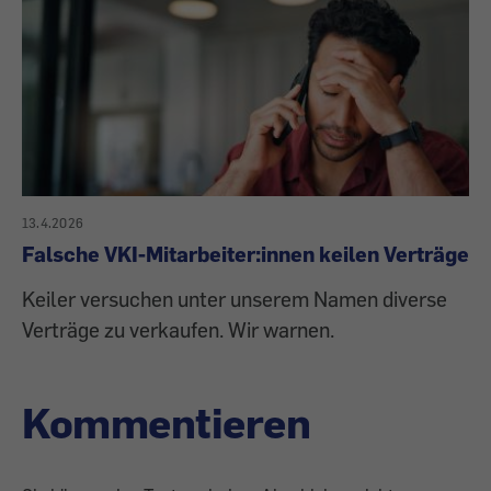
13.4.2026
Falsche VKI-Mitarbeiter:innen keilen Verträge
Keiler versuchen unter unserem Namen diverse
Verträge zu verkaufen. Wir warnen.
Kommentieren