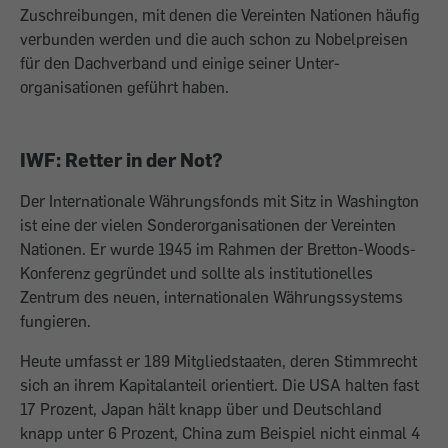
Zuschreibungen, mit denen die Vereinten Nationen häufig
verbunden werden und die auch schon zu Nobelpreisen
für den Dachverband und einige seiner Unter­
organisationen geführt haben.
IWF: Retter in der Not?
Der Internationale Währungsfonds mit Sitz in Washington
ist eine der vielen Sonder­organisationen der Vereinten
Nationen. Er wurde 1945 im Rahmen der Bretton-Woods-
Konferenz gegründet und sollte als institutionelles
Zentrum des neuen, internationalen Währungssystems
fungieren.
Heute umfasst er 189 Mitgliedstaaten, deren Stimmrecht
sich an ihrem Kapital­anteil orientiert. Die USA halten fast
17 Prozent, Japan hält knapp über und Deutschland
knapp unter 6 Prozent, China zum Beispiel nicht einmal 4