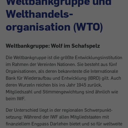
Weltbankgruppe und
Welthandels­
organisation (WTO)
Weltbankgruppe: Wolf im Schafspelz
Die Weltbankgruppe ist die größte Entwicklungsinstitution
im Rahmen der Vereinten Nationen. Sie besteht aus fünf
Organisationen, als deren bekannteste die Internationale
Bank für Wiederaufbau und Entwicklung (IBRD) gilt. Auch
deren Wurzeln reichen bis ins Jahr 1945 zurück,
Mitgliedszahl und Stimmengewichtung sind ähnlich wie
beim IWF.
Der Unterschied liegt in der regionalen Schwerpunkt­
setzung: Während der IWF allen Mitgliedstaaten mit
finanziellem Engpass Darlehen bietet und so für weltweite