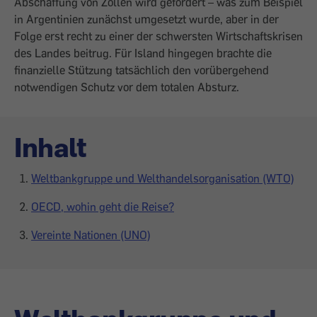
Abschaffung von Zöllen wird gefordert – was zum Beispiel
in Argentinien zunächst umgesetzt wurde, aber in der
Folge erst recht zu einer der schwersten Wirtschaftskrisen
des Landes beitrug. Für ­Island hingegen brachte die
finanzielle Stützung tatsächlich den vorübergehend
notwendigen Schutz vor dem totalen ­Absturz.
Inhalt
Weltbankgruppe und Welthandels­organisation (WTO)
OECD, wohin geht die Reise?
Vereinte Nationen (UNO)