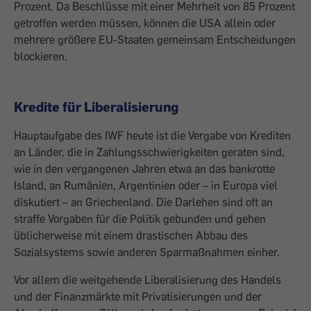
Prozent. Da Beschlüsse mit einer Mehrheit von 85 Prozent
getroffen werden müssen, können die USA allein oder
mehrere größere EU-Staaten ­gemeinsam Entscheidungen
blockieren.
Kredite für Liberalisierung
Hauptaufgabe des IWF heute ist die Ver­gabe von Krediten
an Länder, die in Zahlungsschwierigkeiten geraten sind,
wie in den vergangenen Jahren etwa an das bankrotte
Island, an Rumänien, Argentinien oder – in Europa viel
diskutiert – an Griechenland. Die Darlehen sind oft an
straffe Vorgaben für die Politik gebunden und gehen
üblicherweise mit einem drastischen Abbau des
Sozialsystems sowie anderen Spar­maßnahmen einher.
Vor allem die weit­gehende Liberalisierung des Handels
und der Finanzmärkte mit Privatisierungen und der