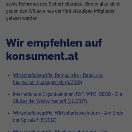
sowie Reformen des Sicherheitsrates können also nicht
gegen den Willen eines der fünf ständigen Mitglieder
gefasst werden.
Wir empfehlen auf
konsument.at
Wirtschaftsbegriffe: Demografie - Daten von
begrenzter Aussagekraft (8/2019)
Internationale Organisationen: IWF, WTO, OECD - Die
Säulen der Weltwirtschaft (12/2017)
Wirtschaftsbegriffe: Wirtschaftswachstum - Am Ende
der Spirale? (8/2017)
Wirtschaftsbegriffe: Staatsverschuldung - Der