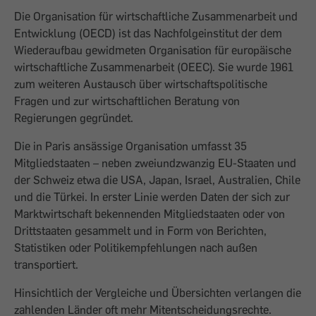
Die Organisation für wirtschaftliche Zusammenarbeit und
Entwicklung (OECD) ist das Nachfolgeinstitut der dem
Wiederaufbau gewidmeten Organisation für europäische
wirtschaftliche Zusammenarbeit (OEEC). Sie wurde 1961
zum weiteren Austausch über wirtschaftspolitische
Fragen und zur wirtschaftlichen Be­ratung von
Regierungen gegründet.
Die in Paris an­sässige Organisation umfasst 35
Mitgliedstaaten – neben zweiundzwanzig EU-Staaten und
der Schweiz etwa die USA, Japan, Israel, Australien, Chile
und die Türkei. In erster Linie werden Daten der sich zur
Marktwirtschaft bekennenden Mitgliedstaaten oder von
Drittstaaten gesammelt und in Form von Berichten,
Statistiken oder Politikempfehlungen nach außen
transportiert.
Hinsichtlich der Vergleiche und Übersichten verlangen die
zahlenden Länder oft mehr Mitentscheidungsrechte.