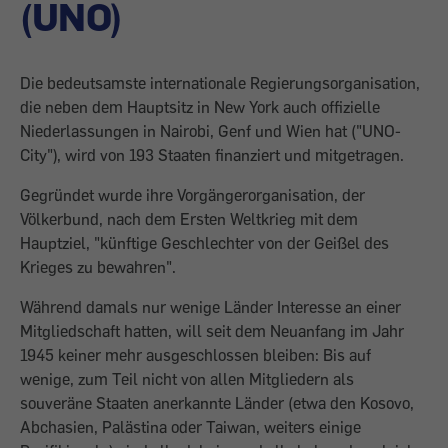
(UNO)
Die bedeutsamste internationale Regierungsorganisation,
die neben dem Hauptsitz in New York auch offizielle
Niederlassungen in Nairobi, Genf und Wien hat ("UNO-
City"), wird von 193 Staaten finanziert und mitgetragen.
Gegründet wurde ihre Vorgängerorganisation, der
Völkerbund, nach dem Ersten Weltkrieg mit dem
Hauptziel, "künftige Geschlechter von der Geißel des
Krieges zu bewahren".
Während damals nur wenige Länder Interesse an einer
Mitgliedschaft hatten, will seit dem Neuanfang im Jahr
1945 keiner mehr ausgeschlossen bleiben: Bis auf
wenige, zum Teil nicht von allen Mitgliedern als
souveräne Staaten anerkannte Länder (etwa den Kosovo,
Abchasien, Palästina oder Taiwan, weiters einige