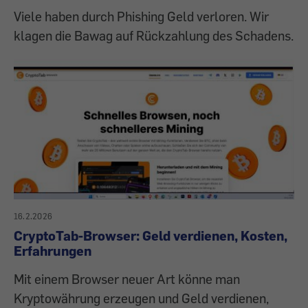
Viele haben durch Phishing Geld verloren. Wir
klagen die Bawag auf Rückzahlung des Schadens.
16.2.2026
CryptoTab-Browser: Geld verdienen, Kosten,
Erfahrungen
Mit einem Browser neuer Art könne man
Kryptowährung erzeugen und Geld verdienen,