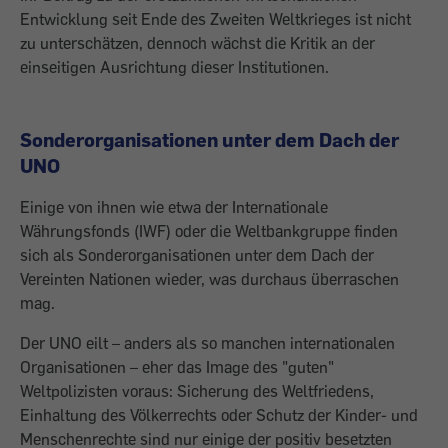
Entwicklung seit Ende des Zweiten Weltkrieges ist nicht
zu unterschätzen, dennoch wächst die Kritik an der
einseitigen Ausrichtung dieser Institutionen.
Sonderorganisationen unter dem Dach der
UNO
Einige von ihnen wie etwa der Internatio­nale
Währungsfonds (IWF) oder die Weltbankgruppe finden
sich als Sonderorganisationen unter dem Dach der
Vereinten Nationen wieder, was durchaus über­raschen
mag.
Der UNO eilt – anders als so manchen internationalen
Organisationen – eher das Image des "guten"
Weltpolizisten voraus: Sicherung des Weltfriedens,
Einhaltung des Völkerrechts oder Schutz der Kinder- und
Menschenrechte sind nur einige der positiv besetzten