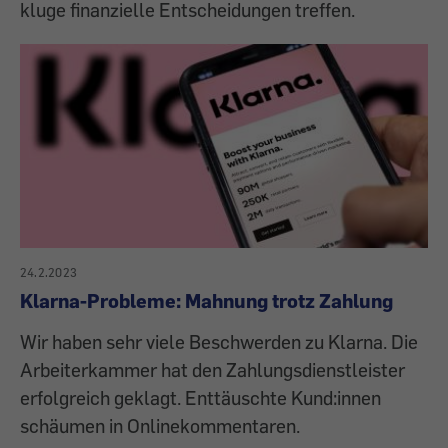
kluge finanzielle Entscheidungen treffen.
24.2.2023
Klarna-Probleme: Mahnung trotz Zahlung
Wir haben sehr viele Beschwerden zu Klarna. Die
Arbeiterkammer hat den Zahlungsdienstleister
erfolgreich geklagt. Enttäuschte Kund:innen
schäumen in Onlinekommentaren.