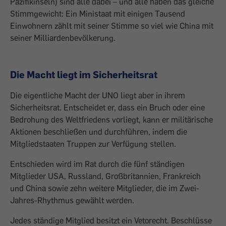
Pazifikinseln) sind alle dabei – und alle haben das gleiche
Stimmgewicht: Ein Ministaat mit einigen Tausend
Einwohnern zählt mit seiner Stimme so viel wie China mit
seiner Milliardenbevölkerung.
Die Macht liegt im Sicherheitsrat
Die eigentliche Macht der UNO liegt aber in ihrem
Sicherheitsrat. Entscheidet er, dass ein Bruch oder eine
Bedrohung des Weltfriedens vorliegt, kann er militärische
Aktionen beschließen und durchführen, indem die
Mitgliedstaaten Truppen zur Verfügung stellen.
Entschieden wird im Rat durch die fünf ständigen
Mitglieder USA, Russland, Großbritannien, Frankreich
und China sowie zehn weitere Mitglieder, die im Zwei-
Jahres-Rhythmus gewählt werden.
Jedes ständige Mitglied besitzt ein Vetorecht. Beschlüsse