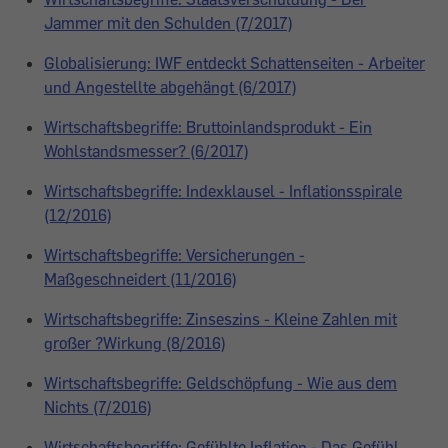
Jammer mit den Schulden (7/2017)
Globalisierung: IWF entdeckt Schattenseiten - Arbeiter
und Angestellte abgehängt (6/2017)
Wirtschaftsbegriffe: Bruttoinlandsprodukt - Ein
Wohlstandsmesser? (6/2017)
Wirtschaftsbegriffe: Indexklausel - Inflationsspirale
(12/2016)
Wirtschaftsbegriffe: Versicherungen -
Maßgeschneidert (11/2016)
Wirtschaftsbegriffe: Zinseszins - Kleine Zahlen mit
großer ?Wirkung (8/2016)
Wirtschaftsbegriffe: Geldschöpfung - Wie aus dem
Nichts (7/2016)
Wirtschaftsbegriffe: Gefühlte Inflation - Das Gefühl