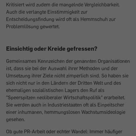
Kritisiert wird zudem die mangelnde Vergleichbarkeit.
Auch die verlangte Einstimmigkeit zur
Entscheidungsfindung wird oft als Hemmschuh zur
Problemlösung gewertet.
Einsichtig oder Kreide gefressen?
Gemeinsames Kennzeichen der genannten Organisationen
ist, dass sie bei der Auswahl ihrer Methoden und der
Umsetzung ihrer Ziele nicht zimperlich sind. So haben sie
sich nicht nur in den Ländern der Dritten Welt und des
ehemaligen sozialistischen Lagers den Ruf als
"Speerspitzen neoliberaler Wirtschaftspolitik" erarbeitet.
Sie werden auch in Industriestaaten oft als Einpeitscher
einer inhumanen, hemmungslosen Wachstumsideologie
gesehen.
Ob gute PR-Arbeit oder echter Wandel: Immer häufiger