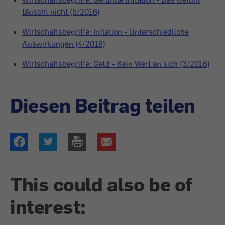
täuscht nicht (5/2016)
Wirtschaftsbegriffe: Inflation - Unterschiedliche
Auswirkungen (4/2016)
Wirtschaftsbegriffe: Geld - Kein Wert an sich (3/2016)
Diesen Beitrag teilen
This could also be of
interest: