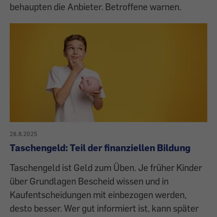
behaupten die Anbieter. Betroffene warnen.
28.8.2025
Taschengeld: Teil der finanziellen Bildung
Taschengeld ist Geld zum Üben. Je früher Kinder
über Grundlagen Bescheid wissen und in
Kaufentscheidungen mit einbezogen werden,
desto besser. Wer gut informiert ist, kann später