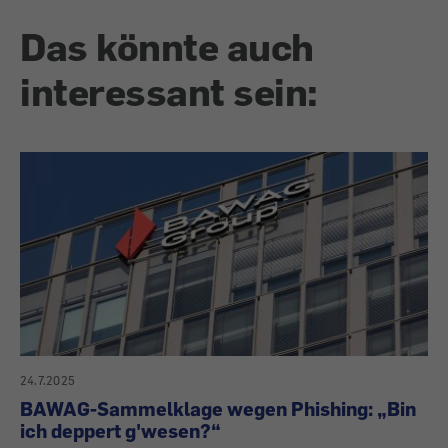
Das könnte auch
interessant sein:
24.7.2025
BAWAG-Sammelklage wegen Phishing: „Bin
ich deppert g'wesen?“