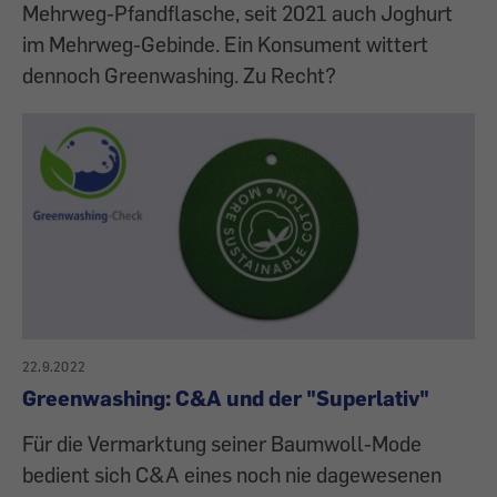
Mehrweg-Pfandflasche, seit 2021 auch Joghurt
im Mehrweg-Gebinde. Ein Konsument wittert
dennoch Greenwashing. Zu Recht?
22.9.2022
Greenwashing: C&A und der "Superlativ"
Für die Vermarktung seiner Baumwoll-Mode
bedient sich C&A eines noch nie dagewesenen