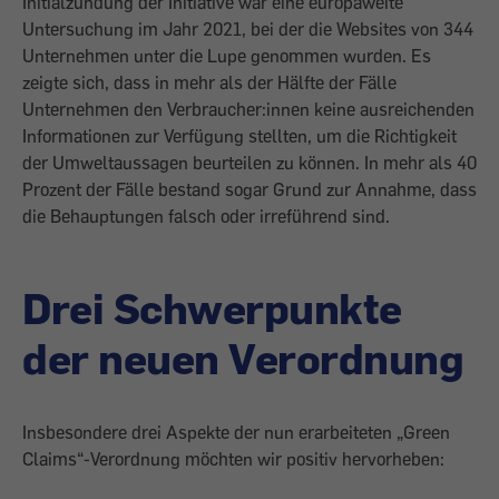
Initialzündung der Initiative war eine europaweite
Untersuchung im Jahr 2021, bei der die Websites von 344
Unternehmen unter die Lupe genommen wurden. Es
zeigte sich, dass in mehr als der Hälfte der Fälle
Unternehmen den Verbraucher:innen keine ausreichenden
Informationen zur Verfügung stellten, um die Richtigkeit
der Umweltaussagen beurteilen zu können. In mehr als 40
Prozent der Fälle bestand sogar Grund zur Annahme, dass
die Behauptungen falsch oder irreführend sind.
Drei Schwerpunkte
der neuen Verordnung
Insbesondere drei Aspekte der nun ­erarbeiteten „Green
Claims“-Verordnung möchten wir positiv hervorheben: