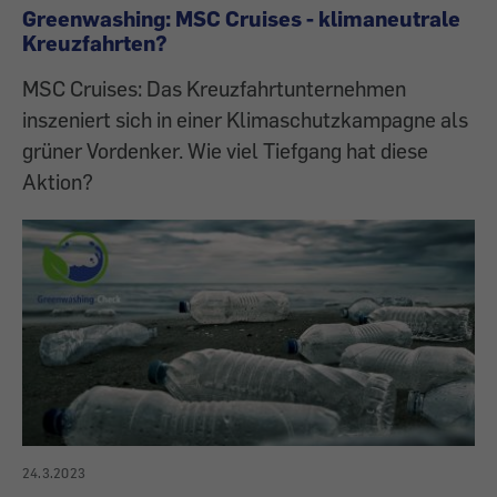
Greenwashing: MSC Cruises - klimaneutrale
Kreuzfahrten?
MSC Cruises: Das Kreuzfahrtunternehmen
inszeniert sich in einer ­Klimaschutzkampagne als
grüner Vordenker. Wie viel Tiefgang hat diese
Aktion?
24.3.2023