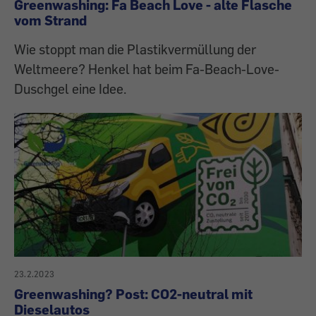
Greenwashing: Fa Beach Love - alte Flasche
vom Strand
Wie stoppt man die Plastikvermüllung der
Weltmeere? Henkel hat beim Fa-Beach-Love-
Duschgel eine Idee.
23.2.2023
Greenwashing? Post: CO2-neutral mit
Dieselautos