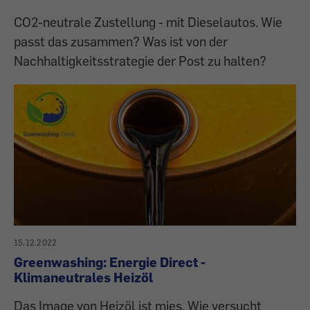
CO2-neutrale Zustellung - mit Dieselautos. Wie
passt das zusammen? Was ist von der
Nachhaltigkeitsstrategie der Post zu halten?
15.12.2022
Greenwashing: Energie Direct -
Klimaneutrales Heizöl
Das Image von Heizöl ist mies. Wie ­versucht