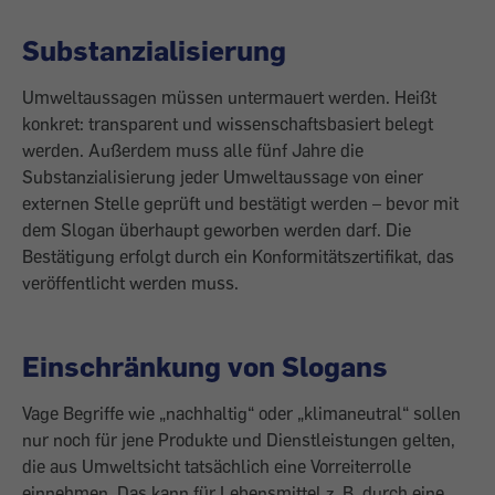
Substanzialisierung
Umweltaussagen müssen untermauert werden. Heißt
konkret: transparent und wissenschaftsbasiert belegt
werden. Außerdem muss alle fünf Jahre die
Substanzialisierung jeder Umweltaussage von einer
externen Stelle geprüft und bestätigt werden – bevor mit
dem Slogan überhaupt geworben werden darf. Die
Bestätigung erfolgt durch ein Konformitätszertifikat, das
veröffentlicht werden muss.
Einschränkung von Slogans
Vage Begriffe wie „nachhaltig“ oder „klimaneutral“ sollen
nur noch für jene ­Produkte und Dienstleistungen gelten,
die aus Umweltsicht tatsächlich eine Vorreiterrolle
einnehmen. Das kann für Lebensmittel z. B. durch eine