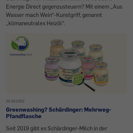
Energie Direct gegenzusteuern? Mit einem „Aus
Wasser mach Wein“-Kunstgriff, genannt
„klimaneutrales Heizöl“.
20.10.2022
Greenwashing? Schärdinger: Mehrweg-
Pfandflasche
Seit 2019 gibt es Schärdinger-Milch in der