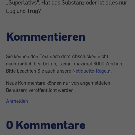
„Superlativs“. Hat das Substanz oder ist alles nur
Lug und Trug?
Kommentieren
Sie können den Text nach dem Abschicken nicht
nachträglich bearbeiten, Länge: maximal 3000 Zeichen.
Bitte beachten Sie auch unsere
Netiquette-Regeln
.
Neue Kommentare können nur von angemeldeten
Benutzern veröffentlicht werden.
Anmelden
0 Kommentare