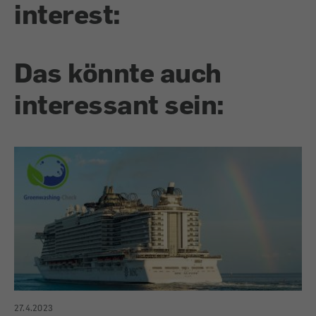
interest:
Das könnte auch
interessant sein:
27.4.2023