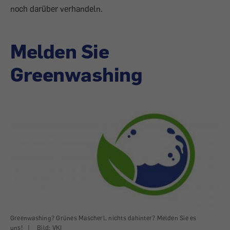
noch darüber verhandeln.
Melden Sie
Greenwashing
Greenwashing? Grünes Mascherl, nichts dahinter? Melden Sie es
uns!
|
Bild: VKI