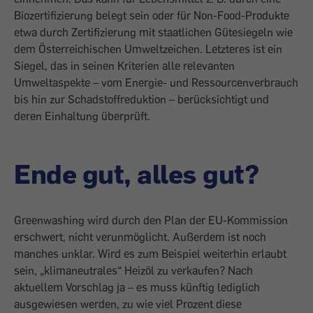
Biozertifizierung belegt sein oder für Non-Food-Produkte
etwa durch Zertifizierung mit staatlichen Gütesiegeln wie
dem Österreichischen Umweltzeichen. Letzteres ist ein
Siegel, das in seinen Kriterien alle relevanten
Umweltaspekte – vom Energie- und Ressourcenverbrauch
bis hin zur Schadstoffreduktion – berücksichtigt und
deren Einhaltung überprüft.
Ende gut, alles gut?
Greenwashing wird durch den Plan der EU-Kommission
erschwert, nicht verunmöglicht. Außerdem ist noch
manches unklar. Wird es zum Beispiel weiterhin erlaubt
sein, ­„klimaneutrales“ Heizöl zu verkaufen? Nach
aktuellem Vorschlag ja – es muss künftig lediglich
ausgewiesen werden, zu wie viel Prozent diese