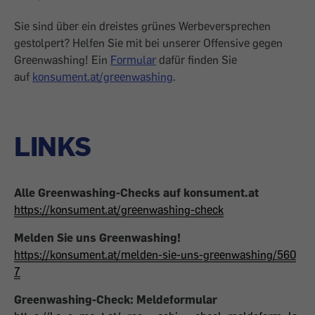
Sie sind über ein dreistes grünes Werbe­versprechen
gestolpert? Helfen Sie mit bei unserer ­Offensive gegen
Greenwashing! Ein
Formular
dafür finden Sie
auf
konsument.at/greenwashing
.
LINKS
Alle Greenwashing-Checks auf konsument.at
https://konsument.at/greenwashing-check
Melden Sie uns Greenwashing!
https://konsument.at/melden-sie-uns-greenwashing/560
7
Greenwashing-Check: Meldeformular