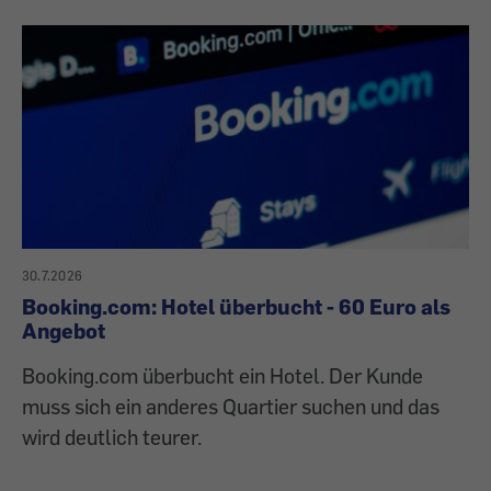
30.7.2026
Booking.com: Hotel überbucht - 60 Euro als
Angebot
Booking.com überbucht ein Hotel. Der Kunde
muss sich ein anderes Quartier suchen und das
wird deutlich teurer.