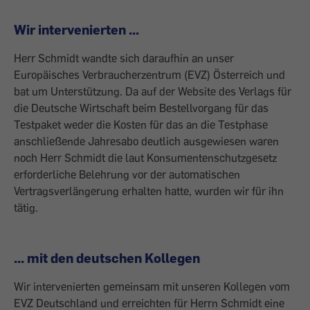
Wir intervenierten ...
Herr Schmidt wandte sich daraufhin an unser
Europäisches Verbraucherzentrum (EVZ) Österreich und
bat um Unterstützung. Da auf der Website des Verlags für
die Deutsche Wirtschaft beim Bestellvorgang für das
Testpaket weder die Kosten für das an die Testphase
anschließende Jahresabo deutlich ausgewiesen waren
noch Herr Schmidt die laut Konsumentenschutzgesetz
erforderliche Belehrung vor der automatischen
Vertragsverlängerung erhalten hatte, wurden wir für ihn
tätig.
... mit den deutschen Kollegen
Wir intervenierten gemeinsam mit unseren Kollegen vom
EVZ Deutschland und erreichten für Herrn Schmidt eine