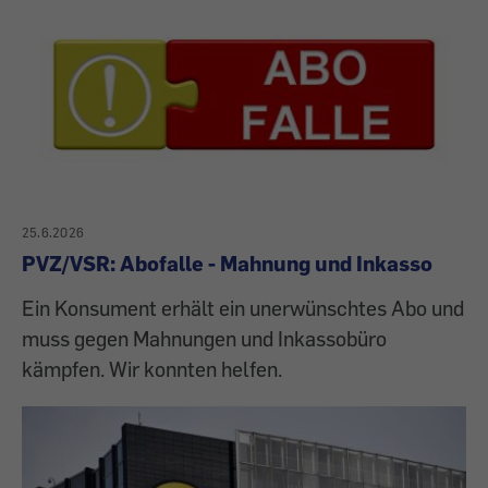
25.6.2026
PVZ/VSR: Abofalle - Mahnung und Inkasso
Ein Konsument erhält ein unerwünschtes Abo und
muss gegen Mahnungen und Inkassobüro
kämpfen. Wir konnten helfen.