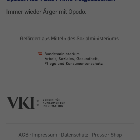
Immer wieder Ärger mit Opodo.
Gefördert aus Mitteln des Sozialministeriums
AGB
Impressum
Datenschutz
Presse
Shop