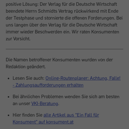
positive Lösung: Der Verlag für die Deutsche Wirtschaft
beendete Herrn Schmidts Vertrag rückwirkend mit Ende
der Testphase und stornierte die offenen Forderungen. Bei
uns langen über den Verlag für die Deutsche Wirtschaft
immer wieder Beschwerden ein. Wir raten Konsumenten
zur Vorsicht.
Die Namen betroffener Konsumenten wurden von der
Redaktion geändert.
Lesen Sie auch:
Online-Routenplaner: Achtung, Falle!
- Zahlungsaufforderungen erhalten
Bei ähnlichen Problemen wenden Sie sich am besten
an unser
VKI-Beratung
.
Hier finden Sie
alle Artikel aus "Ein Fall für
Konsument" auf konsument.at