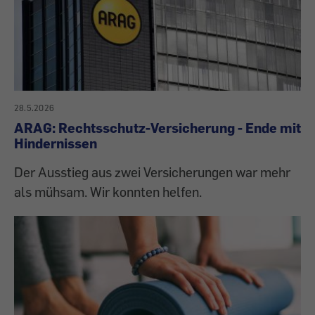
28.5.2026
ARAG: Rechtsschutz-Versicherung - Ende mit
Hindernissen
Der Ausstieg aus zwei Versicherungen war mehr
als mühsam. Wir konnten helfen.