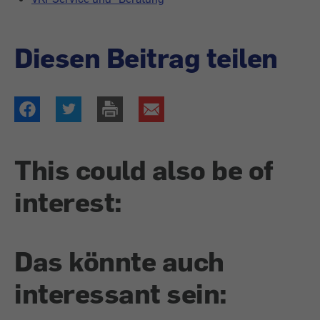
Diesen Beitrag teilen
This could also be of
interest:
Das könnte auch
interessant sein: