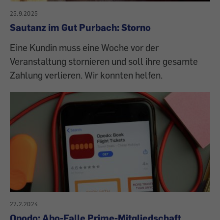
25.9.2025
Sautanz im Gut Purbach: Storno
Eine Kundin muss eine Woche vor der
Veranstaltung stornieren und soll ihre gesamte
Zahlung verlieren. Wir konnten helfen.
22.2.2024
Opodo: Abo-Falle Prime-Mitgliedschaft