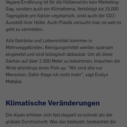
Vegane Ernährung ist für die Hüttenwirtin kein Marketing-
Gag, sondern auch ein Klimathema. Verköstigt sie 15.000
Tagesgäste pro Saison vegetarisch, sinkt auch der CO2-
Ausstoß ihrer Hütte. Auch Plastik versucht man so weit es
geht zu vermeiden.
Alle Getränke und Lebensmittel kommen in
Mehrweggebinden, Reinigungsmittel werden sparsam
eingesetzt und sind biologisch abbaubar. Um all diese
Sachen auf über 2.000 Meter zu bekommen, brauchen die
Wirte allerdings einen Pick-up. "Wir sind alle nur
Menschen. Dafür fliege ich nicht mehr", sagt Evelyn
Matejka.
Klimatische Veränderungen
Die Alpen erhitzen sich fast doppelt so schnell als der
globale Durchschnitt. Was das bedeutet, beobachtet die