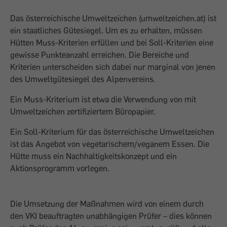
Das österreichische Umweltzeichen (umweltzeichen.at) ist
ein staatliches Gütesiegel. Um es zu erhalten, müssen
Hütten Muss-Kriterien erfüllen und bei Soll-Kriterien eine
gewisse Punkteanzahl erreichen. Die Bereiche und
Kriterien unterscheiden sich dabei nur marginal von jenen
des Umweltgütesiegel des Alpenvereins.
Ein Muss-Kriterium ist etwa die Verwendung von mit
Umweltzeichen zertifiziertem Büropapier.
Ein Soll-Kriterium für das österreichische Umweltzeichen
ist das Angebot von vegetarischem/veganem Essen. Die
Hütte muss ein Nachhaltigkeitskonzept und ein
Aktionsprogramm vorlegen.
Die Umsetzung der Maßnahmen wird von einem durch
den VKI beauftragten unabhängigen Prüfer – dies können