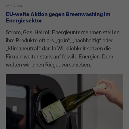
16.6.2026
EU-weite Aktion gegen Greenwashing im
Energiesektor
Strom, Gas, Heizöl: Energieunternehmen stellen
ihre Produkte oft als „grün“, „nachhaltig“ oder
„klimaneutral“ dar. In Wirklichkeit setzen die
Firmen weiter stark auf fossile Energien. Dem
wollen wir einen Riegel vorschieben.