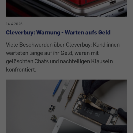
14.4.2026
Cleverbuy: Warnung - Warten aufs Geld
Viele Beschwerden über Cleverbuy: Kund:innen
warteten lange auf ihr Geld, waren mit
gelöschten Chats und nachteiligen Klauseln
konfrontiert.