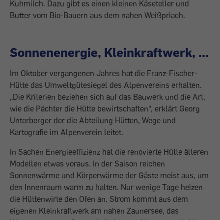
Kuhmilch. Dazu gibt es einen kleinen Käseteller und
Butter vom Bio-Bauern aus dem nahen Weißpriach.
Sonnenenergie, Kleinkraftwerk, ...
Im Oktober vergangenen Jahres hat die Franz-Fischer-
Hütte das Umweltgütesiegel des Alpenvereins erhalten.
„Die Kriterien beziehen sich auf das Bauwerk und die Art,
wie die Pächter die Hütte bewirtschaften“, erklärt Georg
Unterberger der die Abteilung Hütten, Wege und
Kartografie im Alpenverein leitet.
In Sachen Energieeffizienz hat die renovierte Hütte älteren
Modellen etwas voraus. In der Saison reichen
Sonnenwärme und Körperwärme der Gäste meist aus, um
den Innenraum warm zu halten. Nur wenige Tage heizen
die Hüttenwirte den Ofen an. Strom kommt aus dem
eigenen Kleinkraftwerk am nahen Zaunersee, das