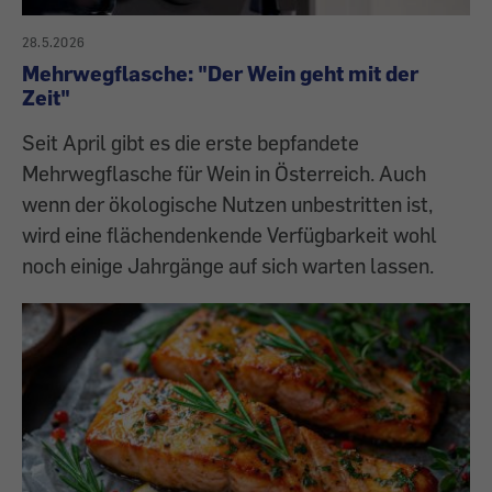
28.5.2026
Mehrwegflasche: "Der Wein geht mit der
Zeit"
Seit April gibt es die erste bepfandete
Mehrwegflasche für Wein in Österreich. Auch
wenn der ökologische Nutzen unbestritten ist,
wird eine flächendenkende Verfügbarkeit wohl
noch einige Jahrgänge auf sich warten lassen.