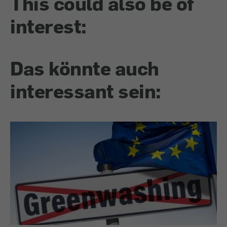
This could also be of
interest:
Das könnte auch
interessant sein: