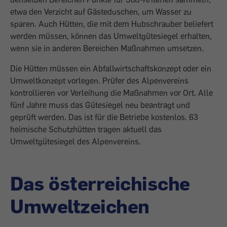
etwa den Verzicht auf Gästeduschen, um Wasser zu
sparen. Auch Hütten, die mit dem Hubschrauber beliefert
werden müssen, können das Umweltgütesiegel erhalten,
wenn sie in anderen Bereichen Maßnahmen umsetzen.
Die Hütten müssen ein Abfallwirtschaftskonzept oder ein
Umweltkonzept vorlegen. Prüfer des Alpenvereins
kontrollieren vor Verleihung die Maßnahmen vor Ort. Alle
fünf Jahre muss das Gütesiegel neu beantragt und
geprüft werden. Das ist für die Betriebe kostenlos. 63
heimische Schutzhütten tragen aktuell das
Umweltgütesiegel des Alpenvereins.
Das österreichische
Umweltzeichen