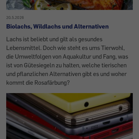
20.5.2026
Biolachs, Wildlachs und Alternativen
Lachs ist beliebt und gilt als gesundes
Lebensmittel. Doch wie steht es ums Tierwohl,
die Umweltfolgen von Aquakultur und Fang, was
ist von Gütesiegeln zu halten, welche tierischen
und pflanzlichen Alternativen gibt es und woher
kommt die Rosafärbung?