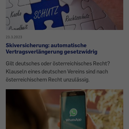
23.3.2023
Skiversicherung: automatische
Vertragsverlängerung gesetzwidrig
Gilt deutsches oder österreichisches Recht?
Klauseln eines deutschen Vereins sind nach
österreichischem Recht unzulässig.