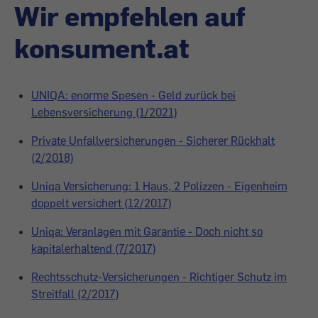
Wir empfehlen auf
konsument.at
UNIQA: enorme Spesen - Geld zurück bei
Lebensversicherung (1/2021)
Private Unfallversicherungen - Sicherer Rückhalt
(2/2018)
Uniqa Versicherung: 1 Haus, 2 Polizzen - Eigenheim
doppelt versichert (12/2017)
Uniqa: Veranlagen mit Garantie - Doch nicht so
kapitalerhaltend (7/2017)
Rechtsschutz-Versicherungen - Richtiger Schutz im
Streitfall (2/2017)