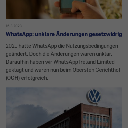
16.3.2023
WhatsApp: unklare Änderungen gesetzwidrig
2021 hatte WhatsApp die Nutzungsbedingungen
geändert. Doch die Änderungen waren unklar.
Daraufhin haben wir WhatsApp Ireland Limited
geklagt und waren nun beim Obersten Gerichthof
(OGH) erfolgreich.