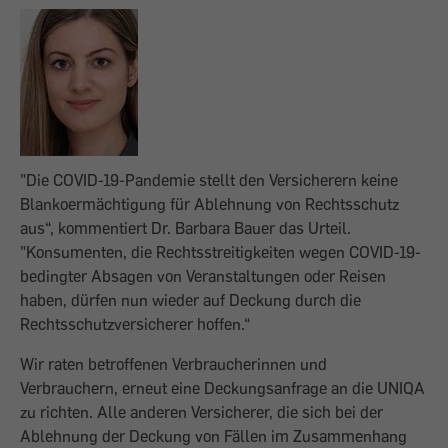
"Die COVID-19-Pandemie stellt den Versicherern keine
Blankoermächtigung für Ablehnung von Rechtsschutz
aus“, kommentiert Dr. Barbara Bauer das Urteil.
"Konsumenten, die Rechtsstreitigkeiten wegen COVID-19-
bedingter Absagen von Veranstaltungen oder Reisen
haben, dürfen nun wieder auf Deckung durch die
Rechtsschutzversicherer hoffen.“
Wir raten betroffenen Verbraucherinnen und
Verbrauchern, erneut eine Deckungsanfrage an die UNIQA
zu richten. Alle anderen Versicherer, die sich bei der
Ablehnung der Deckung von Fällen im Zusammenhang