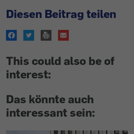
Diesen Beitrag teilen
This could also be of
interest:
Das könnte auch
interessant sein: