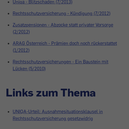
Uniqa - Blitzschaden (7/2013)
Rechtsschutzversicherung - Kündigung (7/2012)
Zusatzpensionen - Abzocke statt privater Vorsorge
(2/2012)
ARAG Österreich - Prämien doch noch rückerstattet
(1/2012)
Rechtsschutzversicherungen - Ein Baustein mit
Lücken (5/2010)
Links zum Thema
UNIQA-Urteil: Ausnahmesituationsklausel in
Rechtsschutzversicherung gesetzwidrig