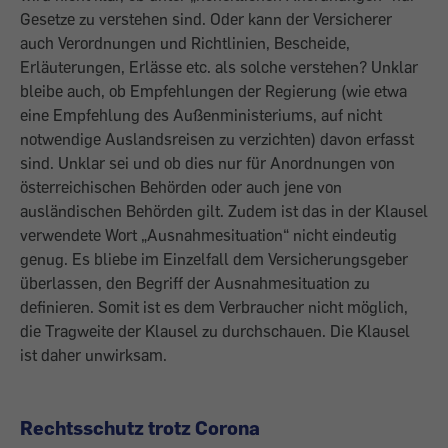
Gesetze zu verstehen sind. Oder kann der Versicherer
auch Verordnungen und Richtlinien, Bescheide,
Erläuterungen, Erlässe etc. als solche verstehen? Unklar
bleibe auch, ob Empfehlungen der Regierung (wie etwa
eine Empfehlung des Außenministeriums, auf nicht
notwendige Auslandsreisen zu verzichten) davon erfasst
sind. Unklar sei und ob dies nur für Anordnungen von
österreichischen Behörden oder auch jene von
ausländischen Behörden gilt. Zudem ist das in der Klausel
verwendete Wort „Ausnahmesituation“ nicht eindeutig
genug. Es bliebe im Einzelfall dem Versicherungsgeber
überlassen, den Begriff der Ausnahmesituation zu
definieren. Somit ist es dem Verbraucher nicht möglich,
die Tragweite der Klausel zu durchschauen. Die Klausel
ist daher unwirksam.
Rechtsschutz trotz Corona