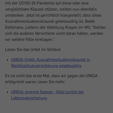
mit der COVID-19-Pandemie auf diese oder eine
vergleichbare Klausel stützen, sollten nun ebenfalls
umdenken. Jetzt ist gerichtlich klargestellt, dass diese
Ausnahmesituationsklausel gesetzwidrig ist. Beate
Gelbmann, Leiterin der Abteilung Klagen im VKI: "Sollten
sich die anderen Versicherer nicht daran halten, werden
wir weitere Fälle einklagen."
Lesen Sie das Urteil im Volltext:
UNIQA-Urteil: Ausnahmesituationsklausel in
Rechtsschutzversicherung gesetzwidrig
Es ist nicht das erste Mal, dass wir gegen die UNIQA
erfolgreich waren; lesen Sie mehr:
UNIQA: enorme Spesen - Geld zurück bei
Lebensversicherung