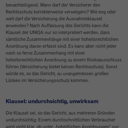
benachteiligend. Wann darf der Versicherer den
Rechtsschutz korrekterweise verweigern? Wie eng oder
weit darf die Versicherung die Ausnahmeklausel
anwenden? Nach Auffassung des Gerichts kann die
Klausel der UNIQA nur so interpretiert werden, dass
sämtliche Zusammenhänge mit einer hoheitsrechtlichen
Anordnung davon erfasst sind. Es kann aber nicht jeder
noch so ferne Zusammenhang mit einer
hoheitsrechtlichen Anordnung zu einem Risikoausschluss
führen (Versicherung bietet keinen Rechtsschutz). Sonst
würde es, so das Gericht, zu unangemessen großen
Lücken im Versicherungsschutz kommen.
Klausel: undurchsichtig, unwirksam
Die Klausel sei, so das Gericht, aus mehreren Gründen
undurchsichtig: Einem durchschnittlichen Verbraucher
wird nicht klar, ob unter „hoheitlichen Anordnungen“ nur