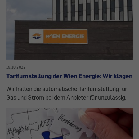
19.10.2022
Tarifumstellung der Wien Energie: Wir klagen
Wir halten die automatische Tarifumstellung für
Gas und Strom bei dem Anbieter für unzulässig.