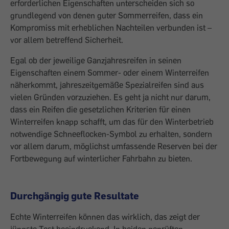
erforderlichen Eigenschaften unterscheiden sich so
grundlegend von denen guter Sommerreifen, dass ein
Kompromiss mit erheblichen Nachteilen verbunden ist –
vor allem betreffend Sicherheit.
Egal ob der jeweilige Ganzjahresreifen in seinen
Eigenschaften einem Sommer- oder einem Winterreifen
näherkommt, jahreszeitgemäße Spezialreifen sind aus
vielen Gründen vorzuziehen. Es geht ja nicht nur darum,
dass ein Reifen die gesetzlichen Kriterien für einen
Winterreifen knapp schafft, um das für den Winterbetrieb
notwendige Schneeflocken-Symbol zu erhalten, sondern
vor allem darum, möglichst umfassende Reserven bei der
Fortbewegung auf winterlicher Fahrbahn zu bieten.
Durchgängig gute Resultate
Echte Winterreifen können das wirklich, das zeigt der