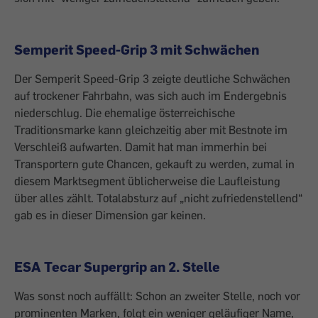
Semperit Speed-Grip 3 mit Schwächen
Der Semperit Speed-Grip 3 zeigte deutliche Schwächen
auf trockener Fahrbahn, was sich auch im Endergebnis
niederschlug. Die ehemalige österreichische
Traditionsmarke kann gleichzeitig aber mit Bestnote im
Verschleiß aufwarten. Damit hat man immerhin bei
Transportern gute Chancen, gekauft zu werden, zumal in
diesem Marktsegment üblicherweise die Laufleistung
über alles zählt. Totalabsturz auf „nicht zufriedenstellend“
gab es in dieser Dimension gar keinen.
ESA Tecar Supergrip an 2. Stelle
Was sonst noch auffällt: Schon an zweiter Stelle, noch vor
prominenten Marken, folgt ein weniger geläufiger Name,