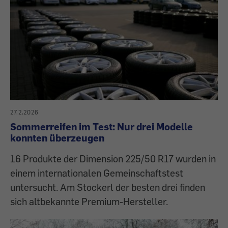
27.2.2026
Sommerreifen im Test: Nur drei Modelle
konnten überzeugen
16 Produkte der Dimension 225/50 R17 wurden in
einem internationalen Gemeinschaftstest
untersucht. Am Stockerl der besten drei finden
sich altbekannte Premium-Hersteller.