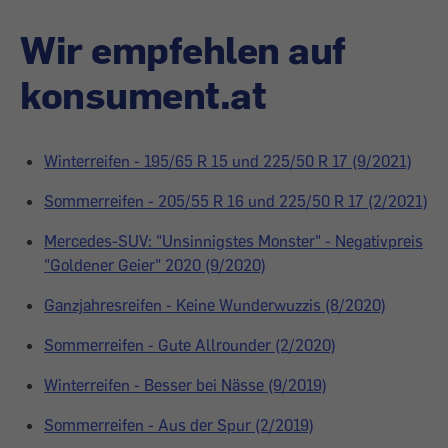
Wir empfehlen auf
konsument.at
Winterreifen - 195/65 R 15 und 225/50 R 17 (9/2021)
Sommerreifen - 205/55 R 16 und 225/50 R 17 (2/2021)
Mercedes-SUV: "Unsinnigstes Monster" - Negativpreis
"Goldener Geier" 2020 (9/2020)
Ganzjahresreifen - Keine Wunderwuzzis (8/2020)
Sommerreifen - Gute Allrounder (2/2020)
Winterreifen - Besser bei Nässe (9/2019)
Sommerreifen - Aus der Spur (2/2019)