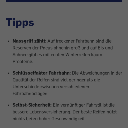
Tipps
Nassgriff zählt
: Auf trockener Fahrbahn sind die
Reserven der Pneus ohnehin groß und auf Eis und
Schnee gibt es mit echten Winterreifen kaum
Probleme.
Schlüsselfaktor Fahrbahn
: Die Abweichungen in der
Qualität der Reifen sind viel geringer als die
Unterschiede zwischen verschiedenen
Fahrbahnbelägen.
Selbst-Sicherheit
: Ein vernünftiger Fahrstil ist die
bessere Lebensversicherung. Der beste Reifen nützt
nichts bei zu hoher Geschwindigkeit.