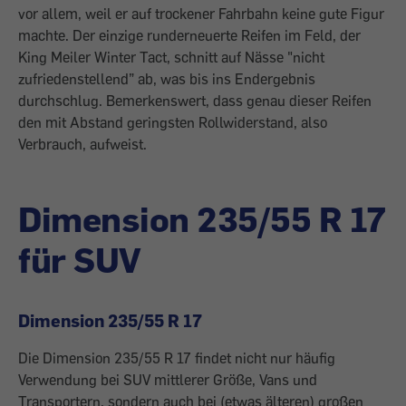
vor allem, weil er auf trockener Fahrbahn keine gute Figur
machte. Der einzige runderneuerte Reifen im Feld, der
King Meiler Winter Tact, schnitt auf Nässe "nicht
zufriedenstellend” ab, was bis ins Endergebnis
durchschlug. Bemerkenswert, dass genau dieser Reifen
den mit Abstand geringsten Rollwiderstand, also
Verbrauch, aufweist.
Dimension 235/55 R 17
für SUV
Dimension 235/55 R 17
Die Dimension 235/55 R 17 findet nicht nur häufig
Verwendung bei SUV mittlerer Größe, Vans und
Transportern, sondern auch bei (etwas älteren) großen