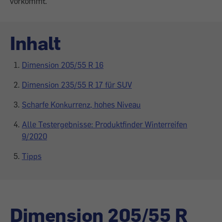
vorkommt.
Inhalt
Dimension 205/55 R 16
Dimension 235/55 R 17 für SUV
Scharfe Konkurrenz, hohes Niveau
Alle Testergebnisse: Produktfinder Winterreifen
9/2020
Tipps
Dimension 205/55 R