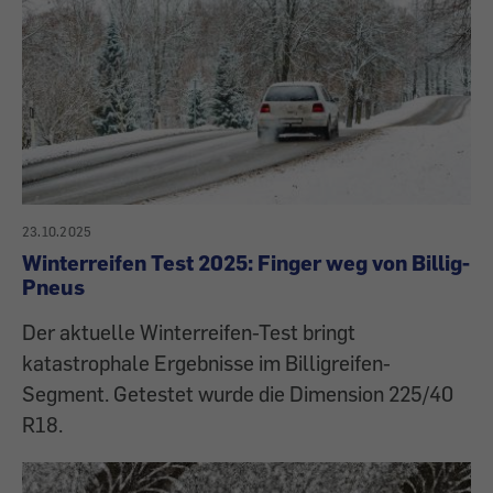
23.10.2025
Winterreifen Test 2025: Finger weg von Billig-
Pneus
Der aktuelle Winterreifen-Test bringt
katastrophale Ergebnisse im Billigreifen-
Segment. Getestet wurde die Dimension 225/40
R18.