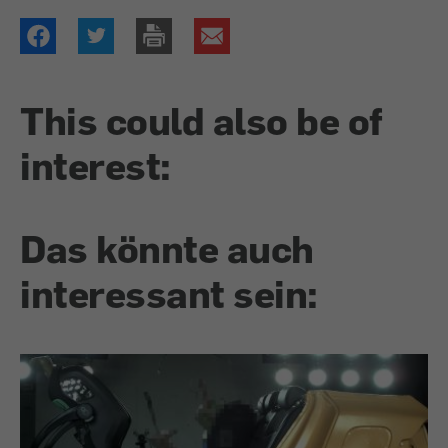
This could also be of
interest:
Das könnte auch
interessant sein: