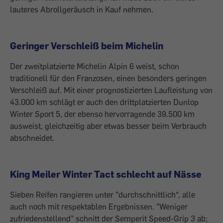
lauteres Abrollgeräusch in Kauf nehmen.
Geringer Verschleiß beim Michelin
Der zweitplatzierte Michelin Alpin 6 weist, schon
traditionell für den Franzosen, einen besonders geringen
Verschleiß auf. Mit einer prognostizierten Laufleistung von
43.000 km schlägt er auch den drittplatzierten Dunlop
Winter Sport 5, der ebenso hervorragende 39.500 km
ausweist, gleichzeitig aber etwas besser beim Verbrauch
abschneidet.
King Meiler Winter Tact schlecht auf Nässe
Sieben Reifen rangieren unter "durchschnittlich“, alle
auch noch mit respektablen Ergebnissen. "Weniger
zufriedenstellend" schnitt der Semperit Speed-Grip 3 ab;