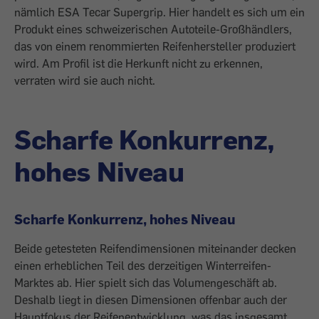
nämlich ESA Tecar Supergrip. Hier handelt es sich um ein
Produkt eines schweizerischen Autoteile-Großhändlers,
das von einem renommierten Reifenhersteller produziert
wird. Am Profil ist die Herkunft nicht zu erkennen,
verraten wird sie auch nicht.
Scharfe Konkurrenz,
hohes Niveau
Scharfe Konkurrenz, hohes Niveau
Beide getesteten Reifendimensionen miteinander decken
einen erheblichen Teil des derzeitigen Winterreifen-
Marktes ab. Hier spielt sich das Volumengeschäft ab.
Deshalb liegt in diesen Dimensionen offenbar auch der
Hauptfokus der Reifenentwicklung, was das insgesamt