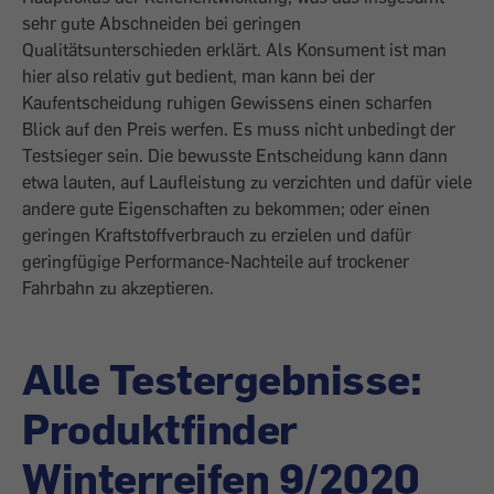
sehr gute Abschneiden bei geringen
Qualitätsunterschieden erklärt. Als Konsument ist man
hier also relativ gut bedient, man kann bei der
Kaufentscheidung ruhigen Gewissens einen scharfen
Blick auf den Preis werfen. Es muss nicht unbedingt der
Testsieger sein. Die bewusste Entscheidung kann dann
etwa lauten, auf Laufleistung zu verzichten und dafür viele
andere gute Eigenschaften zu bekommen; oder einen
geringen Kraftstoffverbrauch zu erzielen und dafür
geringfügige Performance-Nachteile auf trockener
Fahrbahn zu akzeptieren.
Alle Testergebnisse:
Produktfinder
Winterreifen 9/2020