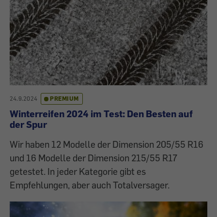
24.9.2024
PREMIUM
Winterreifen 2024 im Test: Den Besten auf
der Spur
Wir haben 12 Modelle der Dimension 205/55 R16
und 16 Modelle der Dimension 215/55 R17
getestet. In jeder Kategorie gibt es
Empfehlungen, aber auch Totalversager.