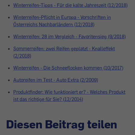
Winterreifen-Tipps - Für die kalte Jahreszeit (12/2018)
Winterreifen-Pflicht in Europa - Vorschriften in
Österreichs Nachbarländern (12/2018)
Winterreifen: 28 im Vergleich - Favoritensieg (9/2018)
Sommerreifen: zwei Reifen geplatzt - Knalleffekt
(2/2018)
Winterreifen - Die Schneeflocken kommen (10/2017)
Autoreifen im Test - Auto Extra (2/2009)
Produktfinder: Wie funktioniert er? - Welches Produkt
ist das richtige für Sie? (12/2014)
Diesen Beitrag teilen