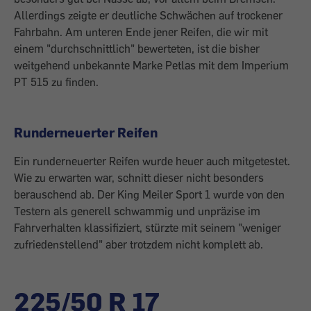
Allerdings zeigte er deutliche Schwächen auf trockener
Fahrbahn. Am unteren Ende jener Reifen, die wir mit
einem "durchschnittlich" bewerteten, ist die bisher
weitgehend unbekannte Marke Petlas mit dem Imperium
PT 515 zu finden.
Runderneuerter Reifen
Ein runderneuerter Reifen wurde heuer auch mitgetestet.
Wie zu erwarten war, schnitt dieser nicht besonders
berauschend ab. Der King Meiler Sport 1 wurde von den
Testern als generell schwammig und unpräzise im
Fahrverhalten klassifiziert, stürzte mit seinem "weniger
zufriedenstellend" aber trotzdem nicht komplett ab.
225/50 R 17