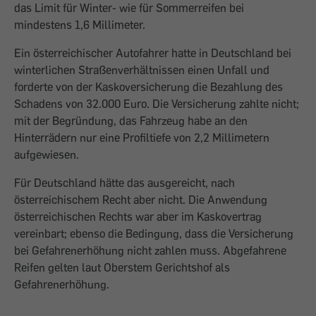
das Limit für Winter- wie für Sommerreifen bei
mindestens 1,6 Millimeter.
Ein österreichischer Autofahrer hatte in Deutschland bei
winterlichen Straßenverhältnissen einen Unfall und
forderte von der Kaskoversicherung die Bezahlung des
Schadens von 32.000 Euro. Die Versicherung zahlte nicht;
mit der Begründung, das Fahrzeug habe an den
Hinterrädern nur eine Profiltiefe von 2,2 Millimetern
aufgewiesen.
Für Deutschland hätte das ausgereicht, nach
österreichischem Recht aber nicht. Die Anwendung
österreichischen Rechts war aber im Kaskovertrag
vereinbart; ebenso die Bedingung, dass die Versicherung
bei Gefahrenerhöhung nicht zahlen muss. Abgefahrene
Reifen gelten laut Oberstem Gerichtshof als
Gefahrenerhöhung.