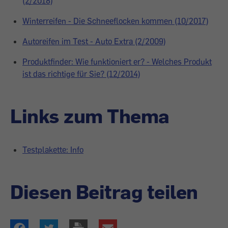
(2/2018)
Winterreifen - Die Schneeflocken kommen (10/2017)
Autoreifen im Test - Auto Extra (2/2009)
Produktfinder: Wie funktioniert er? - Welches Produkt
ist das richtige für Sie? (12/2014)
Links zum Thema
Testplakette: Info
Diesen Beitrag teilen