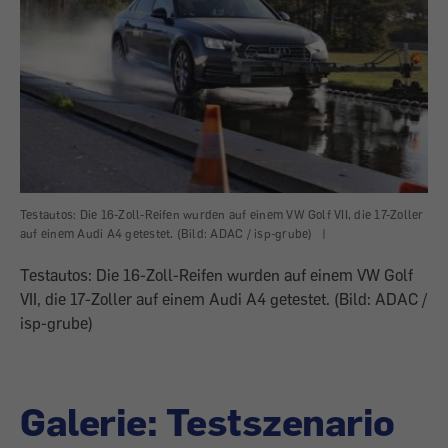
Testautos: Die 16-Zoll-Reifen wurden auf einem VW Golf VII, die 17-Zoller
auf einem Audi A4 getestet. (Bild: ADAC / isp-grube)
|
Testautos: Die 16-Zoll-Reifen wurden auf einem VW Golf
VII, die 17-Zoller auf einem Audi A4 getestet. (Bild: ADAC /
isp-grube)
Galerie: Testszenario