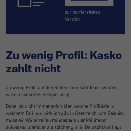
zur barrierefreien
Version
Zu wenig Profil: Kasko
zahlt nicht
Zu wenig Profil auf den Reifen kann sehr teuer werden,
wie ein konkretes Beispiel zeigt.
Dabei ist nicht immer sofort klar, welche Profiltiefe in
welchem Fall nun wirklich gilt. In Österreich zum Beispiel
muss ein Winterreifen mindestens vier Millimeter
aufweisen, damit er als solcher gilt; in Deutschland liegt