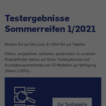
Testergebnisse
Sommerreifen 1/2021
Klicken Sie auf den Link. Er führt Sie zur Tabelle.
Filtern, vergleichen, sortieren, ausdrucken: In unserem
Produktfinder stellen wir Ihnen Testergebnisse und
Ausstattungsmerkmale von 32 Modellen zur Verfügung
(Stand 1/2021).
Produktfinder
Zur Testtabelle