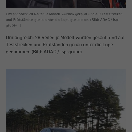
Umfangreich: 28 Reifen je Modell wurden gekauft und auf Teststrecken
und Prüfständen genau unter die Lupe genommen. (Bild: ADAC / isp-
grube)
|
Umfangreich: 28 Reifen je Modell wurden gekauft und auf
Teststrecken und Prüfständen genau unter die Lupe
genommen. (Bild: ADAC / isp-grube)