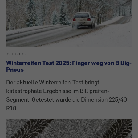
23.10.2025
Winterreifen Test 2025: Finger weg von Billig-
Pneus
Der aktuelle Winterreifen-Test bringt
katastrophale Ergebnisse im Billigreifen-
Segment. Getestet wurde die Dimension 225/40
R18.