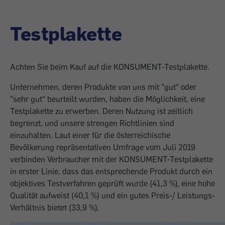
Testplakette
Achten Sie beim Kauf auf die KONSUMENT-Testplakette.
Unternehmen, deren Produkte von uns mit "gut“ oder
"sehr gut“ beurteilt wurden, haben die Möglichkeit, eine
Testplakette zu erwerben. Deren Nutzung ist zeitlich
begrenzt, und unsere strengen Richtlinien sind
einzuhalten. Laut einer für die österreichische
Bevölkerung repräsentativen Umfrage vom Juli 2019
verbinden Verbraucher mit der KONSUMENT-Testplakette
in erster Linie, dass das entsprechende Produkt durch ein
objektives Testverfahren geprüft wurde (41,3 %), eine hohe
Qualität aufweist (40,1 %) und ein gutes Preis-/ Leistungs-
Verhältnis bietet (33,9 %).