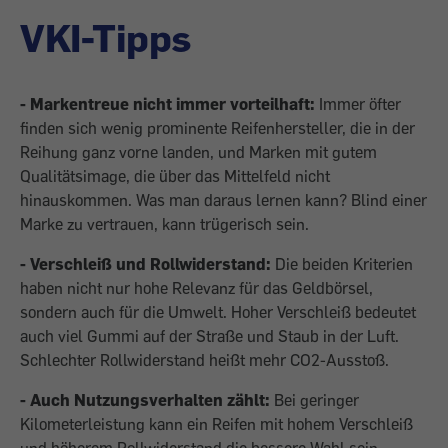
VKI-Tipps
- Markentreue nicht immer vorteilhaft:
Immer öfter
finden sich wenig prominente Reifenhersteller, die in der
Reihung ganz vorne landen, und Marken mit gutem
Qualitätsimage, die über das Mittelfeld nicht
hinauskommen. Was man daraus lernen kann? Blind einer
Marke zu vertrauen, kann trügerisch sein.
- Verschleiß und Rollwiderstand:
Die beiden Kriterien
haben nicht nur hohe Relevanz für das Geldbörsel,
sondern auch für die Umwelt. Hoher Verschleiß bedeutet
auch viel Gummi auf der Straße und Staub in der Luft.
Schlechter Rollwiderstand heißt mehr CO2-Ausstoß.
- Auch Nutzungsverhalten zählt:
Bei geringer
Kilometerleistung kann ein Reifen mit hohem Verschleiß