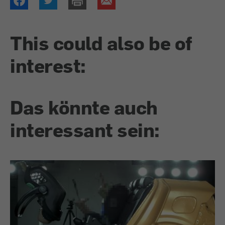
This could also be of
interest:
Das könnte auch
interessant sein: