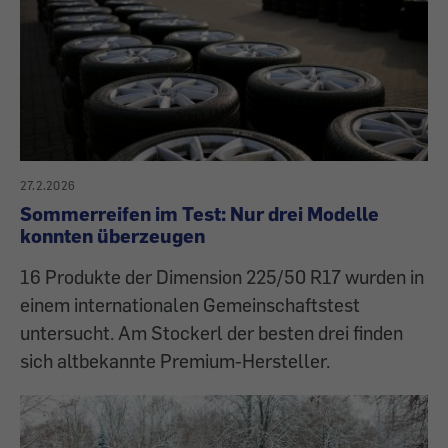
27.2.2026
Sommerreifen im Test: Nur drei Modelle
konnten überzeugen
16 Produkte der Dimension 225/50 R17 wurden in
einem internationalen Gemeinschaftstest
untersucht. Am Stockerl der besten drei finden
sich altbekannte Premium-Hersteller.