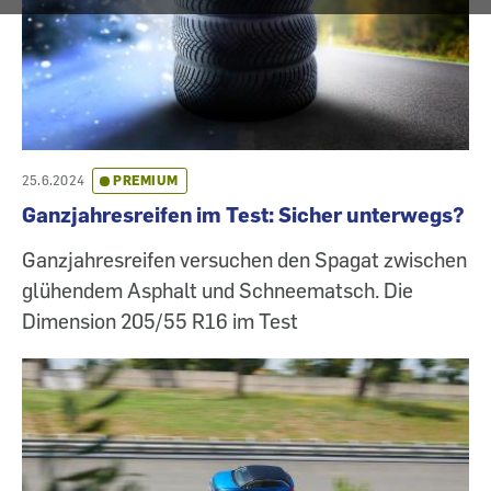
25.6.2024
PREMIUM
Ganzjahresreifen im Test: Sicher unterwegs?
Ganzjahresreifen versuchen den Spagat zwischen
glühendem Asphalt und Schneematsch. Die
Dimension 205/55 R16 im Test