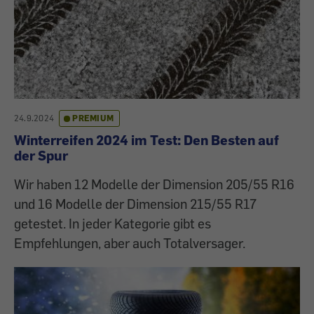
24.9.2024
PREMIUM
Winterreifen 2024 im Test: Den Besten auf
der Spur
Wir haben 12 Modelle der Dimension 205/55 R16
und 16 Modelle der Dimension 215/55 R17
getestet. In jeder Kategorie gibt es
Empfehlungen, aber auch Totalversager.