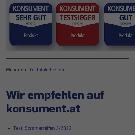
Mehr unter
Testplakette: Info
Wir empfehlen auf
konsument.at
Test: Sommerreifen 3/2022