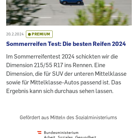
20.2.2024
PREMIUM
Sommerreifen Test: Die besten Reifen 2024
Im Sommerreifentest 2024 schickten wir die
Dimension 215/55 R17 ins Rennen. Eine
Dimension, die für SUV der unteren Mittelklasse
sowie für Mittelklasse-Autos passend ist. Das
Ergebnis kann sich durchaus sehen lassen.
Gefördert aus Mitteln des Sozialministeriums