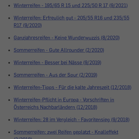
Winterreifen - 195/65 R 15 und 225/50 R 17 (9/2021)
Winterreifen: Erfreulich gut - 205/55 R16 und 235/55
R17 (9/2020)
Ganzjahresreifen - Keine Wunderwuzzis (8/2020)
Sommerreifen - Gute Allrounder (2/2020)
Winterreifen - Besser bei Nässe (9/2019)
Sommerreifen - Aus der Spur (2/2019)
Winterreifen-Tipps - Für die kalte Jahreszeit (12/2018)
Winterreifen-Pflicht in Europa - Vorschriften in
Österreichs Nachbarländern (12/2018)
Winterreifen: 28 im Vergleich - Favoritensieg (9/2018)
Sommerreifen: zwei Reifen geplatzt - Knalleffekt