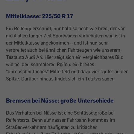
Mittelklasse: 225/50 R 17
Ein Reifenquerschnitt, nur halb so hoch wie breit, der vor
nicht allzu langer Zeit Sportwagen vorbehalten war, ist in
der Mittelklasse angekommen – und ist nun sehr
verbreitet auch bei ähnlichen Fahrzeugen wie unserem
Testauto Audi A4. Hier zeigt sich ein vergleichbares Bild
wie bei den schmaleren Reifen: ein breites
"durchschnittliches" Mittelfeld und dazu vier "gute" an der
Spitze. Darüber hinaus findet sich ein Totalversager.
Bremsen bei Nässe: große Unterschiede
Das Verhalten bei Nässe ist eine Schlüsselgröße bei
Reifentests. Denn auf nasser Fahrbahn kommt es im
Straßenverkehr am häufigsten zu kritischen