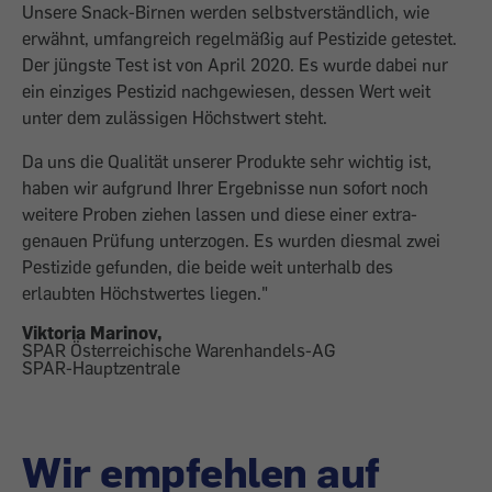
Unsere Snack-Birnen werden selbstverständlich, wie
erwähnt, umfangreich regelmäßig auf Pestizide getestet.
Der jüngste Test ist von April 2020. Es wurde dabei nur
ein einziges Pestizid nachgewiesen, dessen Wert weit
unter dem zulässigen Höchstwert steht.
Da uns die Qualität unserer Produkte sehr wichtig ist,
haben wir aufgrund Ihrer Ergebnisse nun sofort noch
weitere Proben ziehen lassen und diese einer extra-
genauen Prüfung unterzogen. Es wurden diesmal zwei
Pestizide gefunden, die beide weit unterhalb des
erlaubten Höchstwertes liegen."
Viktoria Marinov,
SPAR Österreichische Warenhandels-AG
SPAR-Hauptzentrale
Wir empfehlen auf