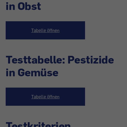
in Obst
Tabelle öffnen
Testtabelle: Pestizide
in Gemüse
Tabelle öffnen
Testkriterien