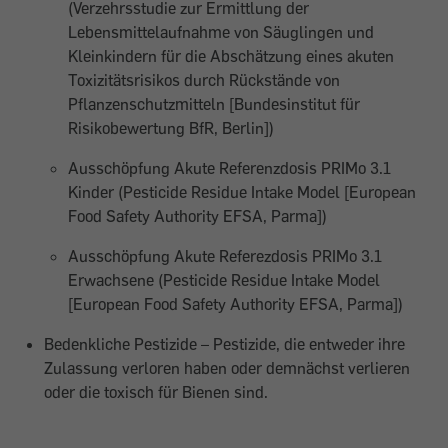
(Verzehrsstudie zur Ermittlung der
Lebensmittelaufnahme von Säuglingen und
Kleinkindern für die Abschätzung eines akuten
Toxizitätsrisikos durch Rückstände von
Pflanzenschutzmitteln [Bundesinstitut für
Risikobewertung BfR, Berlin])
Ausschöpfung Akute Referenzdosis PRIMo 3.1
Kinder (Pesticide Residue Intake Model [European
Food Safety Authority EFSA, Parma])
Ausschöpfung Akute Referezdosis PRIMo 3.1
Erwachsene (Pesticide Residue Intake Model
[European Food Safety Authority EFSA, Parma])
Bedenkliche Pestizide – Pestizide, die entweder ihre
Zulassung verloren haben oder demnächst verlieren
oder die toxisch für Bienen sind.