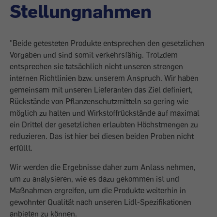
Stellungnahmen
"Beide getesteten Produkte entsprechen den gesetzlichen
Vorgaben und sind somit verkehrsfähig. Trotzdem
entsprechen sie tatsächlich nicht unseren strengen
internen Richtlinien bzw. unserem Anspruch. Wir haben
gemeinsam mit unseren Lieferanten das Ziel definiert,
Rückstände von Pflanzenschutzmitteln so gering wie
möglich zu halten und Wirkstoffrückstände auf maximal
ein Drittel der gesetzlichen erlaubten Höchstmengen zu
reduzieren. Das ist hier bei diesen beiden Proben nicht
erfüllt.
Wir werden die Ergebnisse daher zum Anlass nehmen,
um zu analysieren, wie es dazu gekommen ist und
Maßnahmen ergreifen, um die Produkte weiterhin in
gewohnter Qualität nach unseren Lidl-Spezifikationen
anbieten zu können.