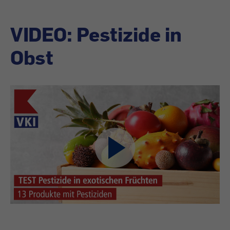
VIDEO: Pestizide in
Obst