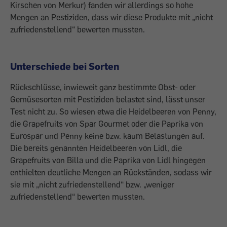
Kirschen von Merkur) fanden wir allerdings so hohe
Mengen an Pestiziden, dass wir diese Produkte mit „nicht
zufriedenstel­lend“ bewerten mussten.
Unterschiede bei Sorten
Rückschlüsse, inwieweit ganz bestimmte Obst- oder
Gemüsesorten mit Pestiziden belastet sind, lässt unser
Test nicht zu. So wiesen etwa die Heidelbeeren von Penny,
die Grapefruits von Spar Gourmet oder die Paprika von
Eurospar und Penny keine bzw. kaum Belastungen auf.
Die bereits genann­ten Heidelbeeren von Lidl, die
Grapefruits von Billa und die Paprika von Lidl hingegen
enthielten deutliche Mengen an Rückstän­den, sodass wir
sie mit „nicht zufriedenstel­lend“ bzw. „weniger
zufriedenstellend“ bewerten mussten.