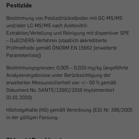
Pestizide
Bestimmung von Pestizidrückständen mit GC-MS/MS
und/oder LC-MS/MS nach Acetonitril-
Extraktion/Verteilung und Reinigung mit dispersiver SPE
– QuEChERS-Verfahren (staatlich akkreditierte
Prüfmethode gemäß ÖNORM EN 15662 [erweiterte
Parameterliste])
Bestimmungsgrenzen: 0,005 – 0,020 mg/kg (angeführte
Analysenergebnisse unter Berücksichtigung der
erweiterten Messunsicherheit von +/– 50 % gemäß
Dokument No. SANTE/12682/2019 implementiert
01.01.2020)
Höchstgehalte (HG) gemäß Verordnung (EG) Nr. 396/2005
in der gültigen Fassung.