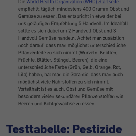
Die
World Health Organization (WHO) Startseite
empfiehlt, täglich mindestens 400 Gramm Obst und
Gemüse zu essen. Das entspricht in etwa der bei
uns geläufigen Empfehlung 5 Handvoll. Im Idealfall
sollte es sich dabei um 2 Handvoll Obst und 3
Handvoll Gemüse handeln. Achtet man zusätzlich
noch darauf, dass man möglichst unterschiedliche
Pflanzenteile zu sich nimmt (Wurzeln, Knollen,
Früchte, Blätter, Stängel, Beeren), die eine
unterschiedliche Farbe (Grün, Gelb, Orange, Rot,
Lila) haben, hat man die Garantie, dass man auch
möglichst viele Nährstoffen zu sich nimmt.
Vorteilhaft ist es auch, Obst und Gemüse mit
besonders vielen sekundären Pflanzenstoffen wie
Beeren und Kohlgewächse zu essen.
Testtabelle: Pestizide