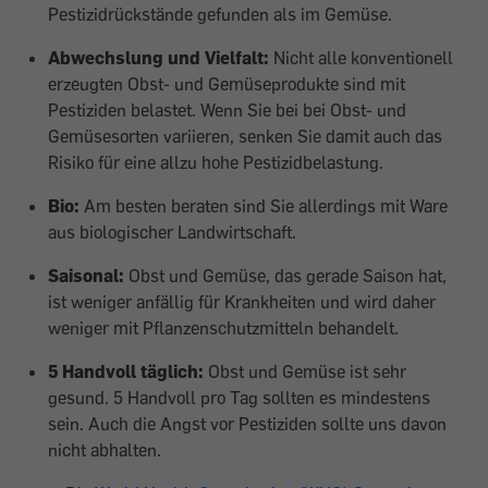
Pestizidrückstände gefunden als im Gemüse.
Abwechslung und Vielfalt:
Nicht alle konventionell
erzeugten Obst- und Gemüseprodukte sind mit
Pestiziden belastet. Wenn Sie bei bei Obst- und
Gemüsesorten variieren, senken Sie damit auch das
Risiko für eine allzu hohe Pestizidbelastung.
Bio:
Am besten beraten sind Sie allerdings mit Ware
aus biologischer Landwirtschaft.
Saisonal:
Obst und Gemüse, das gerade Saison hat,
ist weniger anfällig für Krankheiten und wird daher
weniger mit Pflanzenschutzmitteln behandelt.
5 Handvoll täglich:
Obst und Gemüse ist sehr
gesund. 5 Handvoll pro Tag sollten es mindestens
sein. Auch die Angst vor Pestiziden sollte uns davon
nicht abhalten.