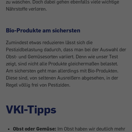
zu wa­schen. Doch dabei gehen ebenfalls viele wichtige
Nährstoffe verloren.
Bio-Produkte am sichersten
Zumindest etwas reduzieren lässt sich die
Pestizidbelastung dadurch, dass man bei der Auswahl der
Obst- und Gemüsesorten variiert. Denn wie unser Test
zeigt, sind nicht alle Produkte gleichermaßen belastet.
Am sichersten geht man allerdings mit Bio-Produkten.
Diese sind, von seltenen Ausreißern abgesehen, in der
Regel völlig frei von Pestiziden.
VKI-Tipps
Obst oder Gemüse:
Im Obst haben wir deutlich mehr