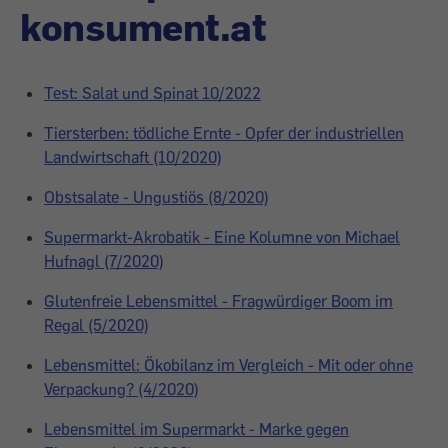
konsument.at
Test: Salat und Spinat 10/2022
Tiersterben: tödliche Ernte - Opfer der industriellen
Landwirtschaft (10/2020)
Obstsalate - Ungustiös (8/2020)
Supermarkt-Akrobatik - Eine Kolumne von Michael
Hufnagl (7/2020)
Glutenfreie Lebensmittel - Fragwürdiger Boom im
Regal (5/2020)
Lebensmittel: Ökobilanz im Vergleich - Mit oder ohne
Verpackung? (4/2020)
Lebensmittel im Supermarkt - Marke gegen