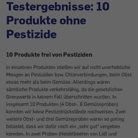
Testergebnisse: 10
Produkte ohne
Pestizide
10 Produkte frei von Pestiziden
In einzelnen Produkten stießen wir auf nicht unerhebliche
Mengen an Pestiziden bzw. Chlorverbindungen, beim Obst
etwas mehr als beim Gemüse. Allerdings waren
sämtliche Produkte verkehrsfähig, da die gesetzlichen
Grenzwerte in keinem Fall überschritten wurden. In
insgesamt 10 Pro­dukten (4 Obst-, 6 Gemüseproben)
konnten wir keine Pestizidrückstände nachweisen. Zwei
weitere Obst- und drei Gemüseproben waren so gering
belastet, dass wir dafür noch ein „sehr gut“ vergeben
konnten. In zwei Proben (Heidelbeeren von Lidl und