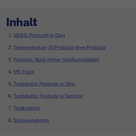
Inhalt
VIDEO: Pestizide in Obst
Testergebnisse: 10 Produkte ohne Pestizide
Pestizide: Noch immer Handlungsbedarf
VKI-Tipps
Testtabelle: Pestizide in Obst
Testtabelle: Pestizide in Gemüse
Testkriterien
Stellungnahmen