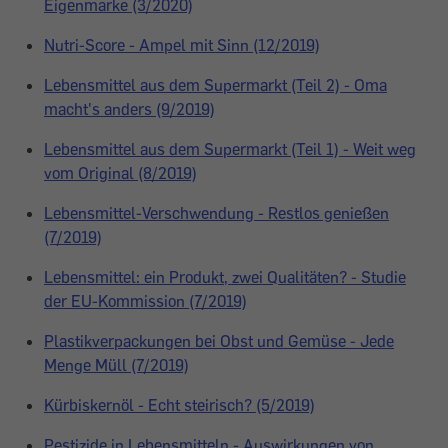
Eigenmarke (3/2020)
Nutri-Score - Ampel mit Sinn (12/2019)
Lebensmittel aus dem Supermarkt (Teil 2) - Oma
macht's anders (9/2019)
Lebensmittel aus dem Supermarkt (Teil 1) - Weit weg
vom Original (8/2019)
Lebensmittel-Verschwendung - Restlos genießen
(7/2019)
Lebensmittel: ein Produkt, zwei Qualitäten? - Studie
der EU-Kommission (7/2019)
Plastikverpackungen bei Obst und Gemüse - Jede
Menge Müll (7/2019)
Kürbiskernöl - Echt steirisch? (5/2019)
Pestizide in Lebensmitteln - Auswirkungen von