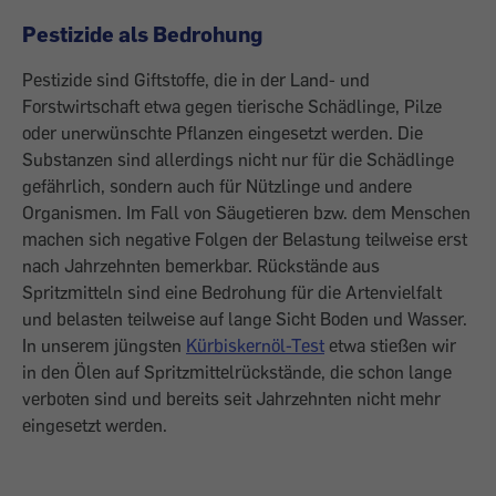
Pestizide als Bedrohung
Pestizide sind Giftstoffe, die in der Land- und
Forstwirtschaft etwa gegen tierische Schädlinge, Pilze
oder unerwünschte Pflanzen eingesetzt werden. Die
Substanzen sind allerdings nicht nur für die Schädlinge
gefährlich, sondern auch für Nützlinge und andere
Organismen. Im Fall von Säugetieren bzw. dem Menschen
machen sich negative Folgen der Belas­tung teilweise erst
nach Jahrzehnten be­merkbar. Rückstände aus
Spritzmitteln sind eine Bedrohung für die Artenvielfalt
und belasten teilweise auf lange Sicht Boden und Wasser.
In unserem jüngsten
Kürbiskernöl-Test
etwa stießen wir
in den Ölen auf Spritzmittelrückstände, die schon lange
verboten sind und bereits seit Jahrzehnten nicht mehr
eingesetzt werden.