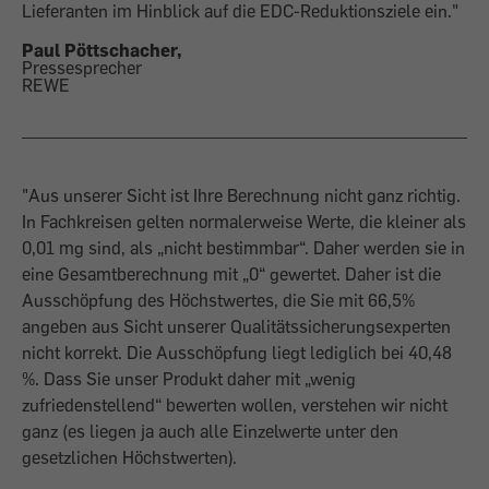
Lieferanten im Hinblick auf die EDC-Reduktionsziele ein."
Paul Pöttschacher,
Pressesprecher
REWE
"Aus unserer Sicht ist Ihre Berechnung nicht ganz richtig.
In Fachkreisen gelten normalerweise Werte, die kleiner als
0,01 mg sind, als „nicht bestimmbar“. Daher werden sie in
eine Gesamtberechnung mit „0“ gewertet. Daher ist die
Ausschöpfung des Höchstwertes, die Sie mit 66,5%
angeben aus Sicht unserer Qualitätssicherungsexperten
nicht korrekt. Die Ausschöpfung liegt lediglich bei 40,48
%. Dass Sie unser Produkt daher mit „wenig
zufriedenstellend“ bewerten wollen, verstehen wir nicht
ganz (es liegen ja auch alle Einzelwerte unter den
gesetzlichen Höchstwerten).