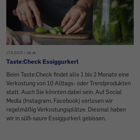
17.9.2025
|
vki.at
Taste:Check Essiggurkerl
Beim Taste:Check findet alle 1 bis 2 Monate eine
Verkostung von 10 Alltags- oder Trendprodukten
statt. Auch Sie könnten dabei sein. Auf Social
Media (Instagram, Facebook) verlosen wir
regelmäßig Verkostungsplätze. Diesmal haben
wir in süß-saure Essiggurkerl gebissen.