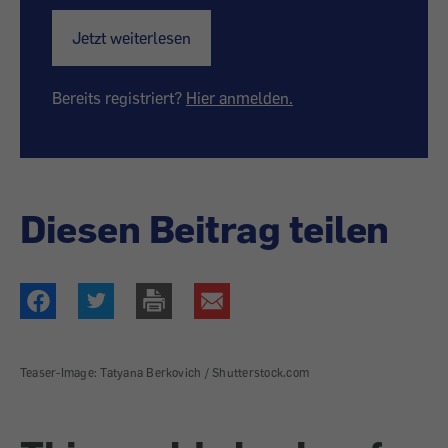
Jetzt weiterlesen
Bereits registriert?
Hier anmelden.
Diesen Beitrag teilen
Teaser-Image: Tatyana Berkovich / Shutterstock.com