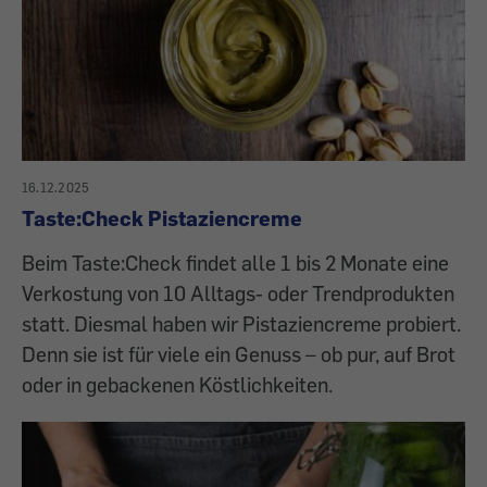
16.12.2025
Taste:Check Pistaziencreme
Beim Taste:Check findet alle 1 bis 2 Monate eine
Verkostung von 10 Alltags- oder Trendprodukten
statt. Diesmal haben wir Pistaziencreme probiert.
Denn sie ist für viele ein Genuss – ob pur, auf Brot
oder in gebackenen Köstlichkeiten.