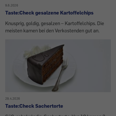
9.6.2026
Taste:Check gesalzene Kartoffelchips
Knusprig, goldig, gesalzen – Kartoffelchips. Die
meisten kamen bei den Verkostenden gut an.
29.4.2026
Taste:Check Sachertorte