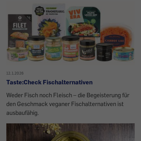
12.1.2026
Taste:Check Fischalternativen
Weder Fisch noch Fleisch – die Begeisterung für
den Geschmack veganer Fischalternativen ist
ausbaufähig.