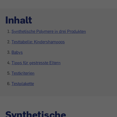
Inhalt
Synthetische Polymere in drei Produkten
Testtabelle: Kindershampoos
Babys
Tipps für gestresste Eltern
Testkriterien
Testplakette
Synthetische