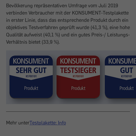
Bevölkerung repräsentativen Umfrage vom Juli 2019
verbinden Verbraucher mit der KONSUMENT-Testplakette
in erster Linie, dass das entsprechende Produkt durch ein
objektives Testverfahren geprüft wurde (41,3 %), eine hohe
Qualität aufweist (40,1 %) und ein gutes Preis-/ Leistungs-
Verhältnis bietet (33,9 %).
Mehr unter
Testplakette: Info