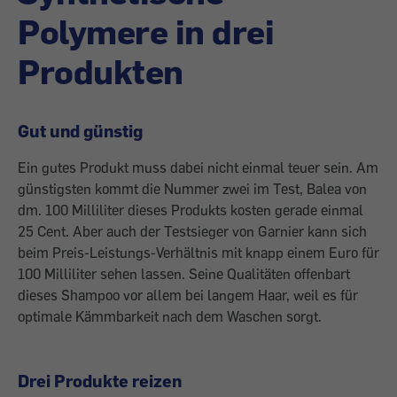
Polymere in drei
Produkten
Gut und günstig
Ein gutes Produkt muss dabei nicht einmal teuer sein. Am
günstigsten kommt die Nummer zwei im Test, Balea von
dm. 100 Milliliter dieses Produkts kosten ­gerade einmal
25 Cent. Aber auch der Testsieger von Garnier kann sich
beim Preis-­Leistungs-Verhältnis mit knapp einem Euro für
100 Milliliter sehen lassen. Seine Quali­täten offenbart
dieses Shampoo vor allem bei langem Haar, weil es für
optimale Kämmbarkeit nach dem Waschen sorgt.
Drei Produkte reizen