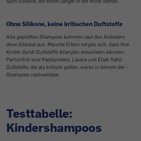
auch Silikone, die schon länger in der Kritik stehen.
Ohne Silikone, keine kritischen Duftstoffe
Alle geprüften Shampoos ­kommen laut den Anbietern
ohne Silikone aus. Manche Eltern sorgen sich, dass ihre
Kinder durch Duftstoffe Allergien entwickeln könnten.
Parfumfrei sind Paediprotect, ­Lavera und Eliah Sahil.
Duftstoffe, die als kritisch gelten, waren in keinem der ­
Shampoos nachweisbar.
Testtabelle:
Kindershampoos