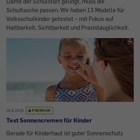
Damit der Schulstart gelingt, muss die
Schultasche passen. Wir haben 13 Modelle für
Volksschulkinder getestet – mit Fokus auf
Haltbarkeit, Sichtbarkeit und Praxistauglichkeit.
18.6.2026
PREMIUM
Test Sonnencremen für Kinder
Gerade für Kinderhaut ist guter Sonnenschutz