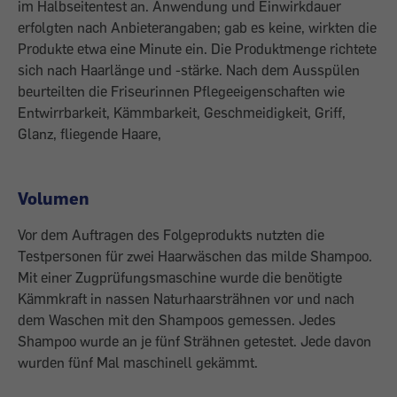
im Halbseitentest an. Anwendung und Einwirkdauer
erfolgten nach Anbieterangaben; gab es keine, wirkten die
Produkte etwa eine Minute ein. Die Produktmenge richtete
sich nach Haarlänge und -stärke. Nach dem Ausspülen
beurteilten die Friseurinnen Pflegeeigenschaften wie
Entwirrbarkeit, Kämmbarkeit, Geschmeidigkeit, Griff,
Glanz, fliegende Haare,
Volumen
Vor dem Auftragen des Folgeprodukts nutzten die
Testpersonen für zwei Haarwäschen das milde Shampoo.
Mit einer Zugprüfungsmaschine wurde die benötigte
Kämmkraft in nassen Naturhaarsträhnen vor und nach
dem Waschen mit den Shampoos gemessen. Jedes
Shampoo wurde an je fünf Strähnen getestet. Jede davon
wurden fünf Mal maschinell gekämmt.