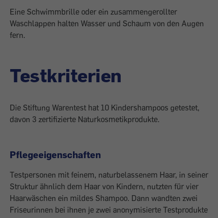
Eine Schwimmbrille oder ein zusammengerollter
Waschlappen halten Wasser und Schaum von den Augen
fern.
Testkriterien
Die Stiftung Warentest hat 10 Kindershampoos getestet,
davon 3 zertifizierte Naturkosmetikprodukte.
Pflegeeigenschaften
Testpersonen mit feinem, naturbelassenem Haar, in seiner
Struktur ähnlich dem Haar von Kindern, nutzten für vier
Haarwäschen ein mildes Shampoo. Dann wandten zwei
Friseurinnen bei ihnen je zwei anonymisierte Testprodukte