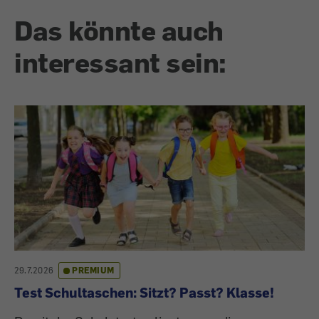
Das könnte auch
interessant sein:
29.7.2026
PREMIUM
Test Schultaschen: Sitzt? Passt? Klasse!