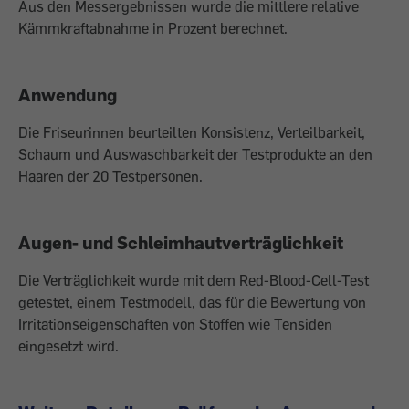
Aus den Messergebnissen wurde die mittlere relative
Kämmkraftabnahme in Prozent berechnet.
Anwendung
Die Friseurinnen beurteilten Konsistenz, Verteilbarkeit,
Schaum und Auswaschbarkeit der Testprodukte an den
Haaren der 20 Testpersonen.
Augen- und Schleimhautverträglichkeit
Die Verträglichkeit wurde mit dem Red-Blood-Cell-Test
getestet, einem Testmodell, das für die Bewertung von
Irritationseigenschaften von Stoffen wie Tensiden
eingesetzt wird.