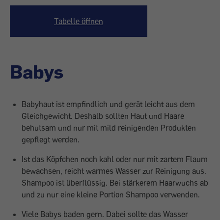
Tabelle öffnen
Babys
Babyhaut ist empfindlich und gerät leicht aus dem
Gleichgewicht. Deshalb sollten Haut und Haare
behutsam und nur mit mild reinigenden Produkten
gepflegt werden.
Ist das Köpfchen noch kahl oder nur mit zartem Flaum
bewachsen, reicht warmes Wasser zur Reinigung aus.
Shampoo ist überflüssig. Bei stärkerem Haarwuchs ab
und zu nur eine kleine Portion Shampoo verwenden.
Viele Babys baden gern. Dabei sollte das Wasser