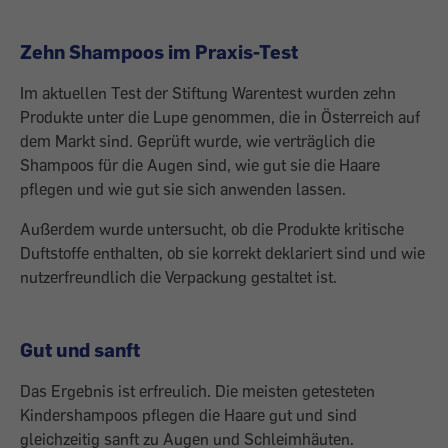
Zehn Shampoos im Praxis-Test
Im aktuellen Test der Stiftung Warentest wurden zehn
Produkte unter die Lupe genommen, die in Österreich auf
dem Markt sind. Geprüft wurde, wie verträglich die
Shampoos für die Augen sind, wie gut sie die Haare
pflegen und wie gut sie sich anwenden lassen.
Außerdem wurde untersucht, ob die Produkte kritische
Duftstoffe enthalten, ob sie korrekt deklariert sind und wie
nutzerfreundlich die Verpackung gestaltet ist.
Gut und sanft
Das Ergebnis ist erfreulich. Die meisten getesteten
Kindershampoos pflegen die Haare gut und sind
gleichzeitig sanft zu Augen und Schleimhäuten.