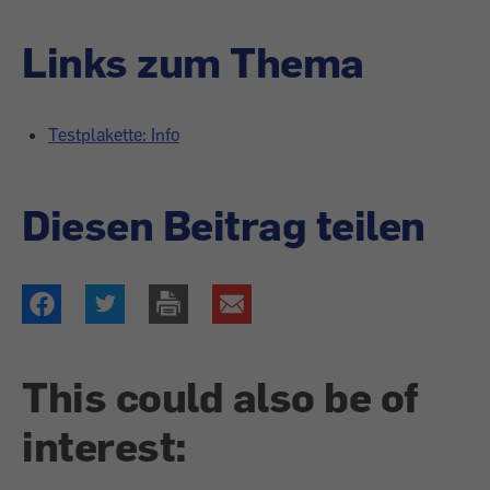
Links zum Thema
Testplakette: Info
Diesen Beitrag teilen
This could also be of
interest: