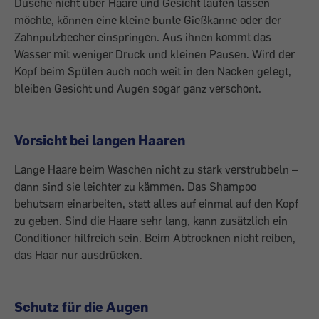
Dusche nicht über Haare und Gesicht laufen lassen
möchte, können eine kleine bunte Gießkanne oder der
Zahnputzbecher einspringen. Aus ihnen kommt das
Wasser mit weniger Druck und kleinen Pausen. Wird der
Kopf beim Spülen auch noch weit in den Nacken gelegt,
bleiben Gesicht und Augen sogar ganz verschont.
Vorsicht bei langen Haaren
Lange Haare beim Waschen nicht zu stark verstrubbeln –
dann sind sie leichter zu ­kämmen. Das Shampoo
behutsam ein­arbeiten, statt alles auf einmal auf den Kopf
zu geben. Sind die Haare sehr lang, kann zusätzlich ein
Conditioner hilfreich sein. Beim Abtrocknen nicht reiben,
das Haar nur ausdrücken.
Schutz für die Augen