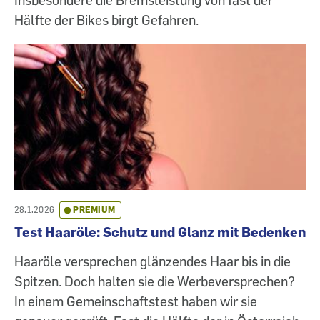
Hälfte der Bikes birgt Gefahren.
28.1.2026
PREMIUM
Test Haaröle: Schutz und Glanz mit Bedenken
Haaröle versprechen glänzendes Haar bis in die
Spitzen. Doch halten sie die Werbeversprechen?
In einem Gemeinschaftstest haben wir sie