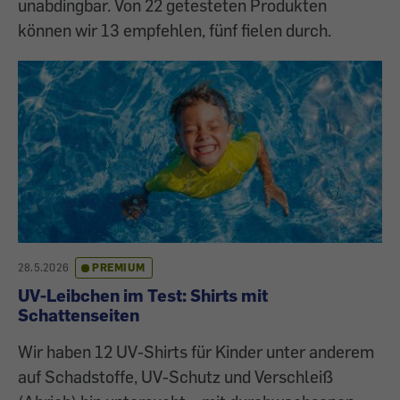
unabdingbar. Von 22 getesteten Produkten
können wir 13 empfehlen, fünf fielen durch.
28.5.2026
PREMIUM
UV-Leibchen im Test: Shirts mit
Schattenseiten
Wir haben 12 UV-Shirts für Kinder unter anderem
auf Schadstoffe, UV-Schutz und Verschleiß