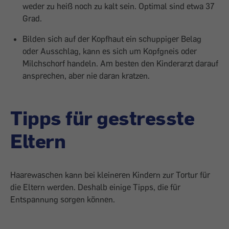
weder zu heiß noch zu kalt sein. Optimal sind etwa 37
Grad.
Bilden sich auf der Kopfhaut ein schuppiger Belag
oder Ausschlag, kann es sich um Kopfgneis oder
Milchschorf handeln. Am besten den Kinderarzt darauf
an­­sprechen, aber nie daran kratzen.
Tipps für gestresste
Eltern
Haarewaschen kann bei kleineren Kindern zur Tortur für
die Eltern werden. Deshalb einige Tipps, die für
Entspannung sorgen können.