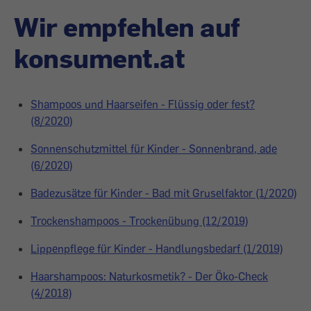
Wir empfehlen auf
konsument.at
Shampoos und Haarseifen - Flüssig oder fest?
(8/2020)
Sonnenschutzmittel für Kinder - Sonnenbrand, ade
(6/2020)
Badezusätze für Kinder - Bad mit Gruselfaktor (1/2020)
Trockenshampoos - Trockenübung (12/2019)
Lippenpflege für Kinder - Handlungsbedarf (1/2019)
Haarshampoos: Naturkosmetik? - Der Öko-Check
(4/2018)