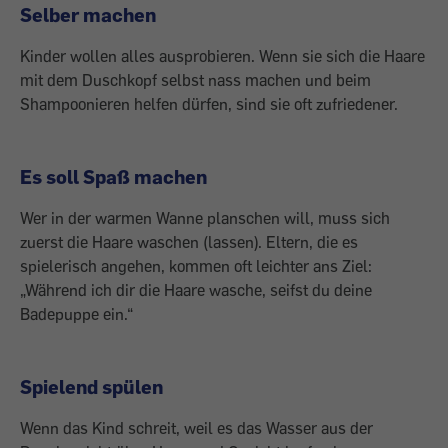
Selber machen
Kinder wollen alles ausprobieren. Wenn sie sich die Haare
mit dem Duschkopf selbst nass machen und beim
Shampoonieren helfen dürfen, sind sie oft zufriedener.
Es soll Spaß machen
Wer in der warmen Wanne planschen will, muss sich
zuerst die Haare waschen (lassen). Eltern, die es
spielerisch angehen, kommen oft leichter ans Ziel:
„Während ich dir die Haare wasche, seifst du deine
Badepuppe ein.“
Spielend spülen
Wenn das Kind schreit, weil es das Wasser aus der