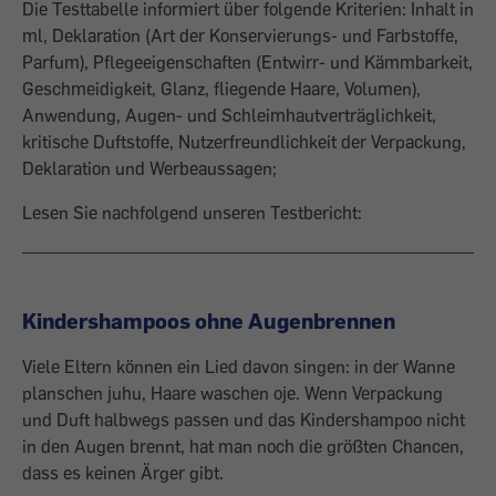
Die Testtabelle informiert über folgende Kriterien: Inhalt in
ml, Deklaration (Art der Konservierungs- und Farbstoffe,
Parfum), Pflegeeigenschaften (Entwirr- und Kämmbarkeit,
Geschmeidigkeit, Glanz, fliegende Haare, Volumen),
Anwendung, Augen- und Schleimhautverträglichkeit,
kritische Duftstoffe, Nutzerfreundlichkeit der Verpackung,
Deklaration und Werbeaussagen;
Lesen Sie nachfolgend unseren Testbericht:
Kindershampoos ohne Augenbrennen
Viele Eltern können ein Lied davon singen: in der Wanne
planschen juhu, Haare waschen oje. Wenn Verpackung
und Duft halbwegs passen und das Kindershampoo nicht
in den Augen brennt, hat man noch die größten Chancen,
dass es keinen Ärger gibt.