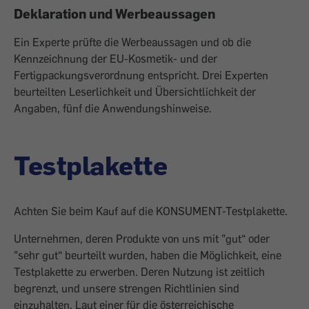
Deklaration und Werbeaussagen
Ein Experte prüfte die Werbeaussagen und ob die
Kennzeichnung der EU-Kosmetik- und der
Fertigpackungsverordnung entspricht. Drei Experten
beurteilten Leserlichkeit und Übersichtlichkeit der
Angaben, fünf die Anwendungshinweise.
Testplakette
Achten Sie beim Kauf auf die KONSUMENT-Testplakette.
Unternehmen, deren Produkte von uns mit "gut“ oder
"sehr gut“ beurteilt wurden, haben die Möglichkeit, eine
Testplakette zu erwerben. Deren Nutzung ist zeitlich
begrenzt, und unsere strengen Richtlinien sind
einzuhalten. Laut einer für die österreichische