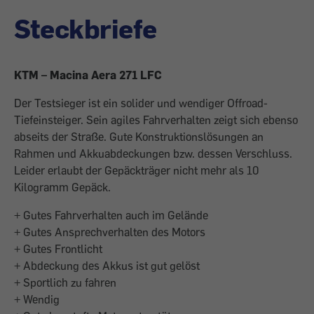
Steckbriefe
KTM – Macina Aera 271 LFC
Der Testsieger ist ein solider und wendiger Offroad-
Tiefeinsteiger. Sein agiles Fahrverhalten zeigt sich ebenso
abseits der Straße. Gute Konstruktionslösungen an
Rahmen und Akkuabdeckungen bzw. dessen Verschluss.
Leider erlaubt der Gepäckträger nicht mehr als 10
Kilogramm Gepäck.
+ Gutes Fahrverhalten auch im Gelände
+ Gutes Ansprechverhalten des Motors
+ Gutes Frontlicht
+ Abdeckung des Akkus ist gut gelöst
+ Sportlich zu fahren
+ Wendig