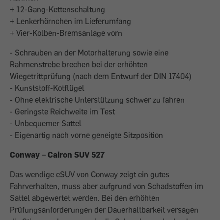
+ 12-Gang-Kettenschaltung
+ Lenkerhörnchen im Lieferumfang
+ Vier-Kolben-Bremsanlage vorn
- Schrauben an der Motorhalterung sowie eine
Rahmenstrebe brechen bei der erhöhten
Wiegetrittprüfung (nach dem Entwurf der DIN 17404)
- Kunststoff-Kotflügel
- Ohne elektrische Unterstützung schwer zu fahren
- Geringste Reichweite im Test
- Unbequemer Sattel
- Eigenartig nach vorne geneigte Sitzposition
Conway – Cairon SUV 527
Das wendige eSUV von Conway zeigt ein gutes
Fahrverhalten, muss aber aufgrund von Schadstoffen im
Sattel abgewertet werden. Bei den erhöhten
Prüfungsanforderungen der Dauerhaltbarkeit versagen