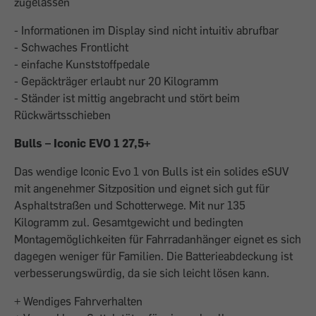
zugelassen
- Informationen im Display sind nicht intuitiv abrufbar
- Schwaches Frontlicht
- einfache Kunststoffpedale
- Gepäckträger erlaubt nur 20 Kilogramm
- Ständer ist mittig angebracht und stört beim
Rückwärtsschieben
Bulls – Iconic EVO 1 27,5+
Das wendige Iconic Evo 1 von Bulls ist ein solides eSUV
mit angenehmer Sitzposition und eignet sich gut für
Asphaltstraßen und Schotterwege. Mit nur 135
Kilogramm zul. Gesamtgewicht und bedingten
Montagemöglichkeiten für Fahrradanhänger eignet es sich
dagegen weniger für Familien. Die Batterieabdeckung ist
verbesserungswürdig, da sie sich leicht lösen kann.
+ Wendiges Fahrverhalten