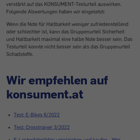
verstärkt auf das KONSUMENT-Testurteil auswirken.
Folgende Abwertungen haben wir eingesetzt:
Wenn die Note für Haltbarkeit weniger zufriedenstellend
oder schlechter ist, kann das Gruppenurteil Sicherheit
und Haltbarkeit maximal eine halbe Note besser sein. Das
Testurteil konnte nicht besser sein als das Gruppenurteil
Schadstoffe.
Wir empfehlen auf
konsument.at
Test: E-Bikes 6/2022
Test: Crosstrainer 3/2022
E-Lastenfahrräder: vergleichen und kaufen - Wer