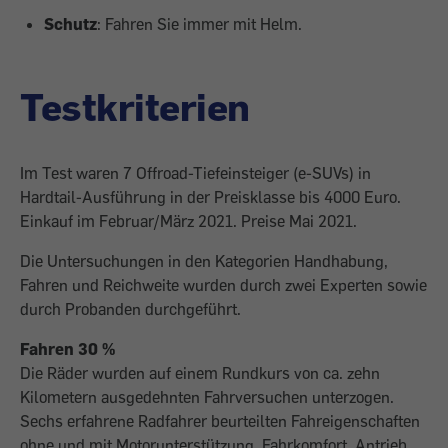
Schutz
: Fahren Sie immer mit Helm.
Testkriterien
Im Test waren 7 Offroad-Tiefeinsteiger (e-SUVs) in
Hardtail-Ausführung in der Preisklasse bis 4000 Euro.
Einkauf im Februar/März 2021. Preise Mai 2021.
Die Untersuchungen in den Kategorien Handhabung,
Fahren und Reichweite wurden durch zwei Experten sowie
durch Probanden durchgeführt.
Fahren 30 %
Die Räder wurden auf einem Rundkurs von ca. zehn
Kilometern ausgedehnten Fahrversuchen unterzogen.
Sechs erfahrene Radfahrer beurteilten Fahreigenschaften
ohne und mit Motorunterstützung, Fahrkomfort, Antrieb