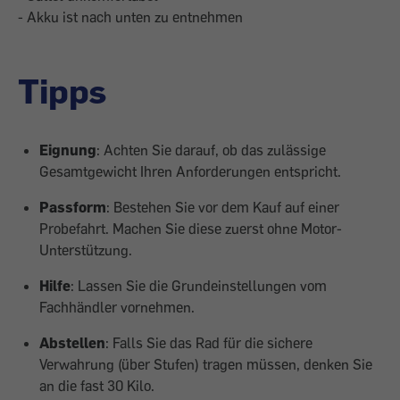
- Akku ist nach unten zu entnehmen
Tipps
Eignung
: Achten Sie darauf, ob das zulässige
Gesamtgewicht Ihren Anforderungen entspricht.
Passform
: Bestehen Sie vor dem Kauf auf einer
Probefahrt. Machen Sie diese zuerst ohne Motor-
Unterstützung.
Hilfe
: Lassen Sie die Grundeinstellungen vom
Fachhändler vornehmen.
Abstellen
: Falls Sie das Rad für die sichere
Verwahrung (über Stufen) tragen müssen, denken Sie
an die fast 30 Kilo.