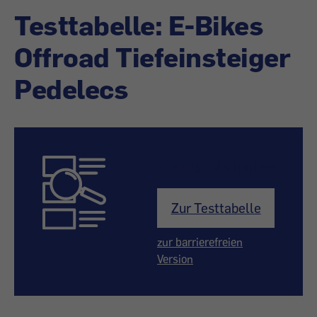
Testtabelle: E-Bikes
Offroad Tiefeinsteiger
Pedelecs
Produktfinder
Zur Testtabelle
zur barrierefreien
Version