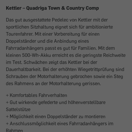
Kettler – Quadriga Town & Country Comp
Das gut ausgestattete Pedelec von Kettler mit der
sportlichen Sitzhaltung eignet sich für ambitionierte
Tourenfahrer. Mit einer Vorbereitung für einen
Doppelständer und die Anbindung eines
Fahrradanhängers passt es gut für Familien. Mit dem
kleinen 500-Wh-Akku erreicht es die geringste Reichweite
im Test. Schwächen zeigt das Kettler bei der
Dauerhaltbarkeit. Bei der erhöhten Wiegetrittprüfung sind
Schrauben der Motorhalterung gebrochen sowie ein Steg
des Rahmens an der Motorhalterung gerissen.
+ Komfortables Fahrverhalten
+ Gut wirkende gefederte und höhenverstellbare
Sattelstütze
+ Möglichkeit einen Doppelständer zu montieren
+ Anschlussmöglichkeit eines Fahrradanhängers im
Rahmen