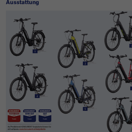
Ausstattung