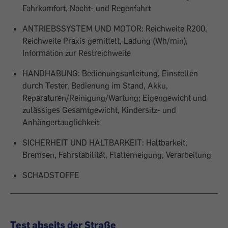
Fahrkomfort, Nacht- und Regenfahrt
ANTRIEBSSYSTEM UND MOTOR: Reichweite R200,
Reichweite Praxis gemittelt, Ladung (Wh/min),
Information zur Restreichweite
HANDHABUNG: Bedienungsanleitung, Einstellen
durch Tester, Bedienung im Stand, Akku,
Reparaturen/Reinigung/Wartung; Eigengewicht und
zulässiges Gesamtgewicht, Kindersitz- und
Anhängertauglichkeit
SICHERHEIT UND HALTBARKEIT: Haltbarkeit,
Bremsen, Fahrstabilität, Flatterneigung, Verarbeitung
SCHADSTOFFE
Test abseits der Straße