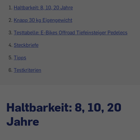
Haltbarkeit: 8, 10, 20 Jahre
Knapp 30 kg Eigengewicht
Testtabelle: E-Bikes Offroad Tiefeinsteiger Pedelecs
Steckbriefe
Tipps
Testkriterien
Haltbarkeit: 8, 10, 20
Jahre