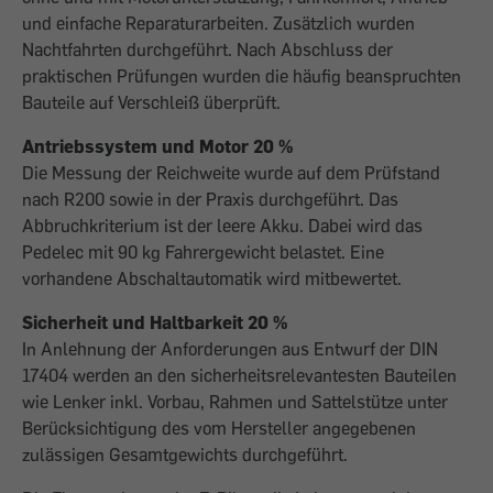
und einfache Reparaturarbeiten. Zusätzlich wurden
Nachtfahrten durchgeführt. Nach Abschluss der
praktischen Prüfungen wurden die häufig beanspruchten
Bauteile auf Verschleiß überprüft.
Antriebssystem und Motor 20 %
Die Messung der Reichweite wurde auf dem Prüfstand
nach R200 sowie in der Praxis durchgeführt. Das
Abbruchkriterium ist der leere Akku. Dabei wird das
Pedelec mit 90 kg Fahrergewicht belastet. Eine
vorhandene Abschaltautomatik wird mitbewertet.
Sicherheit und Haltbarkeit 20 %
In Anlehnung der Anforderungen aus Entwurf der DIN
17404 werden an den sicherheitsrelevantesten Bauteilen
wie Lenker inkl. Vorbau, Rahmen und Sattelstütze unter
Berücksichtigung des vom Hersteller angegebenen
zulässigen Gesamtgewichts durchgeführt.