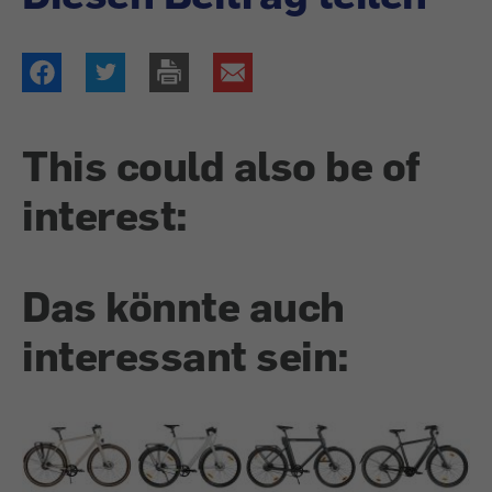
This could also be of
interest:
Das könnte auch
interessant sein: