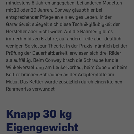
mindestens 8 Jahren angegeben, bei anderen Modellen
mit 10 oder 20 Jahren. Conway glaubt hier bei
entsprechender Pflege an ein ewiges Leben. In der
Garantie­zeit spiegelt sich diese Technikgläubigkeit der
Hersteller aber nicht wider. Auf die Rahmen gibt es
immerhin bis zu 6 Jahre, auf andere Teile aber deutlich
weniger. So viel zur Theorie. In der Praxis, nämlich bei der
Prüfung der Dauerhaltbarkeit, erwiesen sich drei Räder
als auffällig. Beim Conway brach die Schraube für die
Winkelverstel­lung am Lenkervorbau, beim Cube und beim
Kettler brachen Schrauben an der Adapterplatte am
Motor. Das Kettler wurde zusätzlich durch einen kleinen
Rahmenriss verwundet.
Knapp 30 kg
Eigengewicht