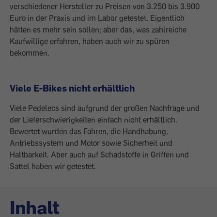
verschiedener Hersteller zu Preisen von 3.250 bis 3.900
Euro in der Praxis und im Labor getestet. Eigentlich
hätten es mehr sein sollen; aber das, was zahlreiche
Kaufwillige erfahren, haben auch wir zu spüren
bekommen.
Viele E-Bikes nicht erhältlich
Viele Pedelecs sind aufgrund der großen Nachfrage und
der Lieferschwierigkeiten einfach nicht erhältlich.
Bewertet wurden das Fahren, die Handhabung,
Antriebssystem und Motor sowie Sicherheit und
Haltbarkeit. Aber auch auf Schadstoffe in Griffen und
Sattel haben wir getestet.
Inhalt