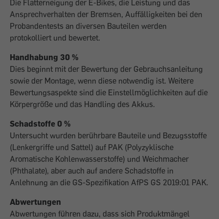
Die Flatterneigung der E-Bikes, die Leistung und das
Ansprechverhalten der Bremsen, Auffälligkeiten bei den
Probandentests an diversen Bauteilen werden
protokolliert und bewertet.
Handhabung 30 %
Dies beginnt mit der Bewertung der Gebrauchsanleitung
sowie der Montage, wenn diese notwendig ist. Weitere
Bewertungsaspekte sind die Einstellmöglichkeiten auf die
Körpergröße und das Handling des Akkus.
Schadstoffe 0 %
Untersucht wurden berührbare Bauteile und Bezugsstoffe
(Lenkergriffe und Sattel) auf PAK (Polyzyklische
Aromatische Kohlenwasserstoffe) und Weichmacher
(Phthalate), aber auch auf andere Schadstoffe in
Anlehnung an die GS-Spezifikation AfPS GS 2019:01 PAK.
Abwertungen
Abwertungen führen dazu, dass sich Produktmängel