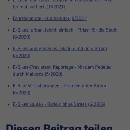
bremst, verliert (10/2021)
Fahrradhelme - Gut behütet (6/2021)
E-Bikes: urban, leicht, einfach - Flitzer für die Stadt
(8/2020)
E-Bikes und Pedelecs - Radeln mit dem Strom
(5/2020)
E-Bikes-Praxistest: Reportage - Mit dem Pedelec
durch Mallorca (5/2020)
E-Bike-Versicherungen - Prämien unter Strom
(5/2020)
E-Bikes kaufen - Radeln ohne Stress (6/2016)
Diesen Beitrag teilen