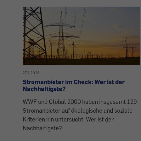
27.1.2026
Stromanbieter im Check: Wer ist der
Nachhaltigste?
WWF und Global 2000 haben insgesamt 129
Stromanbieter auf ökologische und soziale
Kriterien hin untersucht. Wer ist der
Nachhaltigste?