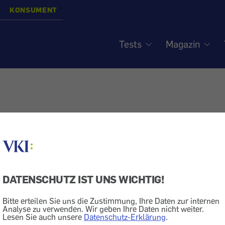
KONSUMENT
Tests
Magazin
DATENSCHUTZ IST UNS WICHTIG!
Bitte erteilen Sie uns die Zustimmung, Ihre Daten zur internen
Analyse zu verwenden. Wir geben Ihre Daten nicht weiter.
Lesen Sie auch unsere
Datenschutz-Erklärung
.