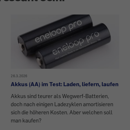
26.3.2026
Akkus (AA) im Test: Laden, liefern, laufen
Akkus sind teurer als Wegwerf-Batterien,
doch nach einigen Ladezyklen amortisieren
sich die höheren Kosten. Aber welchen soll
man kaufen?