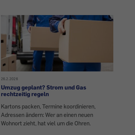
26.2.2026
Umzug geplant? Strom und Gas
rechtzeitig regeln
Kartons packen, Termine koordinieren,
Adressen ändern: Wer an einen neuen
Wohnort zieht, hat viel um die Ohren.