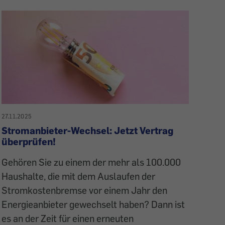
27.11.2025
Stromanbieter-Wechsel: Jetzt Vertrag
überprüfen!
Gehören Sie zu einem der mehr als 100.000
Haushalte, die mit dem Auslaufen der
Stromkostenbremse vor einem Jahr den
Energieanbieter gewechselt haben? Dann ist
es an der Zeit für einen erneuten