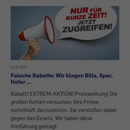
21.8.2025
Falsche Rabatte: Wir klagen Billa, Spar,
Hofer ...
Rabatt! EXTREM-AKTION! Preissenkung! Die
großen Ketten versuchen, ihre Preise
vorteilhaft darzustellen. Sie verstoßen dabei
gegen das Gesetz. Wir haben diese
Irreführung geklagt.