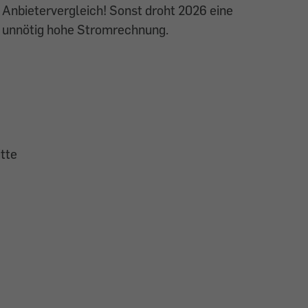
Anbietervergleich! Sonst droht 2026 eine
unnötig hohe Stromrechnung.
tte