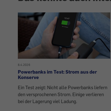
8.4.2026
Powerbanks im Test: Strom aus der
Konserve
Ein Test zeigt: Nicht alle Powerbanks liefern
den versprochenen Strom. Einige verlieren
bei der Lagerung viel Ladung.