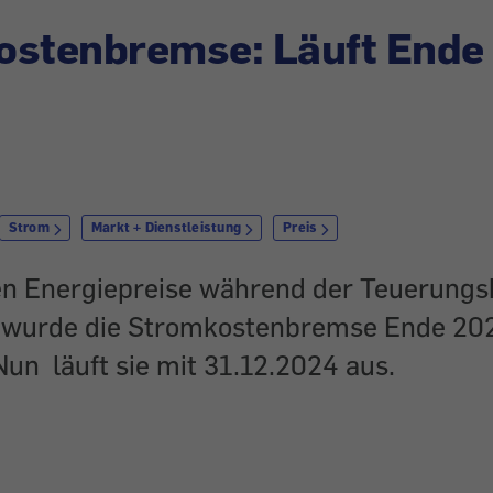
ostenbremse: Läuft Ende
Strom
Markt + Dienstleistung
Preis
n Energiepreise während der Teuerungs
, wurde die Stromkostenbremse Ende 20
Nun läuft sie mit 31.12.2024 aus.