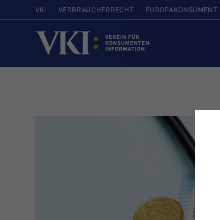
VKI
VERBRAUCHERRECHT
EUROPAKONSUMENT
Startseite