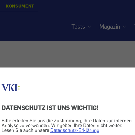
KONSUMENT
Tests
Magazin
DATENSCHUTZ IST UNS WICHTIG!
Bitte erteilen Sie uns die Zustimmung, Ihre Daten zur internen
Analyse zu verwenden. Wir geben Ihre Daten nicht weiter.
Lesen Sie auch unsere
Datenschutz-Erklärung
.