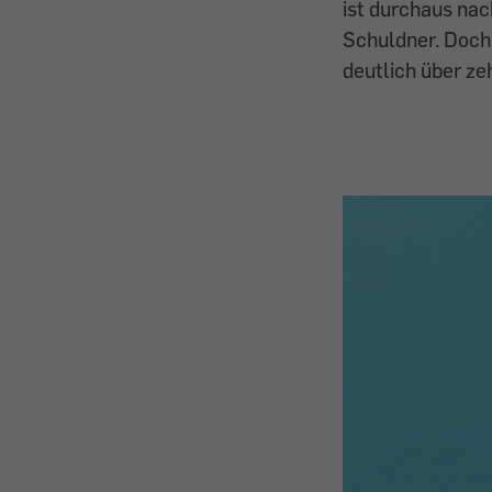
ist durchaus nac
Schuldner. Doch 
deutlich über ze