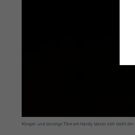
Klingel- und sonstige Töne am Handy lassen sich leicht der