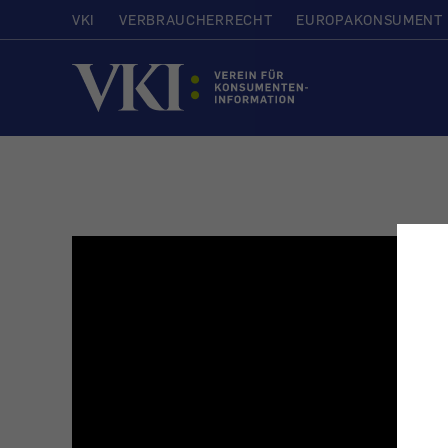
VKI
VERBRAUCHERRECHT
EUROPAKONSUMENT
Startseite