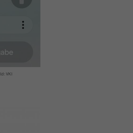
ild: VKI