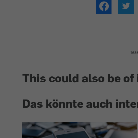
Tea
This could also be of 
Das könnte auch inte