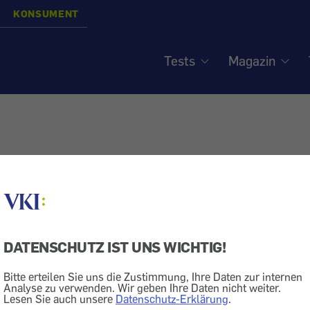
KONSUMENT
Tests
Magazin
DATENSCHUTZ IST UNS WICHTIG!
Bitte erteilen Sie uns die Zustimmung, Ihre Daten zur internen
Analyse zu verwenden. Wir geben Ihre Daten nicht weiter.
Lesen Sie auch unsere
Datenschutz-Erklärung
.