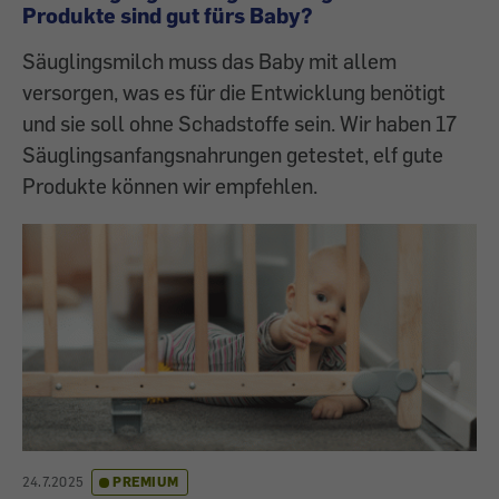
Produkte sind gut fürs Baby?
Säuglingsmilch muss das Baby mit allem
versorgen, was es für die Entwicklung benötigt
und sie soll ohne Schadstoffe sein. Wir haben 17
Säuglingsanfangsnahrungen getestet, elf gute
Produkte können wir empfehlen.
24.7.2025
PREMIUM