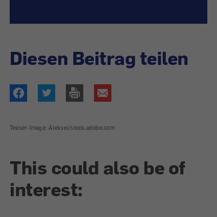
Diesen Beitrag teilen
Teaser-Image: Aleksei/stock.adobe.com
This could also be of
interest: