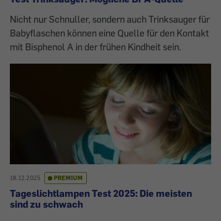
Nicht nur Schnuller, sondern auch Trinksauger für
Babyflaschen können eine Quelle für den Kontakt
mit Bisphenol A in der frühen Kindheit sein.
18.12.2025
PREMIUM
Tageslichtlampen Test 2025: Die meisten
sind zu schwach