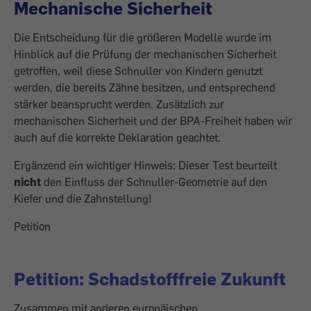
Mechanische Sicherheit
Die Entscheidung für die größeren Modelle wurde im
Hinblick auf die Prüfung der mechanischen Sicherheit
getroffen, weil diese Schnuller von Kindern genutzt
werden, die bereits Zähne besitzen, und entsprechend
stärker beansprucht werden. Zusätzlich zur
mechanischen Sicherheit und der BPA-Freiheit haben wir
auch auf die korrekte Deklaration geachtet.
Ergänzend ein wichtiger Hinweis: Dieser Test beurteilt
nicht
den Einfluss der Schnuller-Geometrie auf den
Kiefer und die Zahnstellung!
Petition
Petition: Schadstofffreie Zukunft
Zusammen mit anderen europäischen