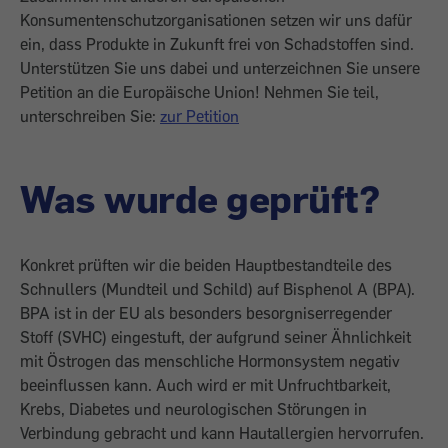
Konsumentenschutzorganisationen setzen wir uns dafür
ein, dass Produkte in Zukunft frei von Schadstoffen sind.
Unterstützen Sie uns dabei und unterzeichnen Sie unsere
Petition an die Europäische Union! Nehmen Sie teil,
unterschreiben Sie:
zur Petition
Was wurde geprüft?
Konkret prüften wir die beiden Hauptbestandteile des
Schnullers (Mundteil und Schild) auf Bisphenol A (BPA).
BPA ist in der EU als besonders besorgniserregender
Stoff (SVHC) eingestuft, der aufgrund seiner Ähnlichkeit
mit Östrogen das menschliche Hormonsystem negativ
beeinflussen kann. Auch wird er mit Unfruchtbarkeit,
Krebs, Diabetes und neurologischen Störungen in
Verbindung gebracht und kann Hautallergien hervorrufen.