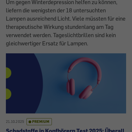
Um gegen Winterdepression helfen zu können,
liefern die wenigsten der 18 untersuchten
Lampen ausreichend Licht. Viele müssten für eine
therapeutische Wirkung stundenlang am Tag
verwendet werden. Tageslichtbrillen sind kein
gleichwertiger Ersatz für Lampen.
21.10.2025
PREMIUM
Schadstoffe in Kopfhörern Test 2025: Überall