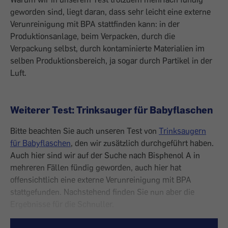
geworden sind, liegt daran, dass sehr leicht eine externe
Verunreinigung mit BPA stattfinden kann: in der
Produktionsanlage, beim Verpacken, durch die
Verpackung selbst, durch kontaminierte Materialien im
selben Produktionsbereich, ja sogar durch Partikel in der
Luft.
Weiterer Test: Trinksauger für Babyflaschen
Bitte beachten Sie auch unseren Test von
Trinksaugern
für Babyflaschen
, den wir zusätzlich durchgeführt haben.
Auch hier sind wir auf der Suche nach Bisphenol A in
mehreren Fällen fündig geworden, auch hier hat
offensichtlich eine externe Verunreinigung mit BPA
stattgefunden. Nachstehend finden Sie nun aber die
Ergebnisse für die Schnuller.