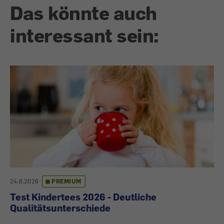
Das könnte auch
interessant sein:
24.6.2026
PREMIUM
Test Kindertees 2026 - Deutliche
Qualitätsunterschiede