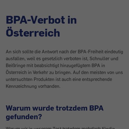
BPA-Verbot in
Österreich
An sich sollte die Antwort nach der BPA-Freiheit eindeutig
ausfallen, weil es gesetzlich verboten ist, Schnuller und
Beißringe mit beabsichtigt hinzugefügtem BPA in
Österreich in Verkehr zu bringen. Auf den meisten von uns
untersuchten Produkten ist auch eine entsprechende
Kennzeichnung vorhanden.
Warum wurde trotzdem BPA
gefunden?
Warum wir in unserem Test trotzdem mehrfach fündig