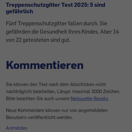
Treppenschutzgitter Test 2025: 5 sind
gefährlich
Fünf Treppenschutzgitter fallen durch. Sie
gefährden die Gesundheit Ihres Kindes. Aber 14
von 22 getesteten sind gut.
Kommentieren
Sie können den Text nach dem Abschicken nicht
nachträglich bearbeiten, Länge: maximal 3000 Zeichen.
Bitte beachten Sie auch unsere
Netiquette-Regeln
.
Neue Kommentare können nur von angemeldeten
Benutzern veröffentlicht werden.
Anmelden