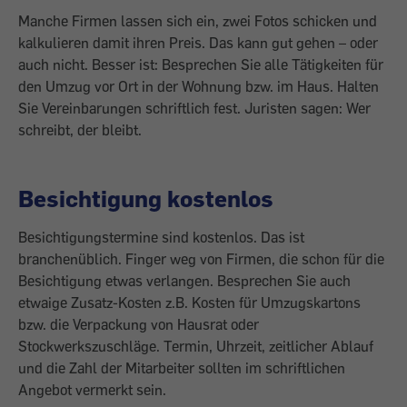
Manche Firmen lassen sich ein, zwei Fotos schicken und
kalkulieren damit ihren Preis. Das kann gut gehen – oder
auch nicht. Besser ist: Besprechen Sie alle Tätigkeiten für
den Umzug vor Ort in der Wohnung bzw. im Haus. Halten
Sie Vereinbarungen schriftlich fest. Juristen sagen: Wer
schreibt, der bleibt.
Besichtigung kostenlos
Besichtigungstermine sind kostenlos. Das ist
branchenüblich. Finger weg von Firmen, die schon für die
Besichtigung etwas verlangen. Besprechen Sie auch
etwaige Zusatz-Kosten z.B. Kosten für Umzugskartons
bzw. die Verpackung von Hausrat oder
Stockwerkszuschläge. Termin, Uhrzeit, zeitlicher Ablauf
und die Zahl der Mitarbeiter sollten im schriftlichen
Angebot vermerkt sein.