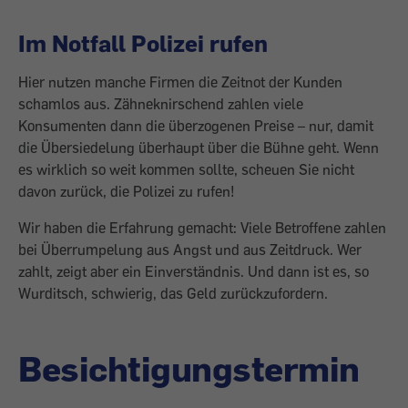
Im Notfall Polizei rufen
Hier nutzen manche Firmen die Zeitnot der Kunden
schamlos aus. Zähneknirschend zahlen viele
Konsumenten dann die überzogenen Preise – nur, damit
die Übersiedelung überhaupt über die Bühne geht. Wenn
es wirklich so weit kommen sollte, scheuen Sie nicht
davon zurück, die Polizei zu rufen!
Wir haben die Erfahrung gemacht: Viele Betroffene zahlen
bei Überrumpelung aus Angst und aus Zeitdruck. Wer
zahlt, zeigt aber ein Einverständnis. Und dann ist es, so
Wurditsch, schwierig, das Geld zurückzufordern.
Besichtigungstermin