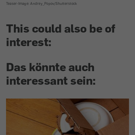
Teaser-Image: Andrey_Popov/Shutterstock
This could also be of
interest:
Das könnte auch
interessant sein: