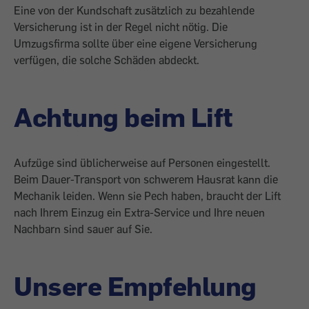
Eine von der Kundschaft zusätzlich zu bezahlende
Versicherung ist in der Regel nicht nötig. Die
Umzugsfirma sollte über eine eigene Versicherung
verfügen, die solche Schäden abdeckt.
Achtung beim Lift
Aufzüge sind üblicherweise auf Personen eingestellt.
Beim Dauer-Transport von schwerem Hausrat kann die
Mechanik leiden. Wenn sie Pech haben, braucht der Lift
nach Ihrem Einzug ein Extra-Service und Ihre neuen
Nachbarn sind sauer auf Sie.
Unsere Empfehlung