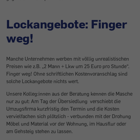
Lockangebote: Finger
weg!
Manche Unternehmen werben mit völlig unrealistischen
Preisen wie z.B. „2 Mann + Lkw um 25 Euro pro Stunde“.
Finger weg! Ohne schriftlichen Kostenvoranschlag sind
solche Lockangebote nichts wert.
Unsere Kolleg:innen aus der Beratung kennen die Masche
nur zu gut: Am Tag der Übersiedlung verschiebt die
Umzugsfirma kurzfristig den Termin und die Kosten
vervielfachen sich plötzlich - verbunden mit der Drohung
Möbel und Material vor der Wohnung, im Hausflur oder
am Gehsteig stehen zu lassen.