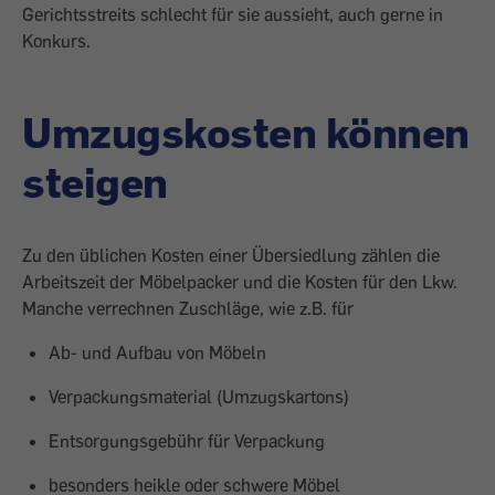
Gerichtsstreits schlecht für sie aussieht, auch gerne in
Konkurs.
Umzugskosten können
steigen
Zu den üblichen Kosten einer Übersiedlung zählen die
Arbeitszeit der Möbelpacker und die Kosten für den Lkw.
Manche verrechnen Zuschläge, wie z.B. für
Ab- und Aufbau von Möbeln
Verpackungsmaterial (Umzugskartons)
Entsorgungsgebühr für Verpackung
besonders heikle oder schwere Möbel