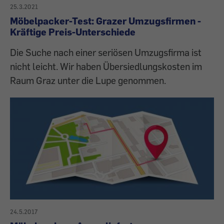
25.3.2021
Möbelpacker-Test: Grazer Umzugsfirmen -
Kräftige Preis-Unterschiede
Die Suche nach einer seriösen Umzugsfirma ist
nicht leicht. Wir haben Übersiedlungskosten im
Raum Graz unter die Lupe genommen.
24.5.2017