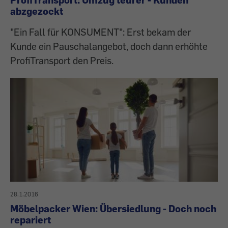
abzgezockt
"Ein Fall für KONSUMENT": Erst bekam der
Kunde ein Pauschalangebot, doch dann erhöhte
ProfiTransport den Preis.
28.1.2016
Möbelpacker Wien: Übersiedlung - Doch noch
repariert