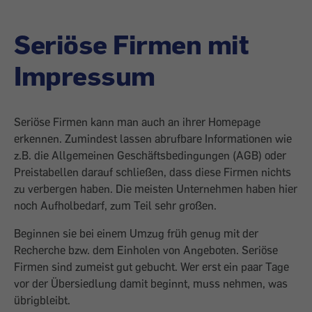
Seriöse Firmen mit
Impressum
Seriöse Firmen kann man auch an ihrer Homepage
erkennen. Zumindest lassen abrufbare Informationen wie
z.B. die Allgemeinen Geschäftsbedingungen (AGB) oder
Preistabellen darauf schließen, dass diese Firmen nichts
zu verbergen haben. Die meisten Unternehmen haben hier
noch Aufholbedarf, zum Teil sehr großen.
Beginnen sie bei einem Umzug früh genug mit der
Recherche bzw. dem Einholen von Angeboten. Seriöse
Firmen sind zumeist gut gebucht. Wer erst ein paar Tage
vor der Übersiedlung damit beginnt, muss nehmen, was
übrigbleibt.