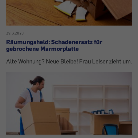
29.6.2023
Räumungsheld: Schadenersatz für
gebrochene Marmorplatte
Alte Wohnung? Neue Bleibe! Frau Leiser zieht um.