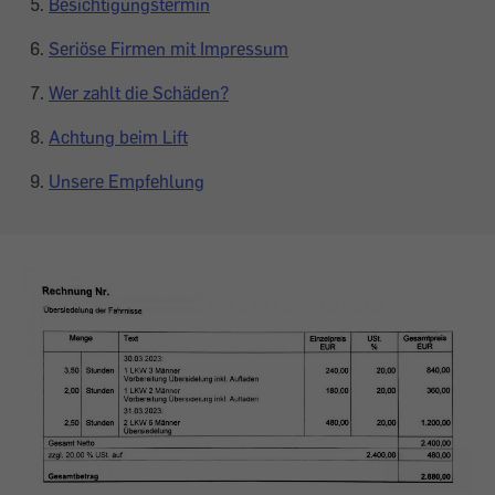
Besichtigungstermin
Seriöse Firmen mit Impressum
Wer zahlt die Schäden?
Achtung beim Lift
Unsere Empfehlung