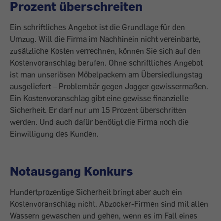
Prozent überschreiten
Ein schriftliches Angebot ist die Grundlage für den
Umzug. Will die Firma im Nachhinein nicht vereinbarte,
zusätzliche Kosten verrechnen, können Sie sich auf den
Kostenvoranschlag berufen. Ohne schriftliches Angebot
ist man unseriösen Möbelpackern am Übersiedlungstag
ausgeliefert – Problembär gegen Jogger gewissermaßen.
Ein Kostenvoranschlag gibt eine gewisse finanzielle
Sicherheit. Er darf nur um 15 Prozent überschritten
werden. Und auch dafür benötigt die Firma noch die
Einwilligung des Kunden.
Notausgang Konkurs
Hundertprozentige Sicherheit bringt aber auch ein
Kostenvoranschlag nicht. Abzocker-Firmen sind mit allen
Wassern gewaschen und gehen, wenn es im Fall eines