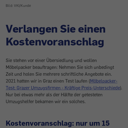
Bild: VKI/Kunde
Verlangen Sie einen
Kostenvoranschlag
Sie stehen vor einer Übersiedlung und wollen
Möbelpacker beauftragen: Nehmen Sie sich unbedingt
Zeit und holen Sie mehrere schriftliche Angebote ein.
2021 hatten wir in Graz einen Test laufen (
Möbelpacker-
Test: Grazer Umzugsfirmen - Kräftige Preis-Unterschiede
).
Nur bei etwas mehr als der Hälfte der getesteten
Umzugshelfer bekamen wir ein solches.
Kostenvoranschlag: nur um 15