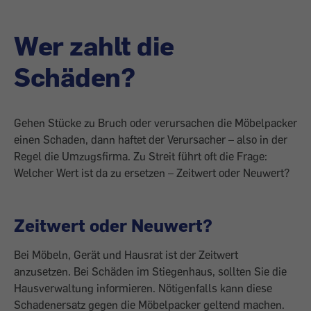
Wer zahlt die
Schäden?
Gehen Stücke zu Bruch oder verursachen die Möbelpacker
einen Schaden, dann haftet der Verursacher – also in der
Regel die Umzugsfirma. Zu Streit führt oft die Frage:
Welcher Wert ist da zu ersetzen – Zeitwert oder Neuwert?
Zeitwert oder Neuwert?
Bei Möbeln, Gerät und Hausrat ist der Zeitwert
anzusetzen. Bei Schäden im Stiegenhaus, sollten Sie die
Hausverwaltung informieren. Nötigenfalls kann diese
Schadenersatz gegen die Möbelpacker geltend machen.