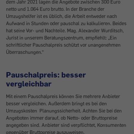
dem Jahr 2021 lagen die Angebote zwischen 300 Euro
netto und 1.064 Euro brutto. In der Branche der
Umzugshelfer ist es üblich, die Arbeit entweder nach
Aufwand in Stunden oder pauschal zu kalkulieren. Beides
hat seine Vor- und Nachteile. Mag. Alexander Wurditsch,
Jurist in unserem Beratungszentrum, empfiehlt: „Ein
schriftlicher Pauschalpreis schützt vor unangenehmen
Überraschungen.“
Pauschalpreis: besser
vergleichbar
Mit einem Pauschalpreis können Sie mehrere Anbieter
besser vergleichen. Außerdem bringt es bei den
Umzugskosten Planungssicherheit. Achten Sie bei den
Angeboten immer darauf, ob Netto- oder Bruttopreise
angegeben sind. Anbieter sind verpflichtet, Konsumenten
gegenüber Bruttopreise auszuweisen.