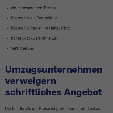
einen besonderen Termin
Kosten für die Parkgebühr
Kosten für Parken im Halteverbot
hohes Stockwerk ohne Lift
Versicherung
Umzugsunternehmen
verweigern
schriftliches Angebot
Die Bandbreite der Preise ist groß. In unserem Test aus