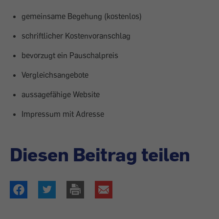
gemeinsame Begehung (kostenlos)
schriftlicher Kostenvoranschlag
bevorzugt ein Pauschalpreis
Vergleichsangebote
aussagefähige Website
Impressum mit Adresse
Diesen Beitrag teilen