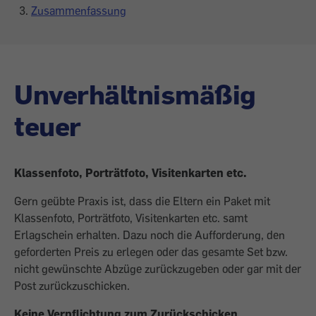
Zusammenfassung
Unverhältnismäßig
teuer
Klassenfoto, Porträtfoto, Visitenkarten etc.
Gern geübte Praxis ist, dass die Eltern ein Paket mit
Klassenfoto, Porträtfoto, Visitenkarten etc. samt
Erlagschein erhalten. Dazu noch die Aufforderung, den
geforderten Preis zu erlegen oder das gesamte Set bzw.
nicht gewünschte Abzüge zurückzugeben oder gar mit der
Post zurückzuschicken.
Keine Verpflichtung zum Zurückschicken