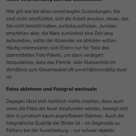
Hier gilt wie bei allen unverlangten Zusendungen: Sie
sind nicht verpflichtet, sich die Arbeit anzutun, etwas, das
Sie nicht bestellt haben, zurückzuschicken. Juristen
empfehlen aber, die Ware zumindest eine Zeit lang
aufzuheben, sollte der Absender sie abholen wollen.
Häufig interessieren sich Eltern nur für Teile des
übermittelten Foto-Pakets, um dann verärgert
festzustellen, dass das Porträt- oder Klassenfoto im
Verhältnis zum Gesamtpaket oft unverhältnismäßig teuer
ist.
Fotos ablehnen und Fotograf wechseln
Dagegen lässt sich rechtlich nichts machen, denn auch
wenn die Fotos als teuer empfunden werden, bewegt sich
dies in juristisch kaum angreifbarem Rahmen. Auch die
fotografische Qualität der Bilder ist – im Gegensatz zu
Fehlern bei der Ausarbeitung – nur schwer objektiv