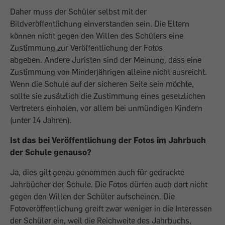
Daher muss der Schüler selbst mit der
Bildveröffentlichung einverstanden sein. Die Eltern
können nicht gegen den Willen des Schülers eine
Zustimmung zur Veröffentlichung der Fotos
abgeben. Andere Juristen sind der Meinung, dass eine
Zustimmung von Minderjährigen alleine nicht ausreicht.
Wenn die Schule auf der sicheren Seite sein möchte,
sollte sie zusätzlich die Zustimmung eines gesetzlichen
Vertreters einholen, vor allem bei unmündigen Kindern
(unter 14 Jahren).
Ist das bei Veröffentlichung der Fotos im Jahrbuch
der Schule genauso?
Ja, dies gilt genau genommen auch für gedruckte
Jahrbücher der Schule. Die Fotos dürfen auch dort nicht
gegen den Willen der Schüler aufscheinen. Die
Fotoveröffentlichung greift zwar weniger in die Interessen
der Schüler ein, weil die Reichweite des Jahrbuchs,