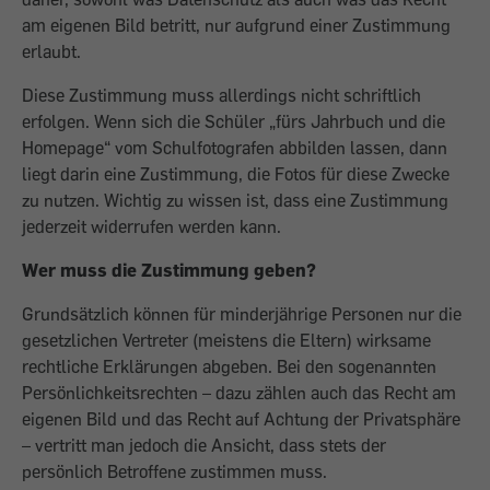
am eigenen Bild betritt, nur aufgrund einer Zustimmung
erlaubt.
Diese Zustimmung muss allerdings nicht schriftlich
erfolgen. Wenn sich die Schüler „fürs Jahrbuch und die
Homepage“ vom Schulfotografen abbilden lassen, dann
liegt darin eine Zustimmung, die Fotos für diese Zwecke
zu nutzen. Wichtig zu wissen ist, dass eine Zustimmung
jederzeit widerrufen werden kann.
Wer muss die Zustimmung geben?
Grundsätzlich können für minderjährige Personen nur die
gesetzlichen Vertreter (meistens die Eltern) wirksame
rechtliche Erklärungen abgeben. Bei den sogenannten
Persönlichkeitsrechten – dazu zählen auch das Recht am
eigenen Bild und das Recht auf Achtung der Privatsphäre
– vertritt man jedoch die Ansicht, dass stets der
persönlich Betroffene zustimmen muss.