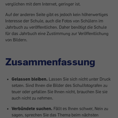
verglichen mit dem Internet, geringer ist.
Auf der anderen Seite gibt es jedoch kein höherwertiges
Interesse der Schule, auch die Fotos von Schülern im
Jahrbuch zu veröffentlichen. Daher benötigt die Schule
für das Jahrbuch eine Zustimmung zur Veröffentlichung
von Bildern.
Zusammenfassung
Gelassen bleiben.
Lassen Sie sich nicht unter Druck
setzen. Sind Ihnen die Bilder des Schulfotografen zu
teuer oder gefallen Sie Ihnen nicht, brauchen Sie sie
auch nicht zu nehmen.
Verbündete suchen.
Fällt es Ihnen schwer, Nein zu
sagen, sprechen Sie das Thema beim nächsten