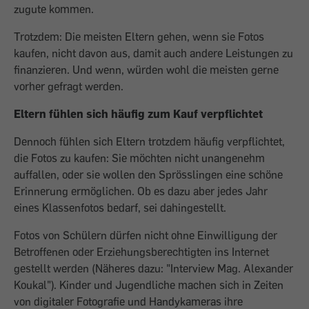
zugute kommen.
Trotzdem: Die meisten Eltern gehen, wenn sie Fotos
kaufen, nicht davon aus, damit auch andere Leistungen zu
finanzieren. Und wenn, würden wohl die meisten gerne
vorher gefragt werden.
Eltern fühlen sich häufig zum Kauf verpflichtet
Dennoch fühlen sich Eltern trotzdem häufig verpflichtet,
die Fotos zu kaufen: Sie möchten nicht unangenehm
auffallen, oder sie wollen den Sprösslingen eine schöne
Erinnerung ermöglichen. Ob es dazu aber jedes Jahr
eines Klassenfotos bedarf, sei dahingestellt.
Fotos von Schülern dürfen nicht ohne Einwilligung der
Betroffenen oder Erziehungsberechtigten ins Internet
gestellt werden (Näheres dazu: "Interview Mag. Alexander
Koukal"). Kinder und Jugendliche machen sich in Zeiten
von digitaler Fotografie und Handykameras ihre