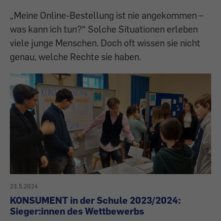
„Meine Online-Bestellung ist nie angekommen –
was kann ich tun?“ Solche Situationen erleben
viele junge Menschen. Doch oft wissen sie nicht
genau, welche Rechte sie haben.
23.5.2024
KONSUMENT in der Schule 2023/2024:
Sieger:innen des Wettbewerbs