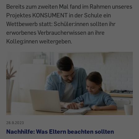
Bereits zum zweiten Mal fand im Rahmen unseres
Projektes KONSUMENT in der Schule ein
Wettbewerb statt: Schüler:innen sollten ihr
erworbenes Verbraucherwissen an ihre
Kolleg:innen weitergeben.
28.9.2023
Nachhilfe: Was Eltern beachten sollten