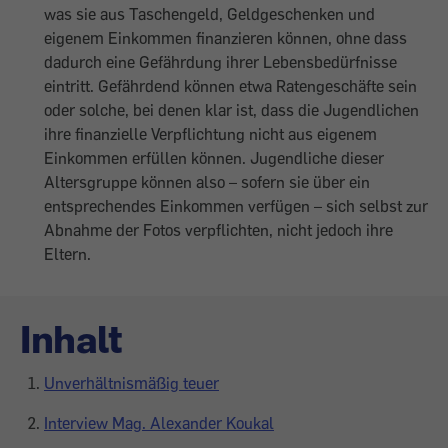
was sie aus Taschengeld, Geldgeschenken und
eigenem Einkommen finanzieren können, ohne dass
dadurch eine Gefährdung ihrer Lebens­bedürfnisse
eintritt. Gefährdend können etwa Ratengeschäfte sein
oder solche, bei denen klar ist, dass die Jugendlichen
ihre finanzielle Verpflichtung nicht aus eigenem
Einkommen erfüllen können. Jugendliche dieser
Alters­gruppe können also – sofern sie über ein
entsprechendes Einkommen verfügen – sich selbst zur
Abnahme der Fotos verpflichten, nicht jedoch ihre
Eltern.
Inhalt
Unverhältnismäßig teuer
Interview Mag. Alexander Koukal