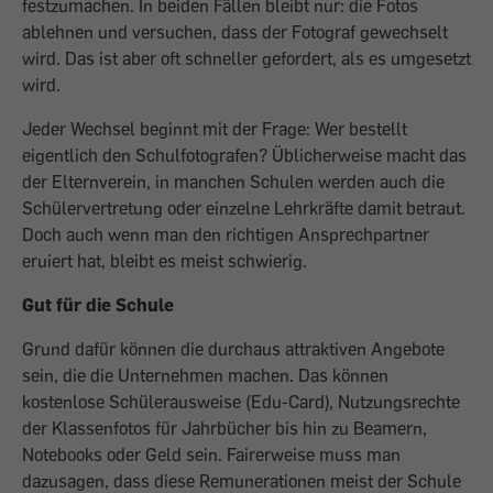
festzumachen. In beiden Fällen bleibt nur: die Fotos
ablehnen und versuchen, dass der Fotograf gewechselt
wird. Das ist aber oft schneller gefordert, als es umgesetzt
wird.
Jeder Wechsel beginnt mit der Frage: Wer bestellt
eigentlich den Schulfotografen? Üblicherweise macht das
der Elternverein, in manchen Schulen werden auch die
Schülervertretung oder einzelne Lehrkräfte damit betraut.
Doch auch wenn man den richtigen Ansprechpartner
eruiert hat, bleibt es meist schwierig.
Gut für die Schule
Grund dafür können die durchaus attraktiven Angebote
sein, die die Unternehmen machen. Das können
kostenlose Schülerausweise (Edu-Card), Nutzungsrechte
der Klassenfotos für Jahrbücher bis hin zu Beamern,
Notebooks oder Geld sein. Fairerweise muss man
dazusagen, dass diese Remunerationen meist der Schule