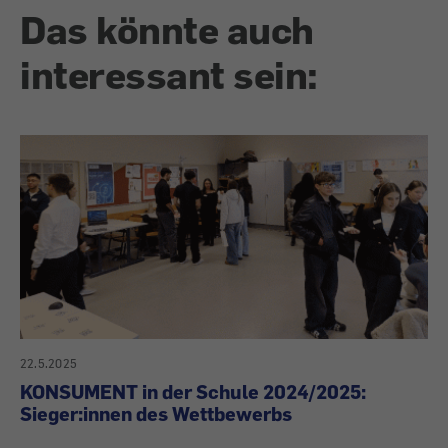
Das könnte auch
interessant sein:
22.5.2025
KONSUMENT in der Schule 2024/2025:
Sieger:innen des Wettbewerbs