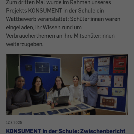
Zum dritten Mal wurde im Rahmen unseres
Projekts KONSUMENT in der Schule ein
Wettbewerb veranstaltet: Schüler:innen waren
eingeladen, ihr Wissen rund um
Verbraucherthemen an ihre Mitschüler:innen
weiterzugeben.
17.3.2025
KONSUMENT in der Schule: Zwischenbericht