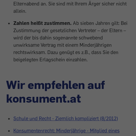
Elternabend an. Sie sind mit Ihrem Ärger sicher nicht
allein.
Zahlen heißt zustimmen.
Ab sieben Jahren gilt: Bei
Zustimmung der gesetzlichen Vertreter – der Eltern –
wird der bis dahin sogenannte schwebend
unwirksame Vertrag mit einem Minderjährigen
rechtswirksam. Dazu genügt es z.B., dass Sie den
beigelegten Erlagschein einzahlen.
Wir empfehlen auf
konsument.at
Schule und Recht - Ziemlich kompliziert (8/2012)
Konsumentenrecht: Minderjährige - Mitglied eines