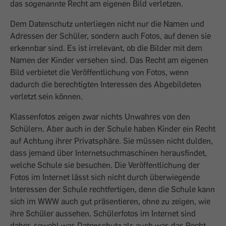
das sogenannte Recht am eigenen Bild verletzen.
Dem Datenschutz unterliegen nicht nur die Namen und
Adressen der Schüler, sondern auch Fotos, auf denen sie
erkennbar sind. Es ist irrelevant, ob die Bilder mit dem
Namen der Kinder versehen sind. Das Recht am eigenen
Bild verbietet die Veröffentlichung von Fotos, wenn
dadurch die berechtigten Interessen des Abgebildeten
verletzt sein können.
Klassenfotos zeigen zwar nichts Unwahres von den
Schülern. Aber auch in der Schule haben Kinder ein Recht
auf Achtung ihrer Privatsphäre. Sie müssen nicht dulden,
dass jemand über Internetsuchmaschinen herausfindet,
welche Schule sie besuchen. Die Veröffentlichung der
Fotos im Internet lässt sich nicht durch überwiegende
Interessen der Schule rechtfertigen, denn die Schule kann
sich im WWW auch gut präsentieren, ohne zu zeigen, wie
ihre Schüler aussehen. Schülerfotos im Internet sind
daher, sowohl was Datenschutz als auch was das Recht