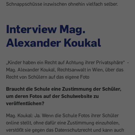
Schnappschüsse inzwischen ohnehin vielfach selber.
Interview Mag.
Alexander Koukal
„Kinder haben ein Recht auf Achtung ihrer Privatsphäre“ -
Mag. Alexander Koukal, Rechtsanwalt in Wien, über das
Recht von Schülern auf das eigene Foto
Braucht die Schule eine Zustimmung der Schüler,
um deren Fotos auf der Schulwebsite zu
veröffentlichen?
Mag. Koukal: Ja. Wenn die Schule Fotos ihrer Schüler
online stellt, ohne dafür eine Zustimmung einzuholen,
verstößt sie gegen das Datenschutzrecht und kann auch