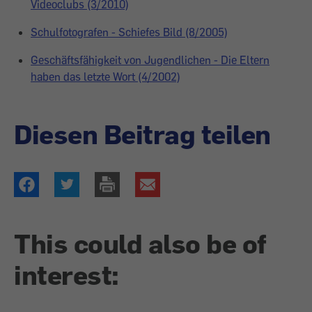
Videoclubs (3/2010)
Schulfotografen - Schiefes Bild (8/2005)
Geschäftsfähigkeit von Jugendlichen - Die Eltern
haben das letzte Wort (4/2002)
Diesen Beitrag teilen
This could also be of
interest: