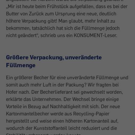
„Mir ist heute beim Frühstück aufgefallen, dass es bei der
Butter von Zurück zum Ursprung eine neue, deutlich
höhere Verpackung gibt! Man glaubt, mehr Inhalt zu
bekommen, tatsächlich hat sich die Füllmenge jedoch
nicht geändert“, schrieb uns ein KONSUMENT-Leser.
Größere Verpackung, unveränderte
Füllmenge
Ein größerer Becher für eine unveränderte Füllmenge und
somit auch mehr Luft in der Packung? Wir fragten bei
Hofer nach. Der Becherlieferant sei gewechselt worden,
erklärte das Unternehmen. Der Wechsel bringe einige
Vorteile in Bezug auf Nachhaltigkeit mit sich. Der neue
Kartonmantelbecher werde aus Recycling-Papier
hergestellt und weise einen höheren Kartonanteil auf,
wodurch der Kunststoffanteil leicht reduziert und die