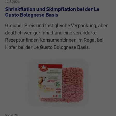
12.3.2026
Shrinkflation und Skimpflation bei der Le
Gusto Bolognese Basis
Gleicher Preis und fast gleiche Verpackung, aber
deutlich weniger Inhalt und eine veränderte
Rezeptur finden Konsument:innen im Regal bei
Hofer bei der Le Gusto Bolognese Basis.
5.2.2026