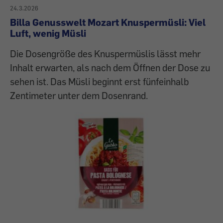
24.3.2026
Billa Genusswelt Mozart Knuspermüsli: Viel
Luft, wenig Müsli
Die Dosengröße des Knuspermüslis lässt mehr
Inhalt erwarten, als nach dem Öffnen der Dose zu
sehen ist. Das Müsli beginnt erst fünfeinhalb
Zentimeter unter dem Dosenrand.