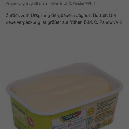
Verpackung ist größer als früher. Bild: C. Pandur/VKI
|
Zurück zum Ursprung Bergbauern Joghurt Buttter: Die
neue Verpackung ist größer als früher. Bild: C. Pandur/VKI