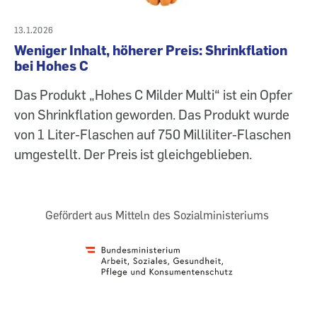
13.1.2026
Weniger Inhalt, höherer Preis: Shrinkflation
bei Hohes C
Das Produkt „Hohes C Milder Multi“ ist ein Opfer
von Shrinkflation geworden. Das Produkt wurde
von 1 Liter-Flaschen auf 750 Milliliter-Flaschen
umgestellt. Der Preis ist gleichgeblieben.
Gefördert aus Mitteln des Sozialministeriums