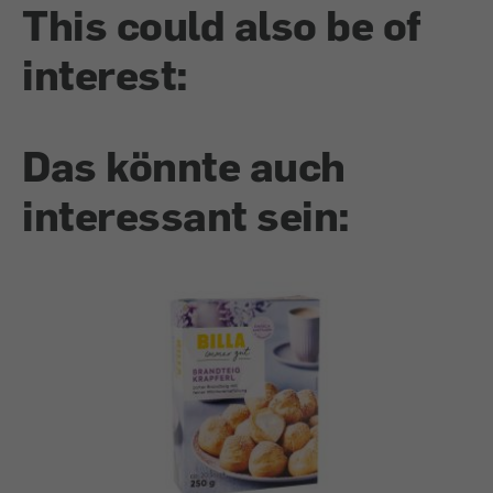
This could also be of
interest:
Das könnte auch
interessant sein: