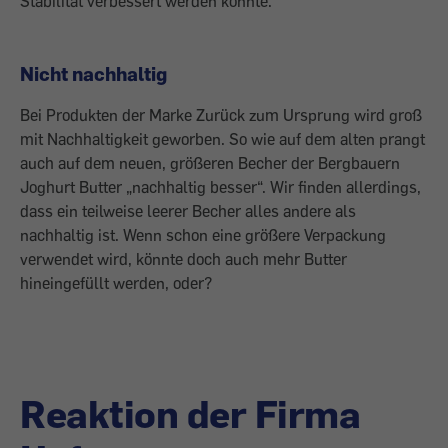
Stabilität verbessert werden konnte.
Nicht nachhaltig
Bei Produkten der Marke Zurück zum Ursprung wird groß
mit Nachhaltigkeit geworben. So wie auf dem alten prangt
auch auf dem neuen, größeren Becher der Bergbauern
Joghurt Butter „nachhaltig besser“. Wir finden allerdings,
dass ein teilweise leerer Becher alles andere als
nachhaltig ist. Wenn schon eine größere Verpackung
verwendet wird, könnte doch auch mehr Butter
hineingefüllt werden, oder?
Reaktion der Firma