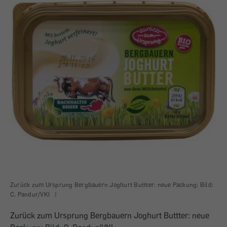
Zurück zum Ursprung Bergbauern Joghurt Buttter: neue Packung; Bild:
C. Pandur/VKI
|
Zurück zum Ursprung Bergbauern Joghurt Buttter: neue