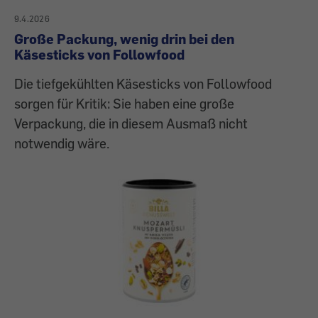
9.4.2026
Große Packung, wenig drin bei den
Käsesticks von Followfood
Die tiefgekühlten Käsesticks von Followfood
sorgen für Kritik: Sie haben eine große
Verpackung, die in diesem Ausmaß nicht
notwendig wäre.