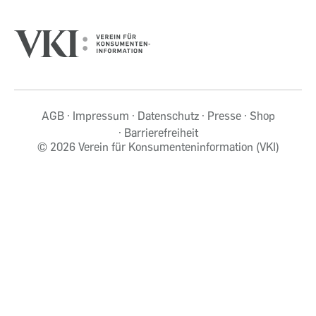
AGB
Impressum
Datenschutz
Presse
Shop
Barrierefreiheit
©
2026 Verein für Konsumenteninformation (VKI)