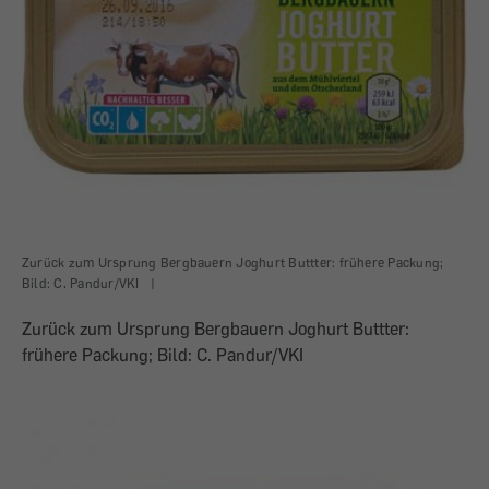
Zurück zum Ursprung Bergbauern Joghurt Buttter: frühere Packung;
Bild: C. Pandur/VKI
|
Zurück zum Ursprung Bergbauern Joghurt Buttter:
frühere Packung; Bild: C. Pandur/VKI