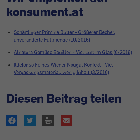
konsument.at
Schärdinger Primina Butter - Größerer Becher,
unveränderte Füllmenge (10/2016)
Alnatura Gemüse Bouillon - Viel Luft im Glas (6/2016)
Ildefonso Feines Wiener Nougat Konfekt - Viel
Verpackungsmaterial, wenig Inhalt (3/2016)
Diesen Beitrag teilen