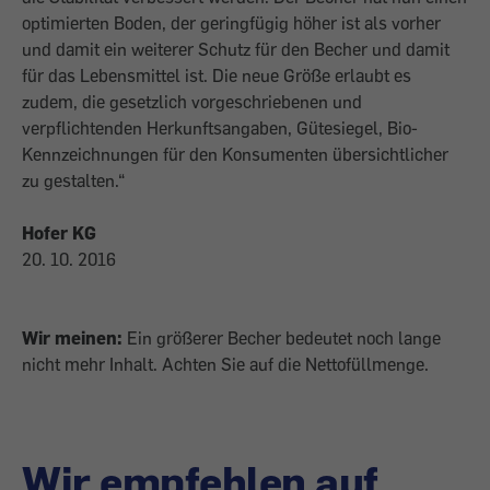
optimierten Boden, der geringfügig höher ist als vorher
und damit ein weiterer Schutz für den Becher und damit
für das Lebensmittel ist. Die neue Größe erlaubt es
zudem, die gesetzlich vorgeschriebenen und
verpflichtenden Herkunftsangaben, Gütesiegel, Bio-
Kennzeichnungen für den Konsumenten übersichtlicher
zu gestalten.“
Hofer KG
20. 10. 2016
Wir meinen:
Ein größerer Becher bedeutet noch lange
nicht mehr Inhalt. Achten Sie auf die Nettofüllmenge.
Wir empfehlen auf