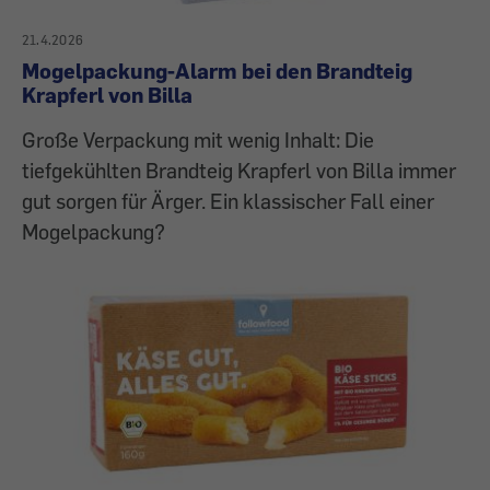
21.4.2026
Mogelpackung-Alarm bei den Brandteig
Krapferl von Billa
Große Verpackung mit wenig Inhalt: Die
tiefgekühlten Brandteig Krapferl von Billa immer
gut sorgen für Ärger. Ein klassischer Fall einer
Mogelpackung?