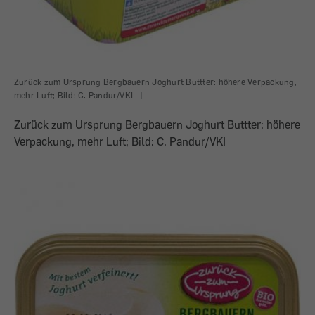
Zurück zum Ursprung Bergbauern Joghurt Buttter: höhere Verpackung,
mehr Luft; Bild: C. Pandur/VKI
|
Zurück zum Ursprung Bergbauern Joghurt Buttter: höhere
Verpackung, mehr Luft; Bild: C. Pandur/VKI