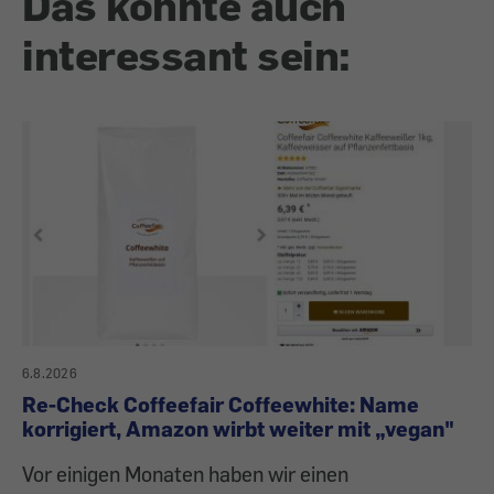
Das könnte auch
interessant sein:
6.8.2026
Re-Check Coffeefair Coffeewhite: Name
korrigiert, Amazon wirbt weiter mit „vegan"
Vor einigen Monaten haben wir einen