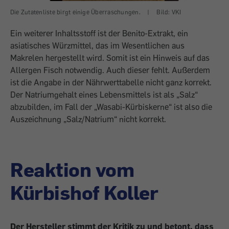
Die Zutatenliste birgt einige Überraschungen.
|
Bild: VKI
Ein weiterer Inhaltsstoff ist der Benito-Extrakt, ein
asiatisches Würzmittel, das im Wesentlichen aus
Makrelen hergestellt wird. Somit ist ein Hinweis auf das
Allergen Fisch notwendig. Auch dieser fehlt. Außerdem
ist die Angabe in der Nährwerttabelle nicht ganz korrekt.
Der Natriumgehalt eines Lebensmittels ist als „Salz“
abzubilden, im Fall der „Wasabi-Kürbiskerne“ ist also die
Auszeichnung „Salz/Natrium“ nicht korrekt.
Reaktion vom
Kürbishof Koller
Der Hersteller stimmt der Kritik zu und betont, dass