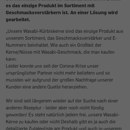
es das einzige Produkt im Sortiment mit
Geschmacksverstärkern ist. An einer Lösung wird
gearbeitet.
„Unsere Wasabi-Kürbiskerne sind das einzige Produkt aus
unserem Sortiment, das Geschmacksverstärker und E-
Nummern beinhaltet. Wie auch ein Großteil der
Kerne/Nüsse mit Wasabi-Geschmack, die man kaufen
kann.
Leider konnte uns seit der Corona-Krise unser
ursprünglicher Partner nicht mehr beliefern und so
mussten wir aufgrund der großen Nachfrage unserer
Kunden eine andere Quelle heranziehen.
Wir sind seit längerem wieder auf der Suche nach einer
anderen Rezeptur - leider aber noch nicht fündig
geworden! Es steht natürlich jedem frei, unsere Wasabi-
Kerne zu kaufen oder nicht Deshalb gibt es ja auch die
detaillierte Zutatenliste am Produkt und auch in unserem