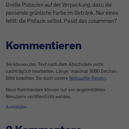
Große Pistazien auf der Verpackung, dazu die
passende grünliche Farbe im Getränk. Nur eines
fehlt: die Pistazie selbst. Passt das zusammen?
Kommentieren
Sie können den Text nach dem Abschicken nicht
nachträglich bearbeiten, Länge: maximal 3000 Zeichen.
Bitte beachten Sie auch unsere
Netiquette-Regeln
.
Neue Kommentare können nur von angemeldeten
Benutzern veröffentlicht werden.
Anmelden