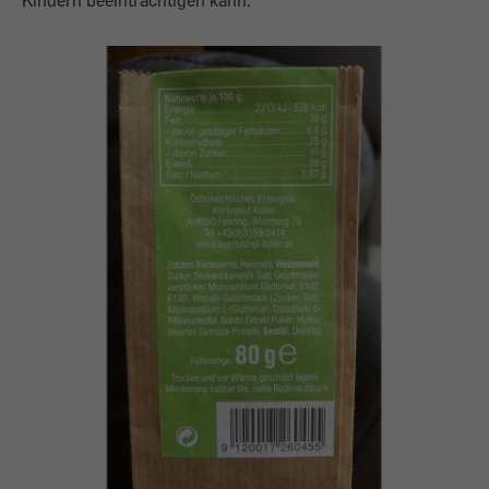
Kindern beeinträchtigen kann.