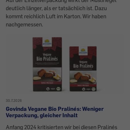
deutlich länger, als er tatsächlich ist. Dazu
kommt reichlich Luft im Karton. Wir haben
nachgemessen.
30.7.2026
Govinda Vegane Bio Pralinés: Weniger
Verpackung, gleicher Inhalt
Anfang 2024 kritisierten wir bei diesen Pralinés