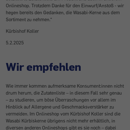
Onlineshop. Trotzdem Danke für den Einwurf/Anstoß - wir
hegen bereits den Gedanken, die Wasabi-Kerne aus dem
Sortiment zu nehmen.“
Kürbishof Koller
5.2.2025
Wir empfehlen
Wie immer kommen aufmerksame Konsument:innen nicht
drum herum, die Zutatenliste – in diesem Fall sehr genau
– zu studieren, um böse Überraschungen vor allem im
Hinblick auf Allergene und Geschmacksverstärker zu
vermeiden. Im Onlineshop vom Kürbishof Koller sind die
Wasabi Kürbiskerne übrigens nicht mehr erhältlich, in
diversen anderen Onlineshops gibt es sie noch – dabei