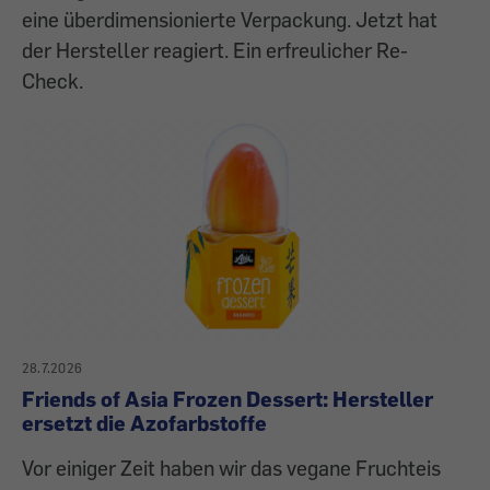
eine überdimensionierte Verpackung. Jetzt hat
der Hersteller reagiert. Ein erfreulicher Re-
Check.
28.7.2026
Friends of Asia Frozen Dessert: Hersteller
ersetzt die Azofarbstoffe
Vor einiger Zeit haben wir das vegane Fruchteis