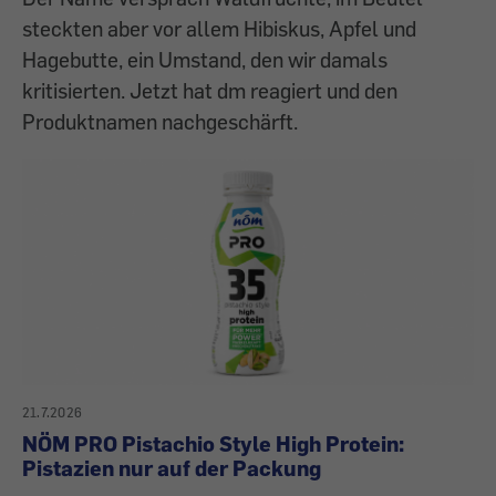
steckten aber vor allem Hibiskus, Apfel und
Hagebutte, ein Umstand, den wir damals
kritisierten. Jetzt hat dm reagiert und den
Produktnamen nachgeschärft.
21.7.2026
NÖM PRO Pistachio Style High Protein:
Pistazien nur auf der Packung