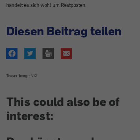
handelt es sich wohl um Restposten.
Diesen Beitrag teilen
Teaser-Image: VKI
This could also be of
interest: