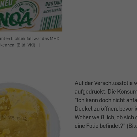
mmten Lichteinfall war das MHD
kennen. (Bild: VKI)
|
Auf der Verschlussfolie 
aufgedruckt. Die Konsum
"Ich kann doch nicht anfa
Deckel zu öffnen, bevor 
Woher weiß, ich, ob sich
eine Folie befindet?" (Bil