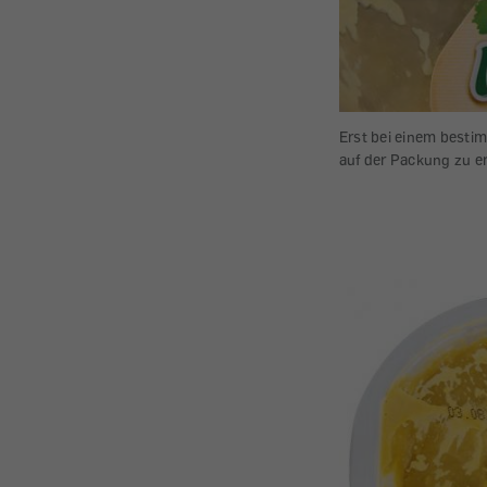
Erst bei einem besti
auf der Packung zu er