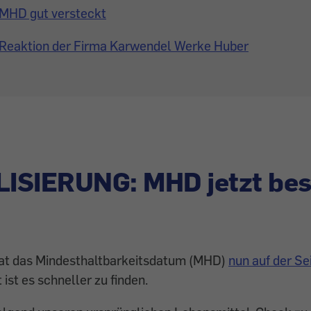
MHD gut versteckt
Reaktion der Firma Karwendel Werke Huber
ISIERUNG: MHD jetzt bes
hat das Mindesthaltbarkeitsdatum (MHD)
nun auf der Se
t ist es schneller zu finden.