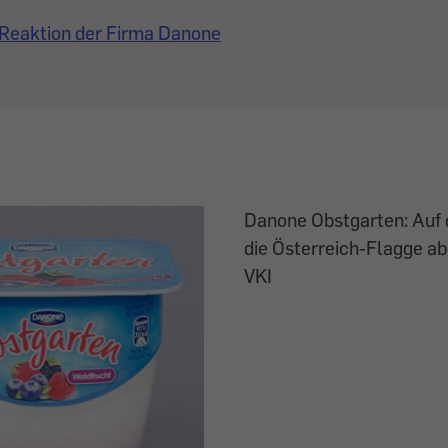
Reaktion der Firma Danone
Danone Obstgarten: Auf 
die Österreich-Flagge abg
VKI