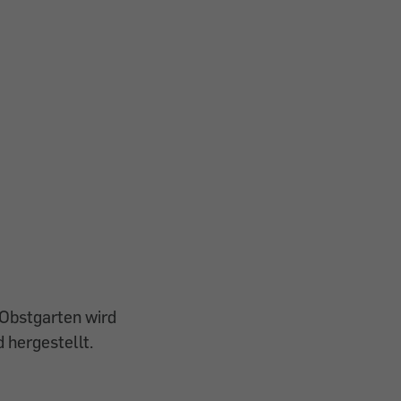
Obstgarten wird
 hergestellt.