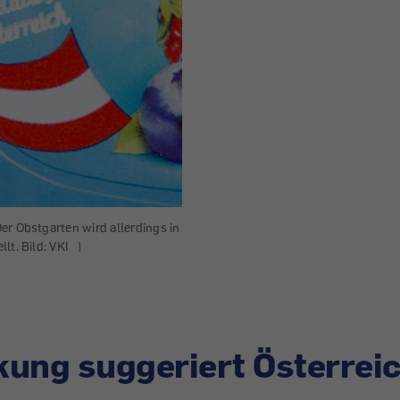
er Obstgarten wird allerdings in
lt. Bild: VKI
|
ung suggeriert Österreic