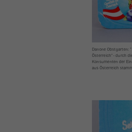
Danone Obstgarten: "S
Österreich"- durch di
Konsumenten der Ein
aus Österreich stamm