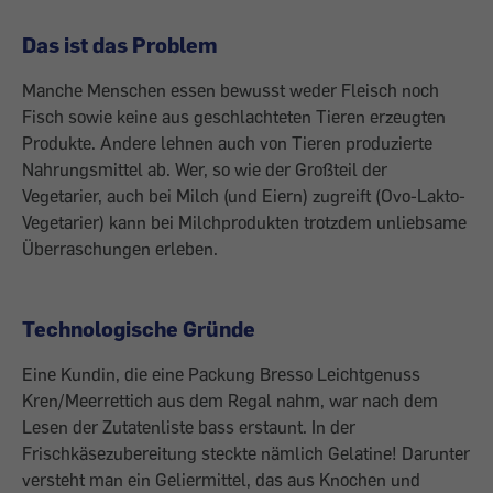
Das ist das Problem
Manche Menschen essen bewusst weder Fleisch noch
Fisch sowie keine aus geschlachteten Tieren erzeugten
Produkte. Andere lehnen auch von Tieren produzierte
Nahrungsmittel ab. Wer, so wie der Großteil der
Vegetarier, auch bei Milch (und Eiern) zugreift (Ovo-Lakto-
Vegetarier) kann bei Milchprodukten trotzdem unliebsame
Überraschungen erleben.
Technologische Gründe
Eine Kundin, die eine Packung Bresso Leichtgenuss
Kren/Meerrettich aus dem Regal nahm, war nach dem
Lesen der Zutatenliste bass erstaunt. In der
Frischkäsezubereitung steckte nämlich Gelatine! Darunter
versteht man ein Geliermittel, das aus Knochen und