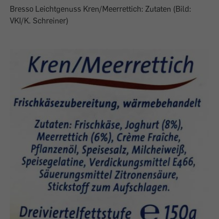
Bresso Leichtgenuss Kren/Meerrettich: Zutaten (Bild:
VKI/K. Schreiner)