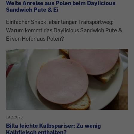
Weite Anreise aus Polen beim Daylicious
Sandwich Pute & Ei
Einfacher Snack, aber langer Transportweg:
Warum kommt das Daylicious Sandwich Pute &
Ei von Hofer aus Polen?
19.2.2026
Billa leichte Kalbspariser: Zu wenig
Kalbfleisch enthalten?