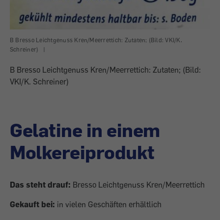
B Bresso Leichtgenuss Kren/Meerrettich: Zutaten; (Bild: VKI/K.
Schreiner)
|
B Bresso Leichtgenuss Kren/Meerrettich: Zutaten; (Bild:
VKI/K. Schreiner)
Gelatine in einem
Molkereiprodukt
Das steht drauf:
Bresso Leichtgenuss Kren/Meerrettich
Gekauft bei:
in vielen Geschäften erhältlich