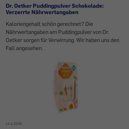
Dr. Oetker Puddingpulver Schokolade:
Verzerrte Nährwertangaben
Kaloriengehalt schön gerechnet? Die
Nährwertangaben am Puddingpulver von Dr.
Oetker sorgen für Verwirrung. Wir haben uns den
Fall angesehen.
14.4.2026