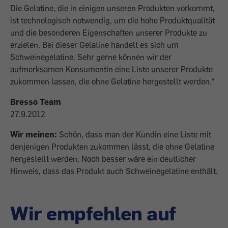
Die Gelatine, die in einigen unseren Produkten vorkommt,
ist technologisch notwendig, um die hohe Produktqualität
und die besonderen Eigenschaften unserer Produkte zu
erzielen. Bei dieser Gelatine handelt es sich um
Schweine­gelatine. Sehr gerne können wir der
aufmerksamen Konsumentin eine Liste unserer Produkte
zukommen lassen, die ohne Gelatine hergestellt werden.“
Bresso Team
27.9.2012
Wir meinen:
Schön, dass man der Kundin eine Liste mit
denjenigen Produkten zukommen lässt, die ohne Gelatine
hergestellt werden. Noch besser wäre ein deutlicher
Hinweis, dass das Produkt auch Schweinegelatine enthält.
Wir empfehlen auf