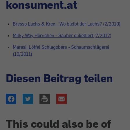
konsument.at
Bresso Lachs & Kren - Wo bleibt der Lachs? (2/2010)
Milky Way Hörnchen - Sauber etikettiert (7/2012)
Maresi: Löffel Schlagobers - Schaumschlägerei
(10/2011)
Diesen Beitrag teilen
This could also be of