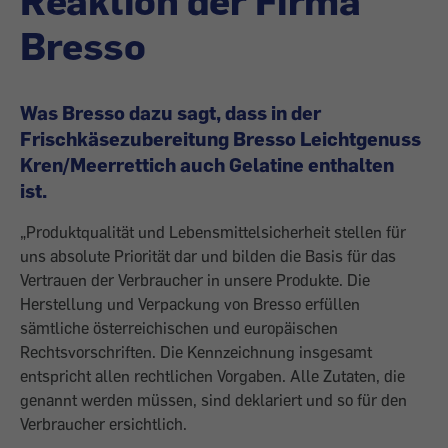
Reaktion der Firma
Bresso
Was Bresso dazu sagt, dass in der
Frischkäsezubereitung Bresso Leichtgenuss
Kren/Meerrettich auch Gelatine enthalten
ist.
„Produktqualität und Lebensmittelsicherheit stellen für
uns absolute Priorität dar und bilden die Basis für das
Vertrauen der Verbraucher in unsere Produkte. Die
Herstellung und Verpackung von Bresso erfüllen
sämtliche österreichischen und europäischen
Rechtsvorschriften. Die Kennzeichnung insgesamt
entspricht allen rechtlichen Vorgaben. Alle Zutaten, die
genannt werden müssen, sind deklariert und so für den
Verbraucher ersichtlich.