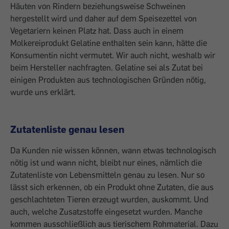
Häuten von Rindern beziehungsweise Schweinen
hergestellt wird und daher auf dem Speisezettel von
Vegetariern keinen Platz hat. Dass auch in einem
Molkereiprodukt Gelatine enthalten sein kann, hätte die
Konsumentin nicht vermutet. Wir auch nicht, weshalb wir
beim Hersteller nachfragten. Gelatine sei als Zutat bei
einigen Produkten aus technologischen Gründen nötig,
wurde uns erklärt.
Zutatenliste genau lesen
Da Kunden nie wissen können, wann etwas technologisch
nötig ist und wann nicht, bleibt nur eines, nämlich die
Zutatenliste von Lebensmitteln genau zu lesen. Nur so
lässt sich erkennen, ob ein Produkt ohne Zutaten, die aus
geschlachteten Tieren erzeugt wurden, auskommt. Und
auch, welche Zusatzstoffe eingesetzt wurden. Manche
kommen ausschließlich aus tierischem Rohmaterial. Dazu