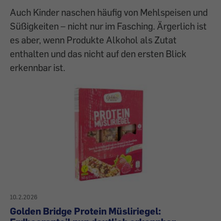
Auch Kinder naschen häufig von Mehlspeisen und
Süßigkeiten – nicht nur im Fasching. Ärgerlich ist
es aber, wenn Produkte Alkohol als Zutat
enthalten und das nicht auf den ersten Blick
erkennbar ist.
10.2.2026
Golden Bridge Protein Müsliriegel: