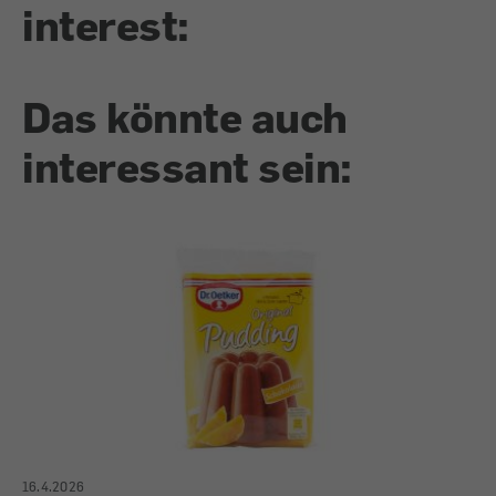
interest:
Das könnte auch
interessant sein:
16.4.2026