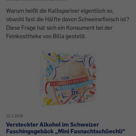
Warum heißt die Kalbspariser eigentlich so,
obwohl fast die Hälfte davon Schweinefleisch ist?
Diese Frage hat sich ein Konsument bei der
Feinkosttheke von Billa gestellt.
12.2.2026
Versteckter Alkohol im Schweizer
Faschingsgebäck „Mini Fasnachtschüechli“