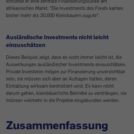
schließe er eine zentrale Finanzierungslücke am
afrikanischen Markt. "Die Investments des Fonds kamen
bisher mehr als 30.000 Kleinbauern zugute".
Ausländische Investments nicht leicht
einzuschätzen
Dieses Beispiel zeigt, dass es nicht immer leicht ist, die
Auswirkungen ausländischer Investments einzuschätzen.
Private Investoren mögen zur Finanzierung unverzichtbar
sein, sie müssen sich aber an Auflagen halten, deren
Einhaltung wirksam kontrolliert wird. Es kann nicht
darum gehen, kleinbäuerliche Betriebe zu verdrängen, sie
müssen vielmehr in die Projekte eingebunden werden.
Zusammenfassung