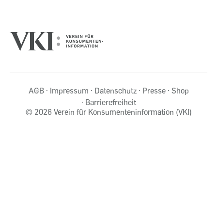
AGB
Impressum
Datenschutz
Presse
Shop
Barrierefreiheit
©
2026 Verein für Konsumenteninformation (VKI)