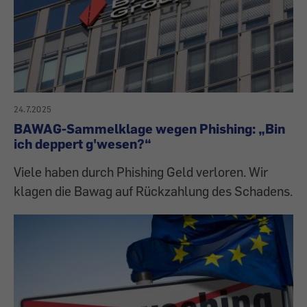
24.7.2025
BAWAG-Sammelklage wegen Phishing: „Bin
ich deppert g'wesen?“
Viele haben durch Phishing Geld verloren. Wir
klagen die Bawag auf Rückzahlung des Schadens.