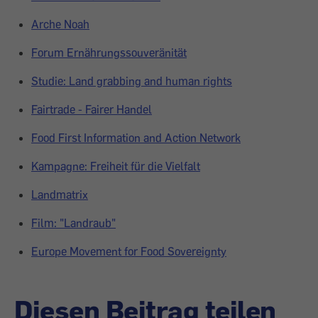
Arche Noah
Forum Ernährungssouveränität
Studie: Land grabbing and human rights
Fairtrade - Fairer Handel
Food First Information and Action Network
Kampagne: Freiheit für die Vielfalt
Landmatrix
Film: "Landraub"
Europe Movement for Food Sovereignty
Diesen Beitrag teilen