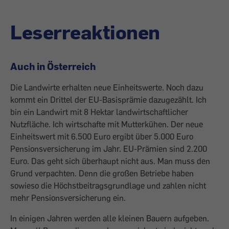
Leserreaktionen
Auch in Österreich
Die Landwirte erhalten neue Einheitswerte. Noch dazu
kommt ein Drittel der EU-Basisprämie dazugezählt. Ich
bin ein Landwirt mit 8 Hektar landwirtschaftlicher
Nutzfläche. Ich wirtschafte mit Mutterkühen. Der neue
Einheitswert mit 6.500 Euro ergibt über 5.000 Euro
Pensionsversicherung im Jahr. EU-Prämien sind 2.200
Euro. Das geht sich überhaupt nicht aus. Man muss den
Grund verpachten. Denn die großen Betriebe haben
sowieso die Höchstbeitragsgrundlage und zahlen nicht
mehr Pensionsversicherung ein.
In einigen Jahren werden alle kleinen Bauern aufgeben.