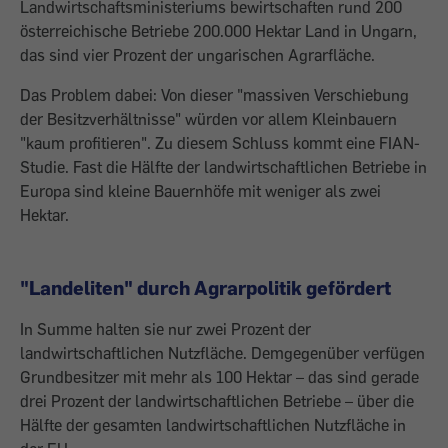
Landwirtschaftsministeriums bewirtschaften rund 200
österreichische Betriebe 200.000 Hektar Land in Ungarn,
das sind vier Prozent der ­ungarischen Agrarfläche.
Das Problem dabei: Von dieser "massiven Verschiebung
der Besitzverhältnisse" ­würden vor allem Kleinbauern
"kaum profitieren". Zu diesem Schluss kommt eine FIAN-
Studie. Fast die Hälfte der landwirtschaftlichen Betriebe in
Europa sind kleine Bauernhöfe mit weniger als zwei
Hektar.
"Land­eliten" durch Agrarpolitik gefördert
In Summe halten sie nur zwei Prozent der
landwirtschaftlichen Nutzfläche. Demgegenüber verfügen
Grundbesitzer mit mehr als 100 Hektar – das sind gerade
drei Prozent der landwirtschaftlichen Betriebe – über die
Hälfte der gesamten landwirtschaftlichen Nutzfläche in