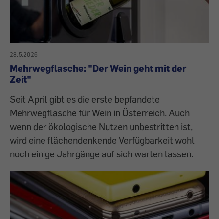
28.5.2026
Mehrwegflasche: "Der Wein geht mit der
Zeit"
Seit April gibt es die erste bepfandete
Mehrwegflasche für Wein in Österreich. Auch
wenn der ökologische Nutzen unbestritten ist,
wird eine flächendenkende Verfügbarkeit wohl
noch einige Jahrgänge auf sich warten lassen.