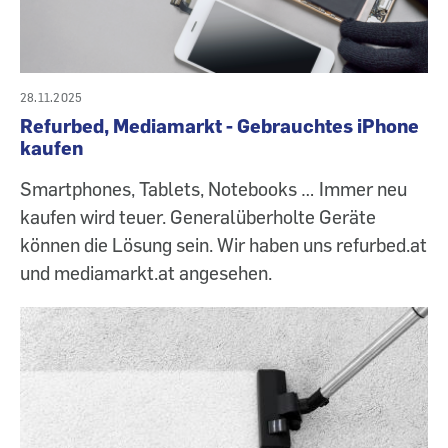
28.11.2025
Refurbed, Mediamarkt - Gebrauchtes iPhone
kaufen
Smartphones, Tablets, Notebooks … Immer neu
kaufen wird teuer. Generalüberholte Geräte
können die Lösung sein. Wir haben uns refurbed.at
und mediamarkt.at angesehen.