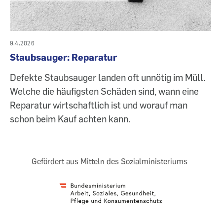
9.4.2026
Staubsauger: Reparatur
Defekte Staubsauger landen oft unnötig im Müll.
Welche die häufigsten Schäden sind, wann eine
Reparatur wirtschaftlich ist und worauf man
schon beim Kauf achten kann.
Gefördert aus Mitteln des Sozialministeriums