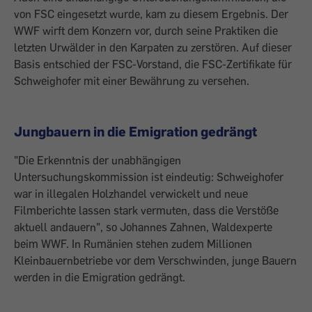
von FSC eingesetzt wurde, kam zu diesem Ergebnis. Der
WWF wirft dem Konzern vor, durch seine Praktiken die
letzten Urwälder in den Karpaten zu zerstören. Auf dieser
Basis entschied der FSC-Vorstand, die FSC-Zertifikate für
Schweighofer mit einer Bewährung zu ver­sehen.
Jungbauern in die Emigration gedrängt
"Die Erkenntnis der unabhängigen
Untersuchungskommission ist eindeutig: Schweighofer
war in illegalen Holzhandel verwickelt und neue
Filmberichte lassen stark vermuten, dass die Verstöße
aktuell andauern", so Johannes Zahnen, Wald­experte
beim WWF. In Rumänien stehen zudem Millionen
Kleinbauernbetriebe vor dem Verschwinden, junge Bauern
werden in die Emigration gedrängt.