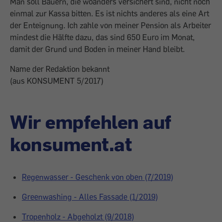
Man soll Bauern, die woanders versichert sind, nicht noch
einmal zur Kassa bitten. Es ist nichts anderes als eine Art
der Enteignung. Ich zahle von meiner Pension als Arbeiter
mindest die Hälfte dazu, das sind 650 Euro im Monat,
damit der Grund und Boden in meiner Hand bleibt.
Name der Redaktion bekannt
(aus KONSUMENT 5/2017)
Wir empfehlen auf
konsument.at
Regenwasser - Geschenk von oben (7/2019)
Greenwashing - Alles Fassade (1/2019)
Tropenholz - Abgeholzt (9/2018)