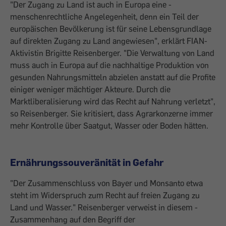
"Der ­Zugang zu Land ist auch in Europa eine ­
menschenrechtliche Angelegenheit, denn ein Teil der
europäischen Bevölkerung ist für seine Lebensgrundlage
auf direkten Zugang zu Land angewiesen", erklärt FIAN-
Akti­vistin Brigitte Reisenberger. "Die Verwaltung von Land
muss auch in Europa auf die nachhaltige Produktion von
gesunden Nahrungsmitteln abzielen anstatt auf die Profite
­einiger weniger mächtiger Akteure. Durch die
Marktliberalisierung wird das Recht auf Nahrung verletzt",
so Reisenberger. Sie kritisiert, dass Agrarkonzerne immer
mehr Kontrolle über Saatgut, Wasser oder Boden hätten.
Ernährungssouveränität in Gefahr
"Der Zusammenschluss von Bayer und Monsanto etwa
steht im Widerspruch zum Recht auf freien Zugang zu
Land und Wasser." Reisenberger verweist in diesem ­
Zusammenhang auf den Begriff der