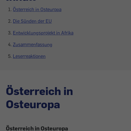
Österreich in Osteuropa
Die Sünden der EU
Entwicklungsprojekt in Afrika
Zusammenfassung
Leserreaktionen
Österreich in
Osteuropa
Österreich in Osteuropa