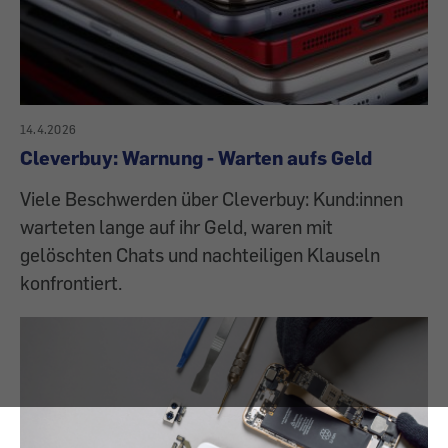
14.4.2026
Cleverbuy: Warnung - Warten aufs Geld
Viele Beschwerden über Cleverbuy: Kund:innen
warteten lange auf ihr Geld, waren mit
gelöschten Chats und nachteiligen Klauseln
konfrontiert.