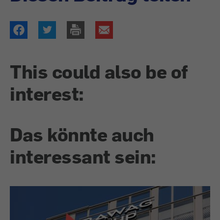
This could also be of
interest:
Das könnte auch
interessant sein: