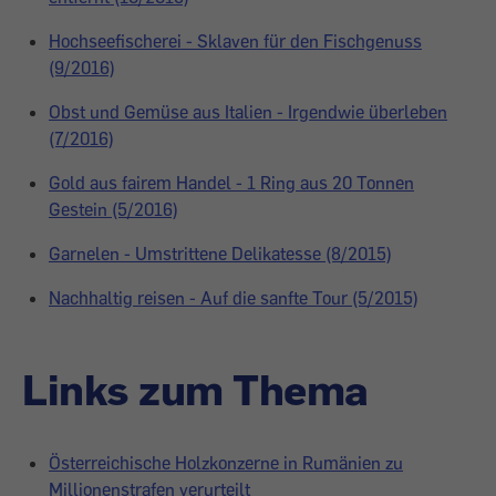
Hochseefischerei - Sklaven für den Fischgenuss
(9/2016)
Obst und Gemüse aus Italien - Irgendwie überleben
(7/2016)
Gold aus fairem Handel - 1 Ring aus 20 Tonnen
Gestein (5/2016)
Garnelen - Umstrittene Delikatesse (8/2015)
Nachhaltig reisen - Auf die sanfte Tour (5/2015)
Links zum Thema
Österreichische Holzkonzerne in Rumänien zu
Millionenstrafen verurteilt