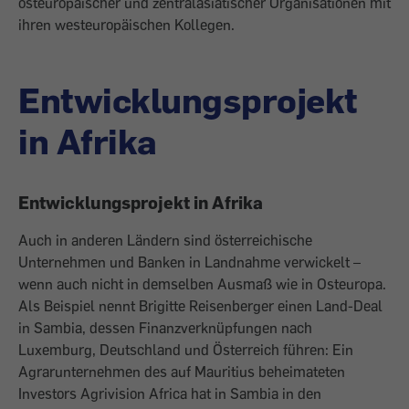
osteuropäischer und zentralasia­tischer Organisationen mit
ihren westeuropäischen Kollegen.
Entwicklungsprojekt
in Afrika
Entwicklungsprojekt in Afrika
Auch in anderen Ländern sind österreichische
Unternehmen und Banken in Landnahme verwickelt –
wenn auch nicht in demselben Ausmaß wie in Osteuropa.
Als Beispiel nennt Brigitte Reisenberger einen Land-Deal
in Sambia, dessen Finanzverknüpfungen nach
Luxemburg, Deutschland und Österreich führen: Ein
Agrarunternehmen des auf ­Mauritius beheimateten
Investors Agrivision Africa hat in Sambia in den