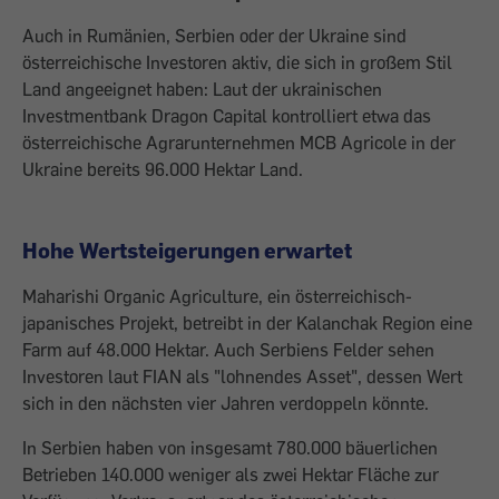
Auch in Rumänien, Serbien oder der Ukraine sind
österreichische Investoren aktiv, die sich in großem Stil
Land angeeignet haben: Laut der ukrainischen
Investmentbank Dragon Capital kontrolliert etwa das
österreichische Agrarunternehmen MCB Agricole in der
Ukraine bereits 96.000 Hektar Land.
Hohe Wertsteigerungen erwartet
Maharishi Organic Agriculture, ein österreichisch-
japanisches Projekt, betreibt in der Kalanchak Region eine
Farm auf 48.000 Hektar. Auch Serbiens Felder sehen
Investoren laut FIAN als "lohnendes Asset", dessen Wert
sich in den nächsten vier Jahren verdoppeln könnte.
In Serbien haben von ­insgesamt 780.000 bäuerlichen
Betrieben 140.000 ­weniger als zwei Hektar Fläche zur