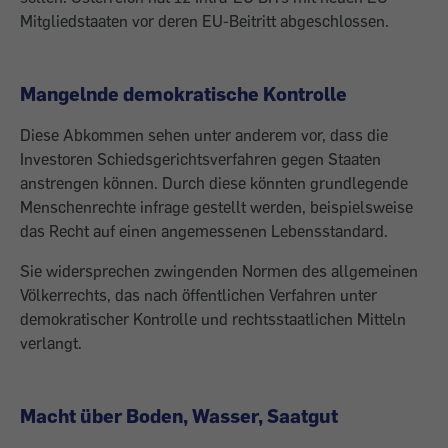
Mitgliedstaaten vor deren EU-Beitritt abgeschlossen.
Mangelnde demokratische Kontrolle
Diese Abkommen sehen unter anderem vor, dass die
Investoren Schieds­gerichtsverfahren gegen Staaten
anstrengen können. Durch diese könnten grundlegende
Menschenrechte infrage gestellt werden, beispielsweise
das Recht auf einen ange­messenen Lebensstandard.
Sie widersprechen zwingenden Normen des allgemeinen
Völkerrechts, das nach öffentlichen Ver­fahren unter
demokratischer Kontrolle und rechtsstaatlichen Mitteln
verlangt.
Macht über Boden, Wasser, Saatgut