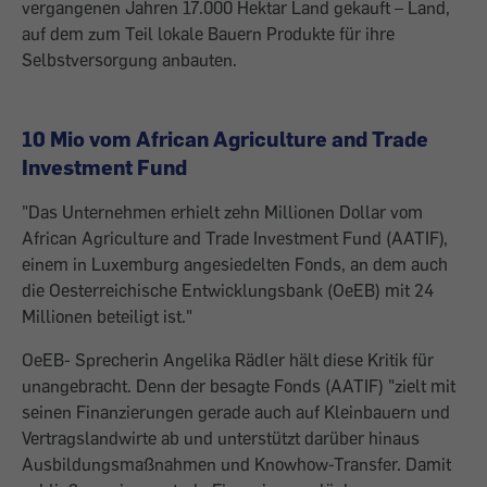
vergangenen ­Jahren 17.000 Hektar Land gekauft – Land,
auf dem zum Teil lokale Bauern Produkte für ihre
Selbstversorgung anbauten.
10 Mio vom African Agriculture and Trade
Investment Fund
"Das Unternehmen erhielt zehn Millionen Dollar vom
African Agriculture and Trade Investment Fund (AATIF),
einem in Luxemburg ­angesiedelten Fonds, an dem auch
die ­Oesterreichische Entwicklungsbank (OeEB) mit 24
Millionen beteiligt ist."
OeEB- Sprecherin Angelika Rädler hält diese Kritik für
unangebracht. Denn der besagte Fonds (AATIF) "zielt mit
seinen Finanzierungen gerade auch auf Kleinbauern und
Vertragslandwirte ab und unterstützt darüber hinaus
Ausbildungsmaßnahmen und Knowhow-Transfer. Damit