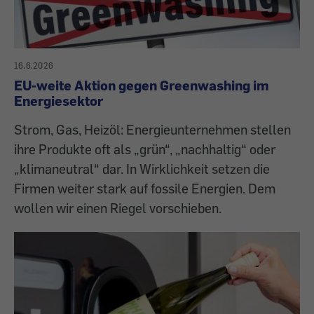
16.6.2026
EU-weite Aktion gegen Greenwashing im
Energiesektor
Strom, Gas, Heizöl: Energieunternehmen stellen
ihre Produkte oft als „grün“, „nachhaltig“ oder
„klimaneutral“ dar. In Wirklichkeit setzen die
Firmen weiter stark auf fossile Energien. Dem
wollen wir einen Riegel vorschieben.