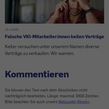
13.4.2026
Falsche VKI-Mitarbeiter:innen keilen Verträge
Keiler versuchen unter unserem Namen diverse
Verträge zu verkaufen. Wir warnen.
Kommentieren
Sie können den Text nach dem Abschicken nicht
nachträglich bearbeiten, Länge: maximal 3000 Zeichen.
Bitte beachten Sie auch unsere
Netiquette-Regeln
.