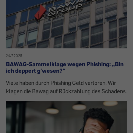
24.7.2025
BAWAG-Sammelklage wegen Phishing: „Bin
ich deppert g'wesen?“
Viele haben durch Phishing Geld verloren. Wir
klagen die Bawag auf Rückzahlung des Schadens.