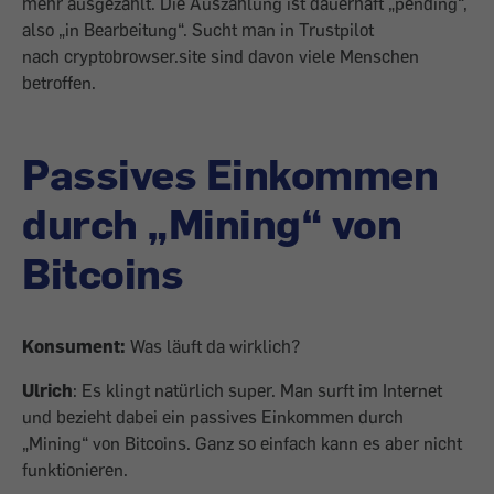
mehr ausgezahlt. Die Auszahlung ist dauerhaft „pending“,
also „in Bearbeitung“. Sucht man in Trustpilot
nach cryptobrowser.site sind davon viele Menschen
betroffen.
Passives Einkommen
durch „Mining“ von
Bitcoins
Konsument:
Was läuft da wirklich?
Ulrich
: Es klingt natürlich super. Man surft im Internet
und bezieht dabei ein passives Einkommen durch
„Mining“ von Bitcoins. Ganz so einfach kann es aber nicht
funktionieren.