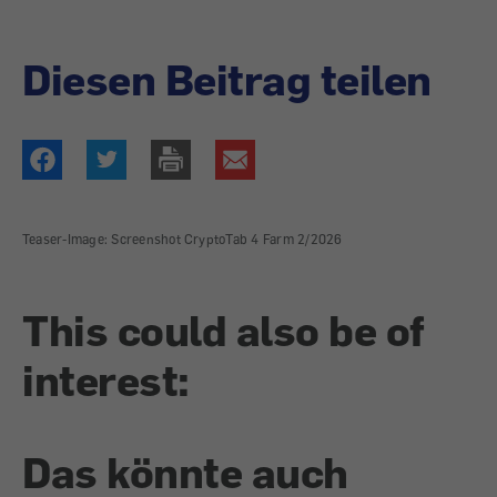
Diesen Beitrag teilen
Teaser-Image: Screenshot CryptoTab 4 Farm 2/2026
This could also be of
interest:
Das könnte auch