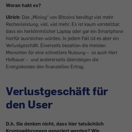
Woran hakt es?
Ulrich
: Das „Mining“ von Bitcoins benötigt viel mehr
Rechenleistung, viel, viel mehr. Es ist kaum vorstellbar,
dass ein herkömmlicher Laptop oder gar ein Smartphone
hierfür ausreichen würden. In jedem Fall ist es aber ein
Verlustgeschäft. Einerseits bezahlen die meisten
Menschen für eine schnellere Nutzung
–
so auch Herr
Hofbauer
–
und andererseits übersteigen die
Energiekosten den finanziellen Ertrag.
Verlustgeschäft für
den User
D.h. Sie denken nicht, dass hier tatsächlich
Kryptowährungen generiert werden? Wie