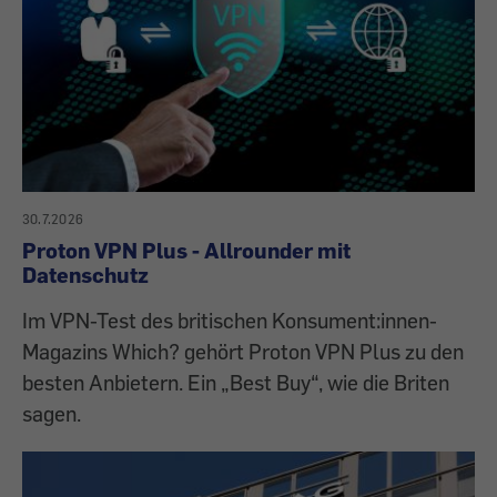
30.7.2026
Proton VPN Plus - Allrounder mit
Datenschutz
Im VPN-Test des britischen Konsument:innen-
Magazins Which? gehört Proton VPN Plus zu den
besten Anbietern. Ein „Best Buy“, wie die Briten
sagen.