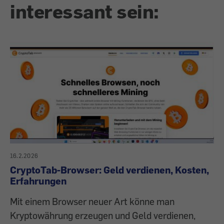
interessant sein:
16.2.2026
CryptoTab-Browser: Geld verdienen, Kosten,
Erfahrungen
Mit einem Browser neuer Art könne man
Kryptowährung erzeugen und Geld verdienen,