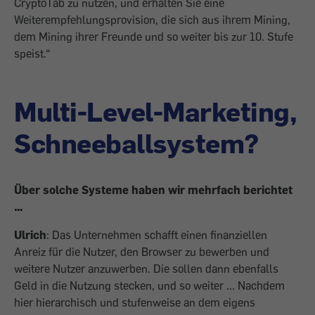
CryptoTab zu nutzen, und erhalten Sie eine
Weiterempfehlungsprovision, die sich aus ihrem Mining,
dem Mining ihrer Freunde und so weiter bis zur 10. Stufe
speist.“
Multi-Level-Marketing,
Schneeballsystem?
Über solche Systeme haben wir mehrfach berichtet
…
Ulrich
: Das Unternehmen schafft einen finanziellen
Anreiz für die Nutzer, den Browser zu bewerben und
weitere Nutzer anzuwerben. Die sollen dann ebenfalls
Geld in die Nutzung stecken, und so weiter ... Nachdem
hier hierarchisch und stufenweise an dem eigens