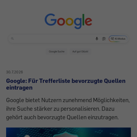
30.7.2026
Google: Für Trefferliste bevorzugte Quellen
eintragen
Google bietet Nutzern zunehmend Möglichkeiten,
ihre Suche stärker zu personalisieren. Dazu
gehört auch bevorzugte Quellen einzutragen.