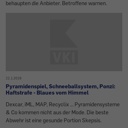
behaupten die Anbieter. Betroffene warnen.
22.1.2019
Pyramidenspiel, Schneeballsystem, Ponzi:
Haftstrafe - Blaues vom Himmel
Dexcar, iML, MAP, Recyclix ... Pyramidensysteme
& Co kommen nicht aus der Mode. Die beste
Abwehr ist eine gesunde Portion Skepsis.