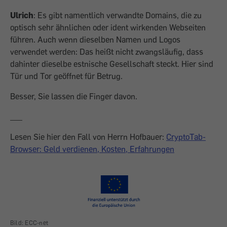
Ulrich
: Es gibt namentlich verwandte Domains, die zu
optisch sehr ähnlichen oder ident wirkenden Webseiten
führen. Auch wenn dieselben Namen und Logos
verwendet werden: Das heißt nicht zwangsläufig, dass
dahinter dieselbe estnische Gesellschaft steckt. Hier sind
Tür und Tor geöffnet für Betrug.
Besser, Sie lassen die Finger davon.
___
Lesen Sie hier den Fall von Herrn Hofbauer:
CryptoTab-
Browser: Geld verdienen, Kosten, Erfahrungen
Bild: ECC-net