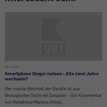
30.4.2021
Smartphone länger nutzen - Alle zwei Jahre
wechseln?
Der rasche Wechsel der Geräte ist aus
ökologischer Sicht ein Desaster. - Ein Kommentar
von Redakteur Markus Stingl.