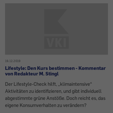
19.12.2019
Lifestyle: Den Kurs bestimmen - Kommentar
von Redakteur M. Stingl
Der Lifestyle-Check hilft, „klimaintensive“
Aktivitäten zu identifizieren, und gibt individuell
abgestimmte grüne Anstöße. Doch reicht es, das
eigene Konsumverhalten zu verändern?