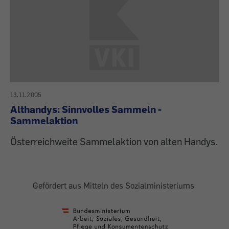
13.11.2005
Althandys: Sinnvolles Sammeln -
Sammelaktion
Österreichweite Sammelaktion von alten Handys.
Gefördert aus Mitteln des Sozialministeriums