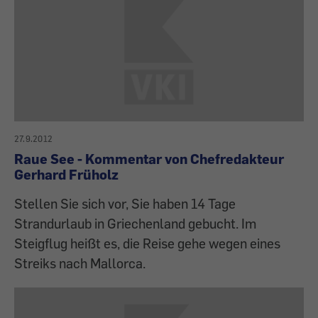
27.9.2012
Raue See - Kommentar von Chefredakteur
Gerhard Früholz
Stellen Sie sich vor, Sie haben 14 Tage
Strandurlaub in Griechenland gebucht. Im
Steigflug heißt es, die Reise gehe wegen eines
Streiks nach Mallorca.