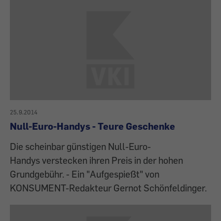
25.9.2014
Null-Euro-Handys - Teure Geschenke
Die scheinbar günstigen Null-Euro-
Handys verstecken ihren Preis in der hohen
Grundgebühr. - Ein "Aufgespießt" von
KONSUMENT-Redakteur Gernot Schönfeldinger.