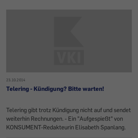
23.10.2014
Telering - Kündigung? Bitte warten!
Telering gibt trotz Kündigung nicht auf und sendet
weiterhin Rechnungen. - Ein "Aufgespießt" von
KONSUMENT-Redakteurin Elisabeth Spanlang.