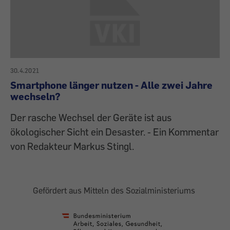
30.4.2021
Smartphone länger nutzen - Alle zwei Jahre
wechseln?
Der rasche Wechsel der Geräte ist aus
ökologischer Sicht ein Desaster. - Ein Kommentar
von Redakteur Markus Stingl.
Gefördert aus Mitteln des Sozialministeriums