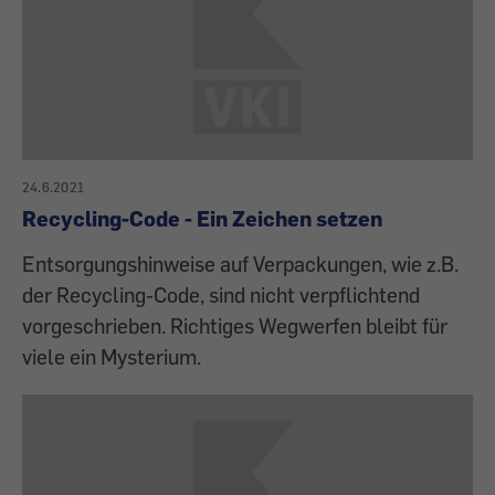
24.6.2021
Recycling-Code - Ein Zeichen setzen
Entsorgungshinweise auf Verpackungen, wie z.B.
der Recycling-Code, sind nicht verpflichtend
vorgeschrieben. Richtiges Wegwerfen bleibt für
viele ein Mysterium.