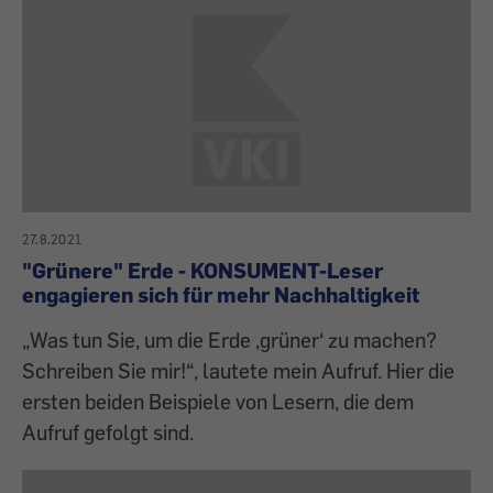
27.8.2021
"Grünere" Erde - KONSUMENT-Leser
engagieren sich für mehr Nachhaltigkeit
„Was tun Sie, um die Erde ‚grüner‘ zu machen?
Schreiben Sie mir!“, lautete mein Aufruf. Hier die
ersten beiden Beispiele von Lesern, die dem
Aufruf gefolgt sind.