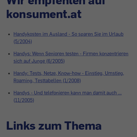
konsument.at
Handykosten im Ausland - So sparen Sie im Urlaub
(5/2004)
Handys: Wenn Senioren testen - Firmen konzentrieren
sich auf Junge (6/2005)
Handy: Tests, Netze, Know-how - Einstieg, Umstieg,
Roaming, Testtabellen (1/2008)
Handys - Und telefonieren kann man damit auch ...
(11/2005)
Links zum Thema