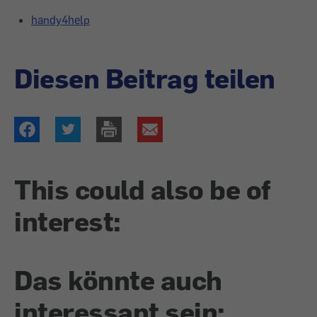
handy4help
Diesen Beitrag teilen
This could also be of
interest:
Das könnte auch
interessant sein: