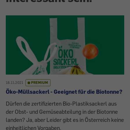
18.11.2021
PREMIUM
Öko-Müllsackerl - Geeignet für die Biotonne?
Dürfen die zertifizierten Bio-Plastiksackerl aus
der Obst- und Gemüseabteilung in der Biotonne
landen? Ja, aber Leider gibt es in Österreich keine
einheitlichen Vorgaben.