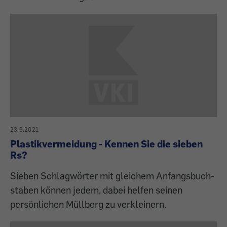
23.9.2021
Plastikvermeidung - Kennen Sie die sieben
Rs?
Sieben Schlagwörter mit gleichem Anfangsbuch­
staben können jedem, dabei helfen seinen
persönlichen Müllberg zu verkleinern.