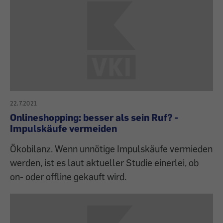
22.7.2021
Onlineshopping: besser als sein Ruf? -
Impulskäufe vermeiden
Ökobilanz. Wenn unnötige Impulskäufe vermieden
werden, ist es laut aktueller Studie einerlei, ob
on- oder offline gekauft wird.