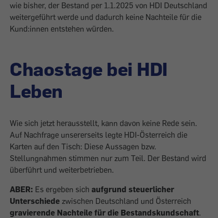
wie bisher, der Bestand per 1.1.2025 von HDI Deutschland
weitergeführt werde und dadurch keine Nachteile für die
Kund:innen entstehen würden.
Chaostage bei HDI
Leben
Wie sich jetzt herausstellt, kann davon keine Rede sein.
Auf Nachfrage unsererseits legte HDI-Österreich die
Karten auf den Tisch: Diese Aussagen bzw.
Stellungnahmen stimmen nur zum Teil. Der Bestand wird
überführt und weiterbetrieben.
ABER:
Es ergeben sich
aufgrund steuerlicher
Unterschiede
zwischen Deutschland und Österreich
gravierende Nachteile für die Bestandskundschaft
.