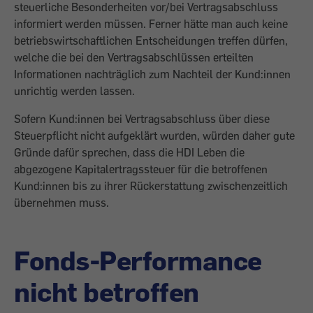
steuerliche Besonderheiten vor/bei Vertragsabschluss
informiert werden müssen. Ferner hätte man auch keine
betriebswirtschaftlichen Entscheidungen treffen dürfen,
welche die bei den Vertragsabschlüssen erteilten
Informationen nachträglich zum Nachteil der Kund:innen
unrichtig werden lassen.
Sofern Kund:innen bei Vertragsabschluss über diese
Steuerpflicht nicht aufgeklärt wurden, würden daher gute
Gründe dafür sprechen, dass die HDI Leben die
abgezogene Kapitalertragssteuer für die betroffenen
Kund:innen bis zu ihrer Rückerstattung zwischenzeitlich
übernehmen muss.
Fonds-Performance
nicht betroffen