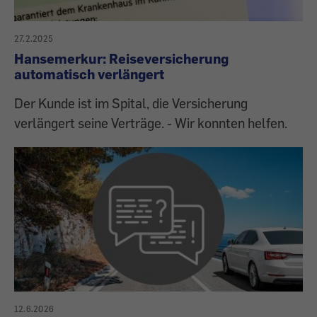
27.2.2025
Hansemerkur: Reiseversicherung
automatisch verlängert
Der Kunde ist im Spital, die Versicherung
verlängert seine Verträge. - Wir konnten helfen.
12.6.2026