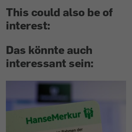
This could also be of
interest:
Das könnte auch
interessant sein: