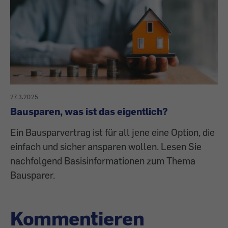
27.3.2025
Bausparen, was ist das eigentlich?
Ein Bausparvertrag ist für all jene eine Option, die
einfach und sicher ansparen wollen. Lesen Sie
nachfolgend Basisinformationen zum Thema
Bausparer.
Kommentieren