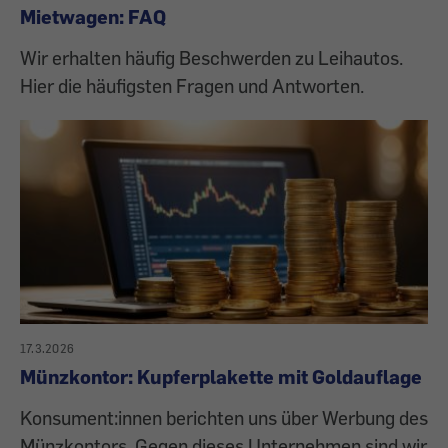
Mietwagen: FAQ
Wir erhalten häufig Beschwerden zu Leihautos.
Hier die häufigsten Fragen und Antworten.
17.3.2026
Münzkontor: Kupferplakette mit Goldauflage
Konsument:innen berichten uns über Werbung des
Münzkontors. Gegen dieses Unternehmen sind wir