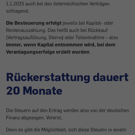
1.1.2025 auch bei den österreichischen Verträgen
schlagend.
Die Besteuerung erfolgt
jeweils bei Kapital- oder
Rentenauszahlung. Das heißt auch bei Rückkauf
(Vertragsauflösung, Storno) oder Teilentnahme – also
immer, wenn Kapital entnommen wird, bei dem
Veranlagungserfolge erzielt wurden
.
Rückerstattung dauert
20 Monate
Die Steuern auf den Ertrag werden also von der deutschen
Finanz abgezogen. Vorerst.
Denn es gibt die Möglichkeit, sich diese Steuern in einem