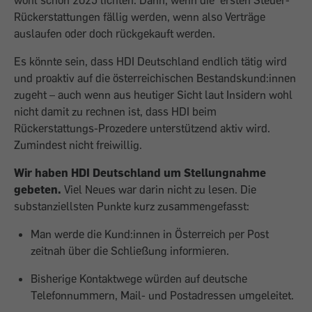
Rückerstattungen fällig werden, wenn also Verträge
auslaufen oder doch rückgekauft werden.
Es könnte sein, dass HDI Deutschland endlich tätig wird
und proaktiv auf die österreichischen Bestandskund:innen
zugeht – auch wenn aus heutiger Sicht laut Insidern wohl
nicht damit zu rechnen ist, dass HDI beim
Rückerstattungs-Prozedere unterstützend aktiv wird.
Zumindest nicht freiwillig.
Wir haben HDI Deutschland um Stellungnahme
gebeten.
Viel Neues war darin nicht zu lesen. Die
substanziellsten Punkte kurz zusammengefasst:
Man werde die Kund:innen in Österreich per Post
zeitnah über die Schließung informieren.
Bisherige Kontaktwege würden auf deutsche
Telefonnummern, Mail- und Postadressen umgeleitet.