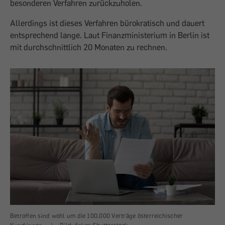
besonderen Verfahren zurückzuholen.
Allerdings ist dieses Verfahren bürokratisch und dauert
entsprechend lange. Laut Finanzministerium in Berlin ist
mit durchschnittlich 20 Monaten zu rechnen.
Betroffen sind wohl um die 100.000 Verträge österreichischer