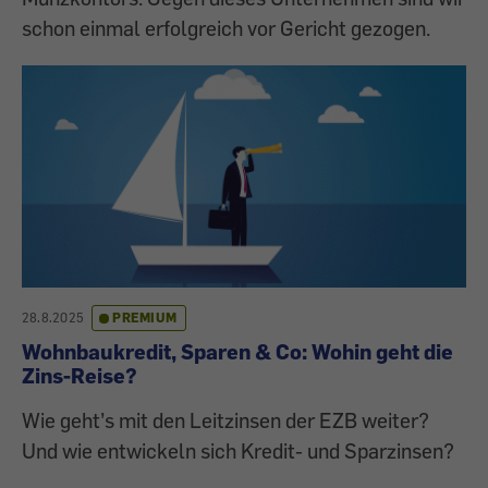
schon einmal erfolgreich vor Gericht gezogen.
28.8.2025
PREMIUM
Wohnbaukredit, Sparen & Co: Wohin geht die
Zins-Reise?
Wie geht’s mit den Leitzinsen der EZB weiter?
Und wie entwickeln sich Kredit- und Sparzinsen?