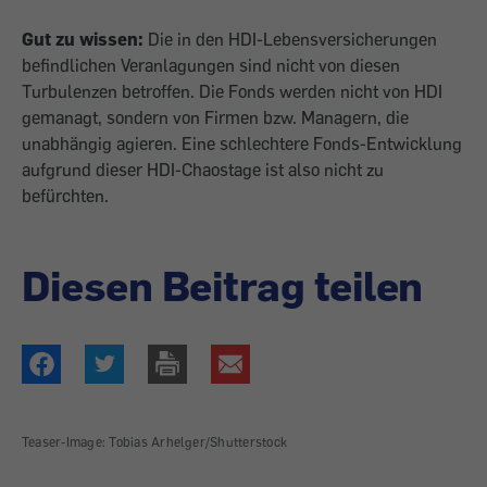
Gut zu wissen:
Die in den HDI-Lebensversicherungen
befindlichen Veranlagungen sind nicht von diesen
Turbulenzen betroffen. Die Fonds werden nicht von HDI
gemanagt, sondern von Firmen bzw. Managern, die
unabhängig agieren. Eine schlechtere Fonds-Entwicklung
aufgrund dieser HDI-Chaostage ist also nicht zu
befürchten.
Diesen Beitrag teilen
Teaser-Image: Tobias Arhelger/Shutterstock