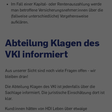
Im Fall einer Kapital- oder Rentenauszahlung werde
man betroffene Versicherungsnehmer:innen über die
(fallweise unterschiedliche) Vorgehensweise
aufklären.
Abteilung Klagen des
VKI informiert
Aus unserer Sicht sind noch viele Fragen offen - wir
bleiben dran!
Die Abteilung Klagen des VKI ist jedenfalls über die
Sachlage informiert. Die juristische Einschätzung dort ist
klar.
Kund:innen hätten von HDI Leben über etwaige