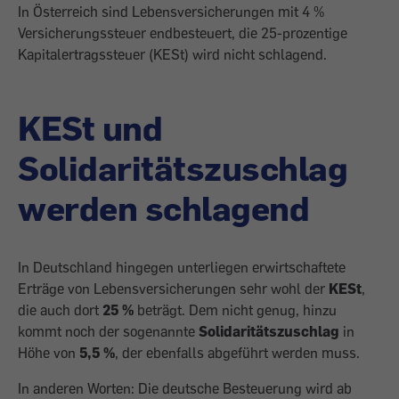
In Österreich sind Lebensversicherungen mit 4 %
Versicherungssteuer endbesteuert, die 25-prozentige
Kapitalertragssteuer (KESt) wird nicht schlagend.
KESt und
Solidaritätszuschlag
werden schlagend
In Deutschland hingegen unterliegen erwirtschaftete
Erträge von Lebensversicherungen sehr wohl der
KESt
,
die auch dort
25 %
beträgt. Dem nicht genug, hinzu
kommt noch der sogenannte
Solidaritätszuschlag
in
Höhe von
5,5 %
, der ebenfalls abgeführt werden muss.
In anderen Worten: Die deutsche Besteuerung wird ab