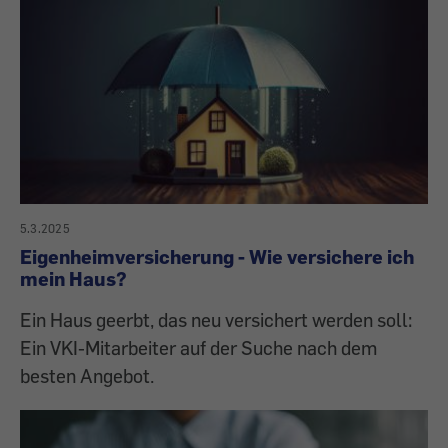
5.3.2025
Eigenheimversicherung - Wie versichere ich
mein Haus?
Ein Haus geerbt, das neu versichert werden soll:
Ein VKI-Mitarbeiter auf der Suche nach dem
besten Angebot.