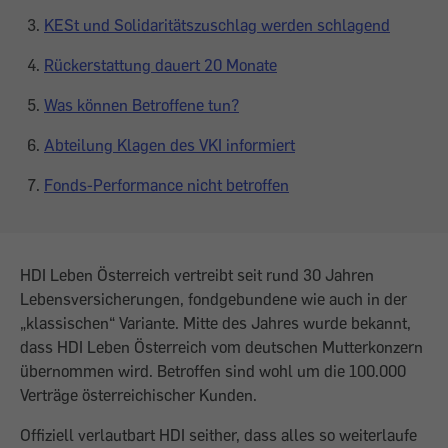
KESt und Solidaritätszuschlag werden schlagend
Rückerstattung dauert 20 Monate
Was können Betroffene tun?
Abteilung Klagen des VKI informiert
Fonds-Performance nicht betroffen
HDI Leben Österreich vertreibt seit rund 30 Jahren
Lebensversicherungen, fondgebundene wie auch in der
„klassischen“ Variante. Mitte des Jahres wurde bekannt,
dass HDI Leben Österreich vom deutschen Mutterkonzern
übernommen wird. Betroffen sind wohl um die 100.000
Verträge österreichischer Kunden.
Offiziell verlautbart HDI seither, dass alles so weiterlaufe