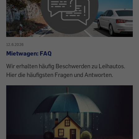
12.6.2026
Mietwagen: FAQ
Wir erhalten häufig Beschwerden zu Leihautos.
Hier die häufigsten Fragen und Antworten.