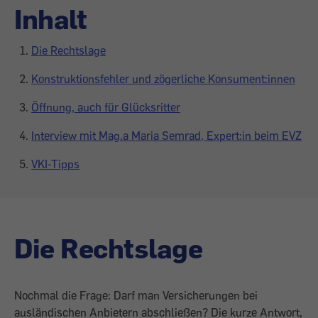
Inhalt
Die Rechtslage
Konstruktionsfehler und zögerliche Konsument:innen
Öffnung, auch für Glücksritter
Interview mit Mag.a Maria Semrad, Expert:in beim EVZ
VKI-Tipps
Die Rechtslage
Nochmal die Frage: Darf man Ver­sicherungen bei
ausländischen Anbietern abschließen? Die kurze Ant­wort,