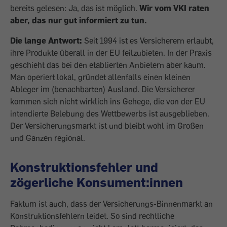
bereits gelesen: Ja, das ist möglich.
Wir vom VKI raten
aber, das nur gut informiert zu tun.
Die lange Antwort:
Seit 1994 ist es Versicherern erlaubt,
ihre Produkte überall in der EU feilzubieten. In der Praxis
geschieht das bei den etablierten Anbietern aber kaum.
Man operiert lokal, gründet allen­falls einen kleinen
Ableger im (benachbarten) Ausland. Die Versicherer
kommen sich nicht wirklich ins Gehege, die von der EU
intendierte Belebung des Wettbewerbs ist ausgeblieben.
Der Versiche­rungsmarkt ist und bleibt wohl im Großen
und Ganzen regional.
Konstruktionsfehler und
zögerliche Konsument:innen
Faktum ist auch, dass der Versicherungs-Binnenmarkt an
Konstruktionsfehlern leidet. So sind rechtliche