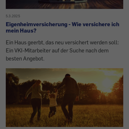
5.3.2025
Eigenheimversicherung - Wie versichere ich
mein Haus?
Ein Haus geerbt, das neu versichert werden soll:
Ein VKI-Mitarbeiter auf der Suche nach dem
besten Angebot.