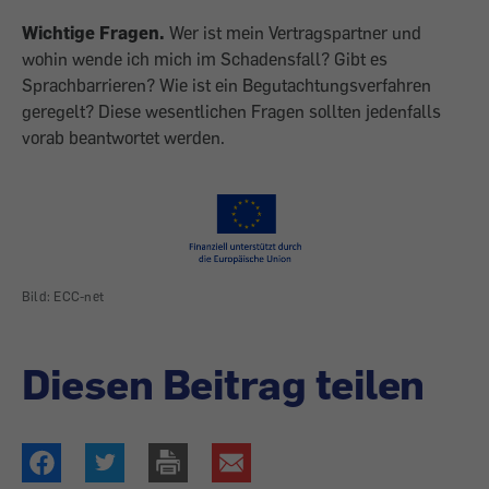
Wichtige Fragen.
Wer ist mein Ver­tragspartner und
wohin wende ich mich im Schadensfall? Gibt es
Sprachbarrieren? Wie ist ein Begut­achtungsverfahren
geregelt? Diese wesentlichen Fragen sollten jeden­falls
vorab beantwortet werden.
Bild: ECC-net
Diesen Beitrag teilen