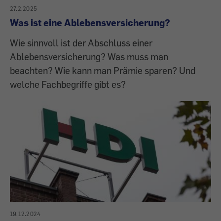
27.2.2025
Was ist eine Ablebensversicherung?
Wie sinnvoll ist der Abschluss einer
Ablebensversicherung? Was muss man
beachten? Wie kann man Prämie sparen? Und
welche Fachbegriffe gibt es?
19.12.2024