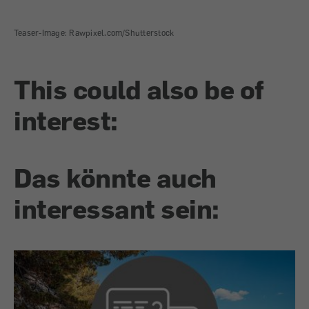
Teaser-Image: Rawpixel.com/Shutterstock
This could also be of
interest:
Das könnte auch
interessant sein: