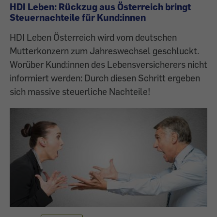
HDI Leben: Rückzug aus Österreich bringt
Steuernachteile für Kund:innen
HDI Leben Österreich wird vom deutschen
Mutterkonzern zum Jahreswechsel geschluckt.
Worüber Kund:innen des Lebensversicherers nicht
informiert werden: Durch diesen Schritt ergeben
sich massive steuerliche Nachteile!