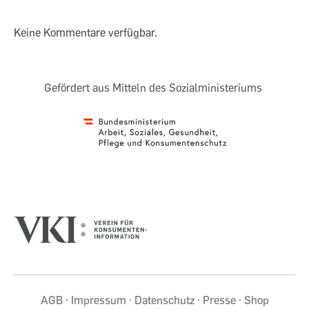
Keine Kommentare verfügbar.
Gefördert aus Mitteln des Sozialministeriums
AGB
Impressum
Datenschutz
Presse
Shop