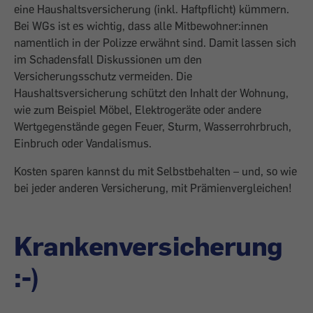
eine Haushaltsversicherung (inkl. Haftpflicht) kümmern.
Bei WGs ist es wichtig, dass alle Mitbewohner:innen
namentlich in der Polizze erwähnt sind. Damit lassen sich
im Schadensfall Diskussionen um den
Versicherungsschutz vermeiden. Die
Haushaltsversicherung schützt den Inhalt der Wohnung,
wie zum Beispiel Möbel, Elektrogeräte oder andere
Wertgegenstände gegen Feuer, Sturm, Wasserrohrbruch,
Einbruch oder Vandalismus.
Kosten sparen kannst du mit Selbstbehalten – und, so wie
bei jeder anderen Versicherung, mit Prämienvergleichen!
Krankenversicherung
:-)