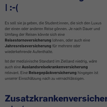
| :-(
Es soll sie ja geben, die Student:innen, die sich den Luxus
der einen oder anderen Reise gönnen. Je nach Dauer und
Umfang der Reisen könnte sich eine
Reisestornoversicherung
lohnen, oder auch eine
Jahresreiseversicherung
für mehrere oder
wiederkehrende Aufenthalte.
Ist der medizinische Standard im Zielland niedrig, wäre
auch eine
Auslandsreisekrankenversicherung
relevant. Eine
Reisegepäckversicherung
hingegen ist
unserer Einschätzung nach zu vernachlässigen.
Zusatzkrankenversiche