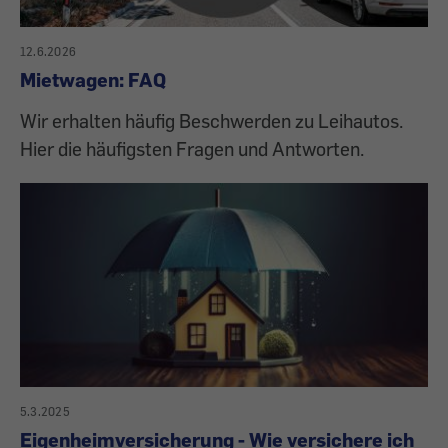
12.6.2026
Mietwagen: FAQ
Wir erhalten häufig Beschwerden zu Leihautos.
Hier die häufigsten Fragen und Antworten.
5.3.2025
Eigenheimversicherung - Wie versichere ich