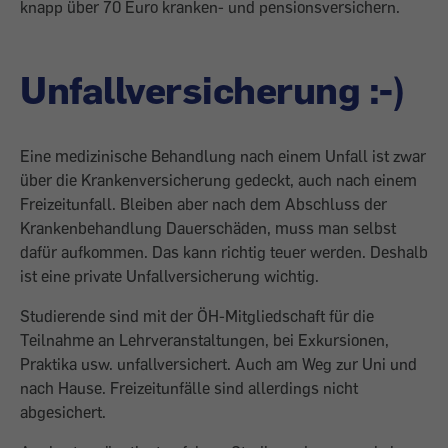
knapp über 70 Euro kranken- und pensionsversichern.
Unfallversicherung :-)
Eine medizinische Behandlung nach einem Unfall ist zwar
über die Krankenversicherung gedeckt, auch nach einem
Freizeitunfall. Bleiben aber nach dem Abschluss der
Krankenbehandlung Dauerschäden, muss man selbst
dafür aufkommen. Das kann richtig teuer werden. Deshalb
ist eine pri­vate Unfallversicherung wichtig.
Studierende sind mit der ÖH-Mitgliedschaft für die
Teilnahme an Lehrveranstaltungen, bei Exkursionen,
Praktika usw. unfallversichert. Auch am Weg zur Uni und
nach Hause. Freizeitunfälle sind allerdings nicht
abgesichert.