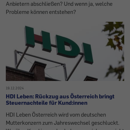
Anbietern abschließen? Und wenn ja, welche
Probleme können entstehen?
19.12.2024
HDI Leben: Rückzug aus Österreich bringt
Steuernachteile für Kund:innen
HDI Leben Österreich wird vom deutschen
Mutterkonzern zum Jahreswechsel geschluckt.