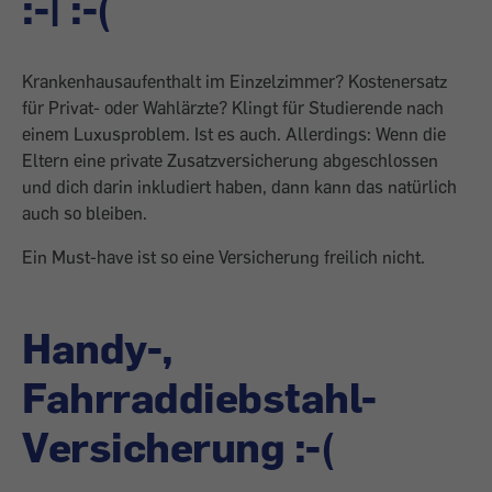
:-| :-(
Krankenhausaufenthalt im Einzelzimmer? Kosten­ersatz
für Privat- oder Wahlärzte? Klingt für Studierende nach
einem Luxusproblem. Ist es auch. Allerdings: Wenn die
Eltern eine private Zusatzversicherung abgeschlossen
und dich darin inkludiert haben, dann kann das natürlich
auch so bleiben.
Ein Must-have ist so eine Versicherung freilich nicht.
Handy-,
Fahrraddiebstahl-
Versicherung :-(