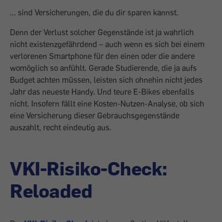
... sind Versicherungen, die du dir sparen kannst.
Denn der Verlust solcher Gegenstände ist ja wahrlich
nicht existenzgefährdend – auch wenn es sich bei einem
verlorenen Smartphone für den einen oder die andere
womöglich so anfühlt. Gerade Studierende, die ja aufs
Budget achten müssen, leisten sich ohnehin nicht jedes
Jahr das neueste Handy. Und teure E-Bikes ebenfalls
nicht. Insofern fällt eine Kosten-Nutzen-Analyse, ob sich
eine Versicherung dieser Gebrauchsgegenstände
auszahlt, recht eindeutig aus.
VKI-Risiko-Check:
Reloaded