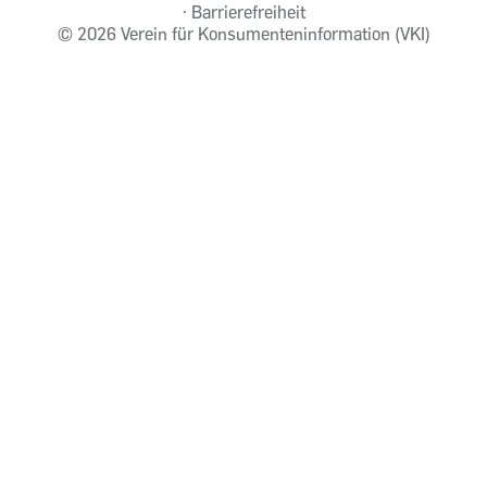
Barrierefreiheit
©
2026 Verein für Konsumenteninformation (VKI)