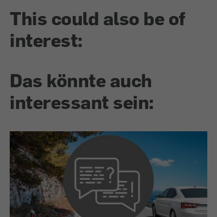
This could also be of
interest:
Das könnte auch
interessant sein: