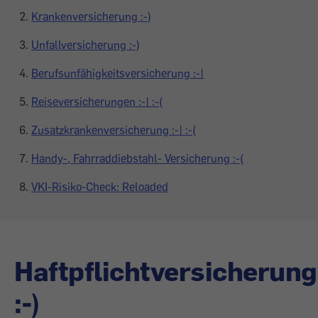
Krankenversicherung :-)
Unfallversicherung :-)
Berufsunfähigkeitsversicherung :-|
Reiseversicherungen :-| :-(
Zusatzkrankenversicherung :-| :-(
Handy-, Fahrraddiebstahl- Versicherung :-(
VKI-Risiko-Check: Reloaded
Haftpflichtversicherung
:-)