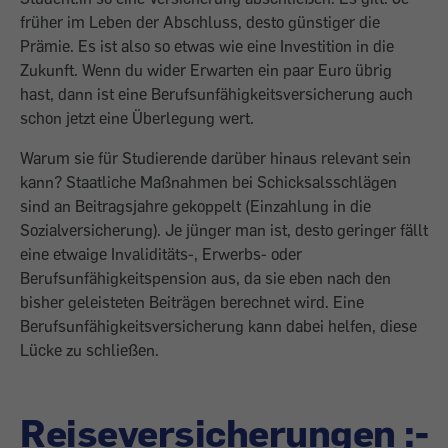
früher im Leben der Abschluss, desto günstiger die
Prämie. Es ist also so etwas wie eine Investition in die
Zukunft. Wenn du wider Erwarten ein paar Euro übrig
hast, dann ist eine Berufsunfähigkeitsversicherung auch
schon jetzt eine Überlegung wert.
Warum sie für Studierende darüber hinaus relevant sein
kann? Staatliche Maßnahmen bei Schicksalsschlägen
sind an Beitragsjahre gekoppelt (Einzahlung in die
Sozialversicherung). Je jünger man ist, desto geringer fällt
eine etwaige Invaliditäts-, ­Erwerbs- oder
Berufsunfähigkeitspension aus, da sie eben nach den
bisher geleisteten Beiträgen berechnet wird. Eine
Berufsunfähigkeitsversicherung kann dabei helfen, diese
Lücke zu schließen.
Reiseversicherungen :-