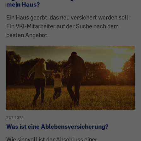
mein Haus?
Ein Haus geerbt, das neu versichert werden soll:
Ein VKI-Mitarbeiter auf der Suche nach dem
besten Angebot.
27.2.2025
Was ist eine Ablebensversicherung?
Wie sinnvoll ist der Abschluss einer