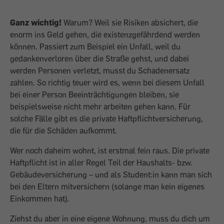
Ganz wichtig!
Warum? Weil sie Risiken absichert, die
enorm ins Geld gehen, die existenzgefährdend werden
können. Passiert zum Beispiel ein Unfall, weil du
gedankenverloren über die Straße gehst, und dabei
werden Personen verletzt, musst du Schadenersatz
zahlen. So richtig teuer wird es, wenn bei diesem Unfall
bei einer Person Beeinträchtigungen bleiben, sie
beispielsweise nicht mehr arbeiten gehen kann. Für
solche Fälle gibt es die private Haftpflichtversicherung,
die für die Schäden aufkommt.
Wer noch daheim wohnt, ist erstmal fein raus. Die private
Haftpflicht ist in aller Regel Teil der Haushalts- bzw.
Gebäudeversicherung – und als Student:in kann man sich
bei den Eltern mitver­sichern (solange man kein eigenes
Einkommen hat).
Ziehst du aber in eine eigene Wohnung, muss du dich um