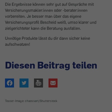
Die Ergebnisse können sehr gut auf Gespräche mit
Versicherungsmakler:innen oder -berater:innen
vorbereiten. Je besser man über das eigene
Versicherungsprofil Bescheid weiß, umso klarer und
zielgerichteter kann die Beratung ausfallen.
Unnötige Produkte lässt du dir dann sicher keine
aufschwatzen!
Diesen Beitrag teilen
Teaser-Image: chaossart/Shutterstock