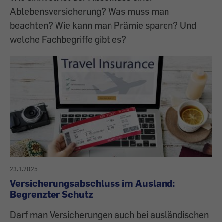
Ablebensversicherung? Was muss man
beachten? Wie kann man Prämie sparen? Und
welche Fachbegriffe gibt es?
23.1.2025
Versicherungsabschluss im Ausland:
Begrenzter Schutz
Darf man Versicherungen auch bei ausländischen