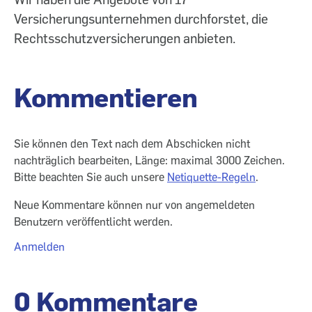
Versicherungsunternehmen durchforstet, die
Rechtsschutzversicherungen anbieten.
Kommentieren
Sie können den Text nach dem Abschicken nicht
nachträglich bearbeiten, Länge: maximal 3000 Zeichen.
Bitte beachten Sie auch unsere
Netiquette-Regeln
.
Neue Kommentare können nur von angemeldeten
Benutzern veröffentlicht werden.
Anmelden
0 Kommentare