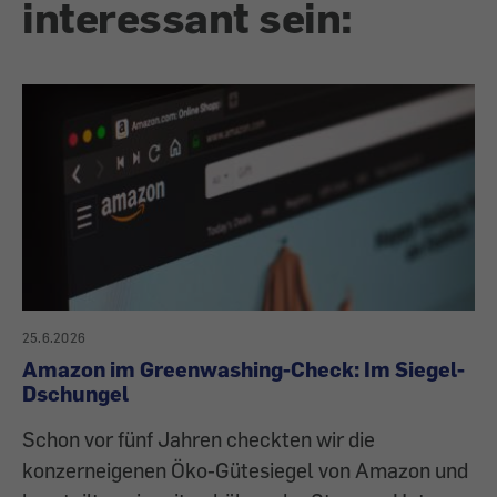
interessant sein:
25.6.2026
Amazon im Greenwashing-Check: Im Siegel-
Dschungel
Schon vor fünf Jahren checkten wir die
konzerneigenen Öko-Gütesiegel von Amazon und