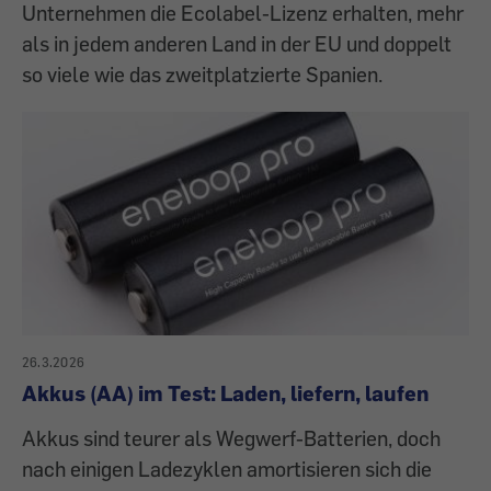
Unternehmen die Ecolabel-Lizenz erhalten, mehr
als in jedem anderen Land in der EU und doppelt
so viele wie das zweitplatzierte Spanien.
26.3.2026
Akkus (AA) im Test: Laden, liefern, laufen
Akkus sind teurer als Wegwerf-Batterien, doch
nach einigen Ladezyklen amortisieren sich die