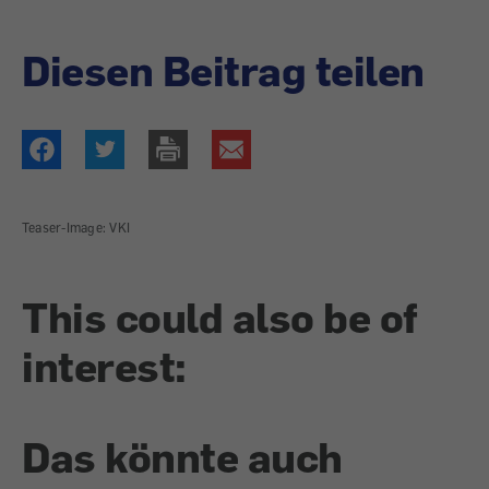
Diesen Beitrag teilen
Teaser-Image: VKI
This could also be of
interest:
Das könnte auch