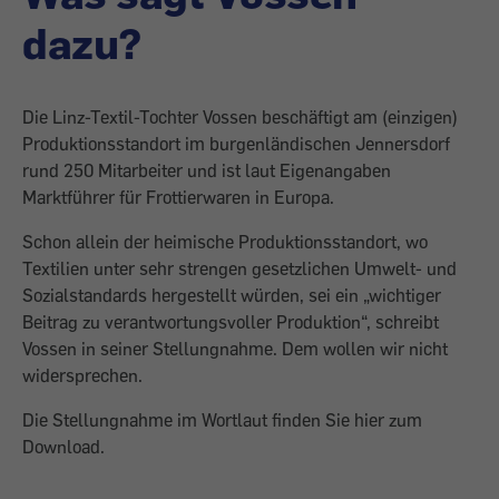
dazu?
Die Linz-Textil-Tochter Vossen beschäftigt am (einzigen)
Produktionsstandort im burgenländi­schen Jennersdorf
rund 250 Mitarbeiter und ist laut Eigenangaben
Marktführer für Frottierwaren in Europa.
Schon allein der heimische Produktionsstandort, wo
Textilien unter sehr strengen gesetzlichen Umwelt- und
Sozialstandards hergestellt würden, sei ein „wichtiger
Beitrag zu ver­antwortungsvoller Produktion“, schreibt
Vossen in seiner Stellungnahme. Dem wollen wir nicht
widersprechen.
Die Stellungnahme im Wortlaut finden Sie hier zum
Download.