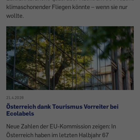
klimaschonender Fliegen könnte – wenn sie nur
wollte.
21.4.2026
Österreich dank Tourismus Vorreiter bei
Ecolabels
Neue Zahlen der EU-Kommission zeigen: In
Österreich haben im letzten Halbjahr 67