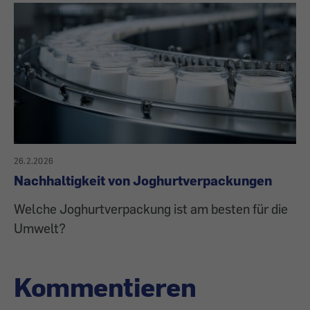
26.2.2026
Nachhaltigkeit von Joghurtverpackungen
Welche Joghurtverpackung ist am besten für die
Umwelt?
Kommentieren