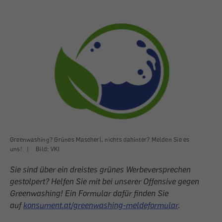
Greenwashing? Grünes Mascherl, nichts dahinter? Melden Sie es
uns!
|
Bild: VKI
Sie sind über ein dreistes grünes Werbe­versprechen
gestolpert? Helfen Sie mit bei unserer ­Offensive gegen
Greenwashing! Ein Formular dafür finden Sie
auf
konsument.at/greenwashing-meldeformular
.