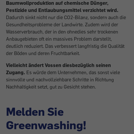
Baumwollproduktion auf chemische Dünger,
Pestizide und Entlaubungsmittel verzichtet wird.
Dadurch sinkt nicht nur die CO2-Bilanz, sondern auch die
Gesundheitsprobleme der Landwirte. Zudem wird der
Wasserverbrauch, der in den ohnedies sehr trockenen
Anbaugebieten oft ein massives Problem darstellt,
deutlich reduziert. Das verbessert langfristig die Qualität
der Böden und deren Fruchtbarkeit.
Vielleicht ändert Vossen diesbezüglich seinen
Zugang.
Es würde dem Unternehmen, das sonst viele
sinnvolle und nachvollziehbare Schritte in Richtung
Nachhaltigkeit setzt, gut zu Gesicht stehen.
Melden Sie
Greenwashing!