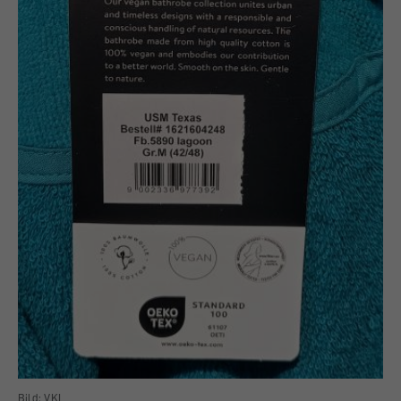
Bild: VKI