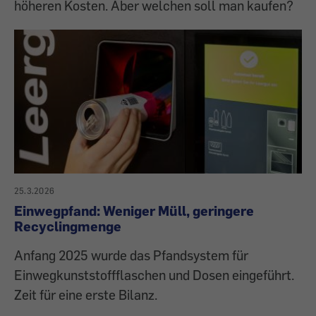
höheren Kosten. Aber welchen soll man kaufen?
25.3.2026
Einwegpfand: Weniger Müll, geringere
Recyclingmenge
Anfang 2025 wurde das Pfandsystem für
Einwegkunststoffflaschen und Dosen eingeführt.
Zeit für eine erste Bilanz.