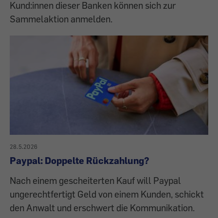
Kund:innen dieser Banken können sich zur
Sammelaktion anmelden.
28.5.2026
Paypal: Doppelte Rückzahlung?
Nach einem gescheiterten Kauf will Paypal
ungerechtfertigt Geld von einem Kunden, schickt
den Anwalt und erschwert die Kommunikation.