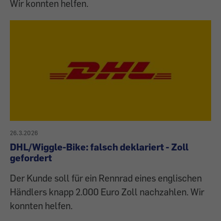
Wir konnten helfen.
26.3.2026
DHL/Wiggle-Bike: falsch deklariert - Zoll
gefordert
Der Kunde soll für ein Rennrad eines englischen
Händlers knapp 2.000 Euro Zoll nachzahlen. Wir
konnten helfen.