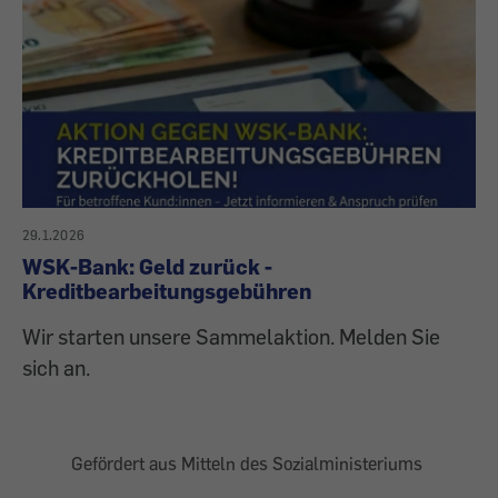
29.1.2026
WSK-Bank: Geld zurück -
Kreditbearbeitungsgebühren
Wir starten unsere Sammelaktion. Melden Sie
sich an.
Gefördert aus Mitteln des Sozialministeriums