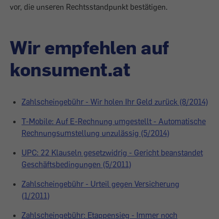
vor, die unseren Rechtsstandpunkt bestätigen.
Wir empfehlen auf
konsument.at
Zahlscheingebühr - Wir holen Ihr Geld zurück (8/2014)
T-Mobile: Auf E-Rechnung umgestellt - Automatische
Rechnungsumstellung unzulässig (5/2014)
UPC: 22 Klauseln gesetzwidrig - Gericht beanstandet
Geschäftsbedingungen (5/2011)
Zahlscheingebühr - Urteil gegen Versicherung
(1/2011)
Zahlscheingebühr: Etappensieg - Immer noch