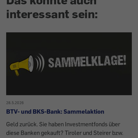
interessant sein:
28.5.2026
BTV- und BKS-Bank: Sammelaktion
Geld zurück. Sie haben Investmentfonds über
diese Banken gekauft? Tiroler und Steirer bzw.