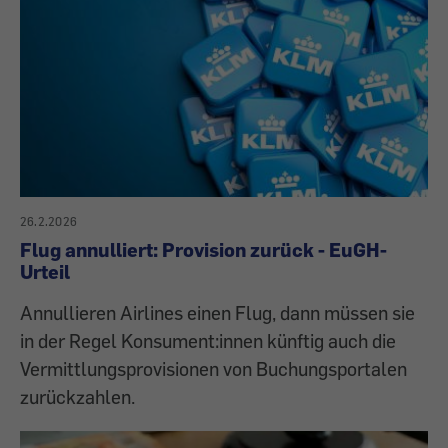
26.2.2026
Flug annulliert: Provision zurück - EuGH-
Urteil
Annullieren Airlines einen Flug, dann müssen sie
in der Regel Konsument:innen künftig auch die
Vermittlungsprovisionen von Buchungsportalen
zurückzahlen.