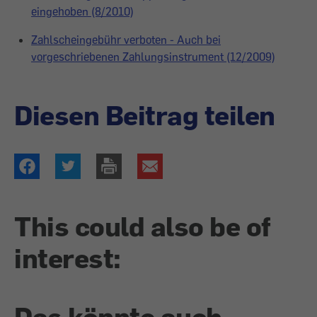
eingehoben (8/2010)
Zahlscheingebühr verboten - Auch bei
vorgeschriebenen Zahlungsinstrument (12/2009)
Diesen Beitrag teilen
This could also be of
interest:
Das könnte auch