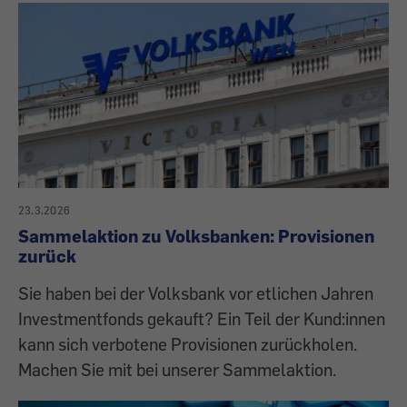
23.3.2026
Sammelaktion zu Volksbanken: Provisionen
zurück
Sie haben bei der Volksbank vor etlichen Jahren
Investmentfonds gekauft? Ein Teil der Kund:innen
kann sich verbotene Provisionen zurückholen.
Machen Sie mit bei unserer Sammelaktion.