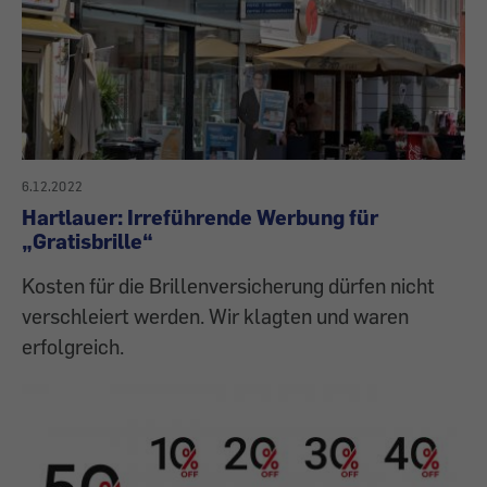
6.12.2022
Hartlauer: Irreführende Werbung für
„Gratisbrille“
Kosten für die Brillenversicherung dürfen nicht
verschleiert werden. Wir klagten und waren
erfolgreich.