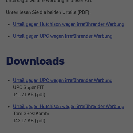
untersagte weitere Werbung in dieser Art.
Unten lesen Sie die beiden Urteile (PDF):
Urteil gegen Hutchison wegen irreführender Werbung
Urteil gegen UPC wegen irreführender Werbung
Downloads
Urteil gegen UPC wegen irreführender Werbung
UPC Super FIT
141.21 KB (.pdf)
Urteil gegen Hutchison wegen irreführender Werbung
Tarif 3BestKombi
143.17 KB (.pdf)