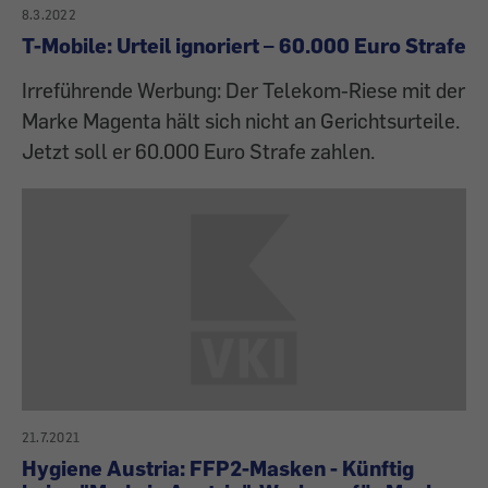
8.3.2022
T-Mobile: Urteil ignoriert – 60.000 Euro Strafe
Irreführende Werbung: Der Telekom-Riese mit der
Marke Magenta hält sich nicht an Gerichtsurteile.
Jetzt soll er 60.000 Euro Strafe zahlen.
21.7.2021
Hygiene Austria: FFP2-Masken - Künftig