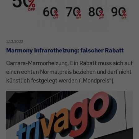
1.12.2022
Marmony Infrarotheizung: falscher Rabatt
Carrara-Marmorheizung. Ein Rabatt muss sich auf
einen echten Normalpreis beziehen und darf nicht
künstlich festgelegt werden („Mondpreis“).