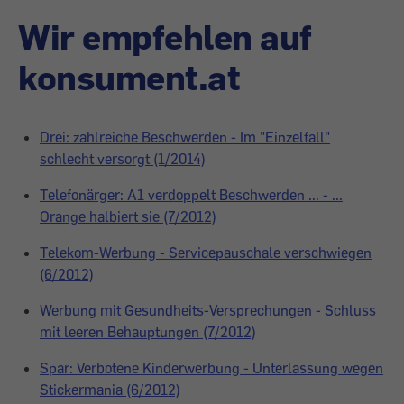
Wir empfehlen auf
konsument.at
Drei: zahlreiche Beschwerden - Im "Einzelfall"
schlecht versorgt (1/2014)
Telefonärger: A1 verdoppelt Beschwerden ... - ...
Orange halbiert sie (7/2012)
Telekom-Werbung - Servicepauschale verschwiegen
(6/2012)
Werbung mit Gesundheits-Versprechungen - Schluss
mit leeren Behauptungen (7/2012)
Spar: Verbotene Kinderwerbung - Unterlassung wegen
Stickermania (6/2012)