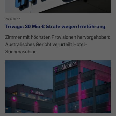
26.4.2022
Trivago: 30 Mio € Strafe wegen Irreführung
Zimmer mit höchsten Provisionen hervorgehoben:
Australisches Gericht verurteilt Hotel-
Suchmaschine.