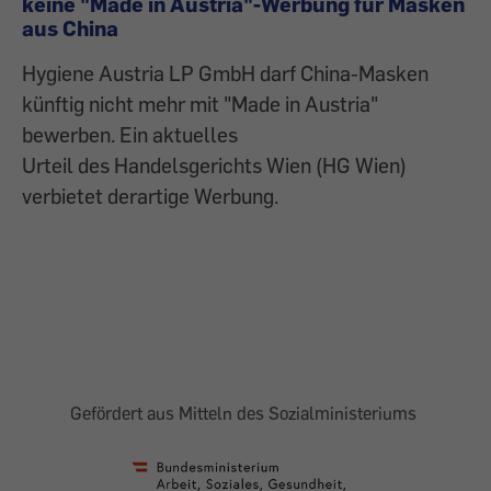
keine "Made in Austria"-Werbung für Masken
aus China
Hygiene Austria LP GmbH darf China-Masken
künftig nicht mehr mit "Made in Austria"
bewerben. Ein aktuelles
Urteil des Handelsgerichts Wien (HG Wien)
verbietet derartige Werbung.
Gefördert aus Mitteln des Sozialministeriums