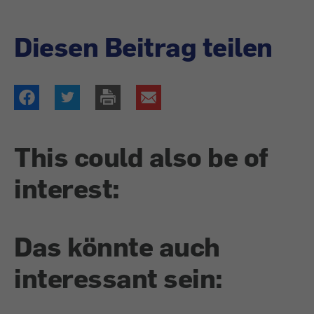
Diesen Beitrag teilen
This could also be of
interest:
Das könnte auch
interessant sein: