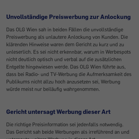
Unvollständige Preiswerbung zur Anlockung
Das OLG Wien sah in beiden Fällen die unvollständige
Preiswerbung als unlautere Anlockung von Kunden. Die
klärenden Hinweise waren dem Gericht zu kurz und zu
unleserlich. Es sei nicht erkennbar, warum in Werbespots
nicht deutlich optisch und verbal auf die zusätzlichen
Entgelte hingewiesen werde. Das OLG Wien führte aus,
dass bei Radio- und TV-Werbung die Aufmerksamkeit des
Publikums nicht allzu hoch anzusetzen sei, Werbung
würde meist nur beiläufig wahrgenommen.
Gericht untersagt Werbung dieser Art
Die richtige Preisinformation sei jedenfalls notwendig.
Das Gericht sah beide Werbungen als irreführend an und