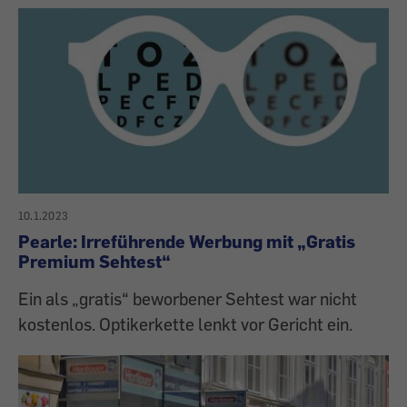
10.1.2023
Pearle: Irreführende Werbung mit „Gratis
Premium Sehtest“
Ein als „gratis“ beworbener Sehtest war nicht
kostenlos. Optikerkette lenkt vor Gericht ein.