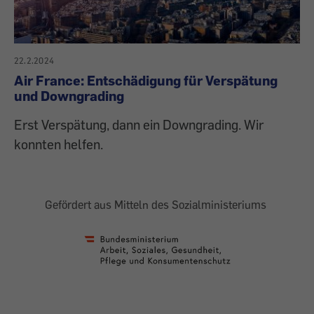
22.2.2024
Air France: Entschädigung für Verspätung
und Downgrading
Erst Verspätung, dann ein Downgrading. Wir
konnten helfen.
Gefördert aus Mitteln des Sozialministeriums