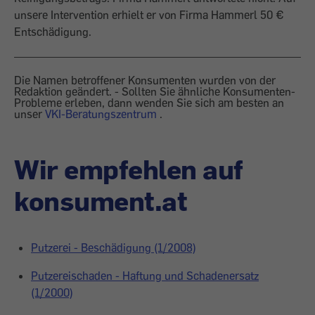
unsere Intervention erhielt er von Firma Hammerl 50 €
Entschädigung.
Die Namen betroffener Konsumenten wurden von der
Redaktion geändert. - Sollten Sie ähnliche Konsumenten-
Probleme erleben, dann wenden Sie sich am besten an
unser
VKI-Beratungszentrum
.
Wir empfehlen auf
konsument.at
Putzerei - Beschädigung (1/2008)
Putzereischaden - Haftung und Schadenersatz
(1/2000)