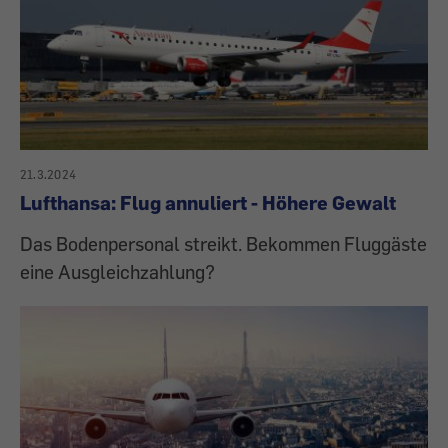
21.3.2024
Lufthansa: Flug annuliert - Höhere Gewalt
Das Bodenpersonal streikt. Bekommen Fluggäste
eine Ausgleichzahlung?