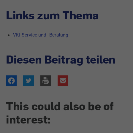
Links zum Thema
VKI-Service und -Beratung
Diesen Beitrag teilen
This could also be of
interest: