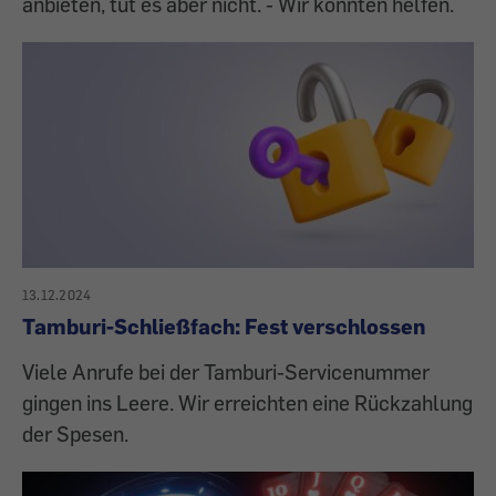
anbieten, tut es aber nicht. - Wir konnten helfen.
13.12.2024
Tamburi-Schließfach: Fest verschlossen
Viele Anrufe bei der Tamburi-Servicenummer
gingen ins Leere. Wir erreichten eine Rückzahlung
der Spesen.