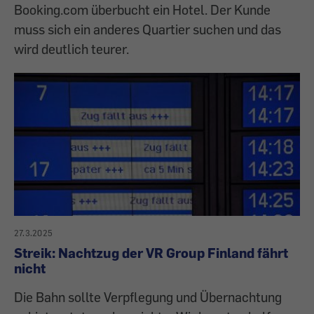
Booking.com überbucht ein Hotel. Der Kunde
muss sich ein anderes Quartier suchen und das
wird deutlich teurer.
27.3.2025
Streik: Nachtzug der VR Group Finland fährt
nicht
Die Bahn sollte Verpflegung und Übernachtung