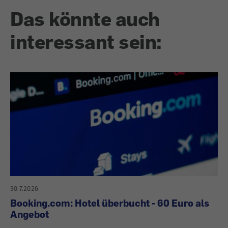
Das könnte auch
interessant sein:
30.7.2026
Booking.com: Hotel überbucht - 60 Euro als
Angebot