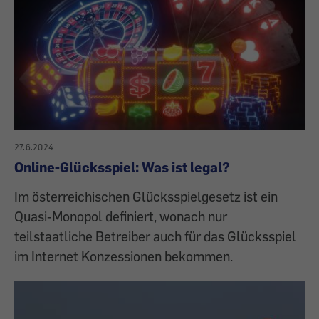
27.6.2024
Online-Glücksspiel: Was ist legal?
Im österreichischen Glücksspielgesetz ist ein
Quasi-Monopol definiert, wonach nur
teilstaatliche Betreiber auch für das Glücksspiel
im Internet Konzessionen bekommen.