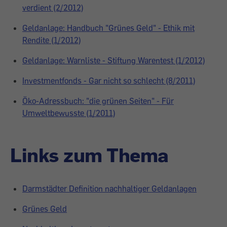
verdient (2/2012)
Geldanlage: Handbuch "Grünes Geld" - Ethik mit
Rendite (1/2012)
Geldanlage: Warnliste - Stiftung Warentest (1/2012)
Investmentfonds - Gar nicht so schlecht (8/2011)
Öko-Adressbuch: "die grünen Seiten" - Für
Umweltbewusste (1/2011)
Links zum Thema
Darmstädter Definition nachhaltiger Geldanlagen
Grünes Geld