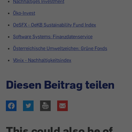
Nachhaltiges Investment
Öko-Invest
OeSFX - OeKB Sustainability Fund Index
Software Systems: Finanzdatenservice
Österreichische Umweltzeichen: Grüne Fonds
Vönix - Nachhaltigkeitsindex
Diesen Beitrag teilen
This could also be of