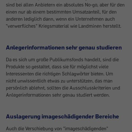
sind bei allen Anbietern ein absolutes No-go, aber für den
einen nur ab einem bestimmten Umsatzanteil, für den
anderen lediglich dann, wenn ein Unternehmen auch
"verwerfliches" Kriegsmaterial wie Landminen herstellt.
Anlegerinformationen sehr genau studieren
Da es sich um große Publikumsfonds handelt, sind die
Produkte so gestaltet, dass sie für möglichst viele
Interessenten die ­richtigen Schlagwörter bieten. Um
nicht ­unwissentlich etwas zu unterstützen, das man
persönlich ablehnt, sollten die Ausschlusskriterien und
Anlegerinformationen sehr genau studiert werden.
Auslagerung imageschädigender Bereiche
Auch die Verschiebung von "imageschädigenden"