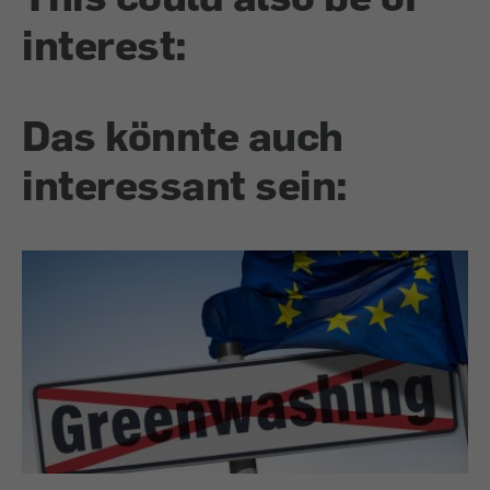
interest:
Das könnte auch
interessant sein: