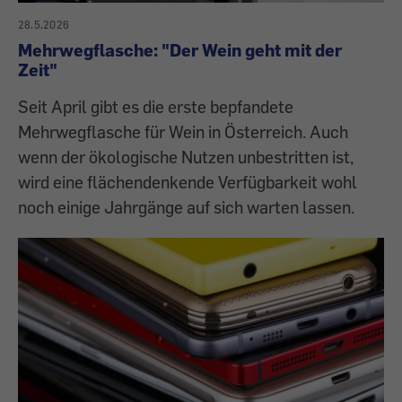
28.5.2026
Mehrwegflasche: "Der Wein geht mit der
Zeit"
Seit April gibt es die erste bepfandete
Mehrwegflasche für Wein in Österreich. Auch
wenn der ökologische Nutzen unbestritten ist,
wird eine flächendenkende Verfügbarkeit wohl
noch einige Jahrgänge auf sich warten lassen.