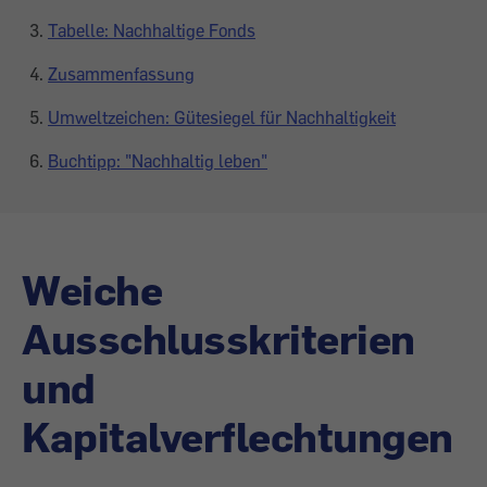
Tabelle: Nachhaltige Fonds
Zusammenfassung
Umweltzeichen: Gütesiegel für Nachhaltigkeit
Buchtipp: "Nachhaltig leben"
Weiche
Ausschlusskriterien
und
Kapitalverflechtungen