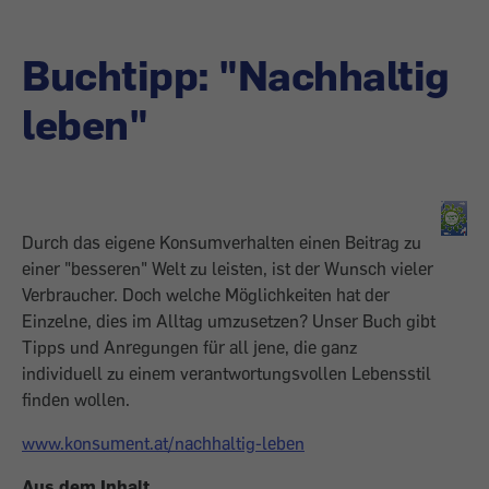
Buchtipp: "Nachhaltig
leben"
Durch das eigene Konsumverhalten einen Beitrag zu
einer "besseren" Welt zu leisten, ist der Wunsch vieler
Verbraucher. Doch welche Möglichkeiten hat der
Einzelne, dies im Alltag umzusetzen? Unser Buch gibt
Tipps und Anregungen für all jene, die ganz
individuell zu einem verantwortungsvollen Lebensstil
finden wollen.
www.konsument.at/nachhaltig-leben
Aus dem Inhalt