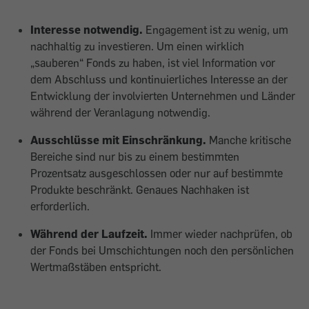
Interesse notwendig.
Engagement ist zu wenig, um
nachhaltig zu investieren. Um einen wirklich
„sauberen“ Fonds zu haben, ist viel Information vor
dem Abschluss und kontinuierliches Interesse an der
Entwicklung der involvierten Unternehmen und Länder
während der Veranlagung notwendig.
Ausschlüsse mit Einschränkung.
Manche kritische
Bereiche sind nur bis zu einem bestimmten
Prozentsatz ausgeschlossen oder nur auf bestimmte
Produkte beschränkt. Genaues Nachhaken ist
erforderlich.
Während der Laufzeit.
Immer wieder nachprüfen, ob
der Fonds bei Umschichtungen noch den persönlichen
Wertmaßstäben entspricht.