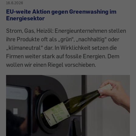
16.6.2026
EU-weite Aktion gegen Greenwashing im
Energiesektor
Strom, Gas, Heizöl: Energieunternehmen stellen
ihre Produkte oft als „grün“, „nachhaltig“ oder
„klimaneutral“ dar. In Wirklichkeit setzen die
Firmen weiter stark auf fossile Energien. Dem
wollen wir einen Riegel vorschieben.