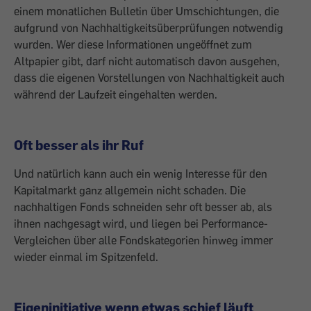
einem monatlichen Bulletin über Umschichtungen, die
aufgrund von Nachhaltigkeitsüberprüfungen notwendig
wurden. Wer diese Informationen ungeöffnet zum
Altpapier gibt, darf nicht automatisch davon ausgehen,
dass die eigenen Vorstellungen von Nachhaltigkeit auch
während der Laufzeit eingehalten werden.
Oft besser als ihr Ruf
Und natürlich kann auch ein wenig Interesse für den
Kapitalmarkt ganz allgemein nicht schaden. Die
nachhaltigen Fonds schneiden sehr oft ­besser ab, als
ihnen nachgesagt wird, und liegen bei Performance-
Vergleichen über alle Fondskategorien hinweg immer
wieder einmal im Spitzenfeld.
Eigeninitiative wenn etwas schief läuft