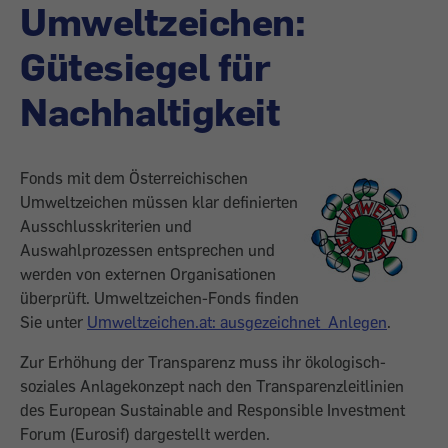
Umweltzeichen:
Gütesiegel für
Nachhaltigkeit
Fonds mit dem Österreichischen
Umweltzeichen müssen klar definierten
Ausschlusskriterien und
Auswahlprozessen entsprechen und
werden von externen Organisationen
überprüft. Umweltzeichen-Fonds finden
Sie unter
Umweltzeichen.at: ausgezeichnet_Anlegen
.
Zur Erhöhung der Transparenz muss ihr ökologisch-
soziales Anlagekonzept nach den Transparenzleitlinien
des European Sustainable and Responsible Investment
Forum (Eurosif) dargestellt werden.