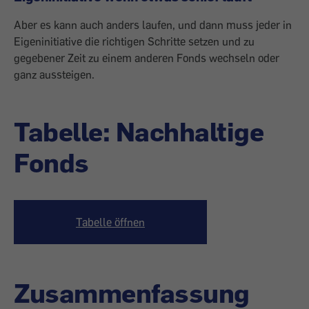
Aber es kann auch anders laufen, und dann muss jeder in
Eigeninitiative die richtigen Schritte setzen und zu
gegebener Zeit zu einem anderen Fonds wechseln oder
ganz aussteigen.
Tabelle: Nachhaltige
Fonds
Tabelle öffnen
Zusammenfassung