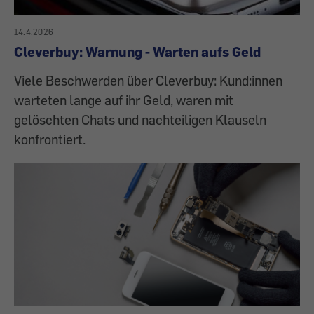
14.4.2026
Cleverbuy: Warnung - Warten aufs Geld
Viele Beschwerden über Cleverbuy: Kund:innen
warteten lange auf ihr Geld, waren mit
gelöschten Chats und nachteiligen Klauseln
konfrontiert.