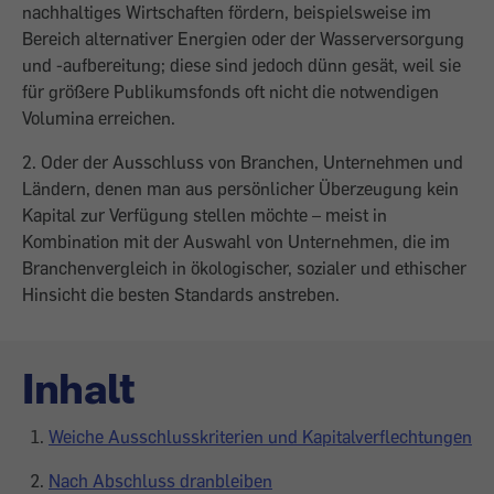
nachhal­tiges Wirtschaften fördern, beispielsweise im
Bereich alternativer Energien oder der Wasserversorgung
und -aufbereitung; diese sind jedoch dünn gesät, weil sie
für größere ­Publikumsfonds oft nicht die notwendigen
Volumina erreichen.
2. Oder der Ausschluss von Branchen, Unternehmen und
Ländern, denen man aus persönlicher Überzeugung kein
Kapital zur Verfügung stellen möchte – meist in
Kombination mit der Auswahl von Unternehmen, die im
Branchenvergleich in ökologischer, sozialer und ethischer
Hinsicht die besten Standards anstreben.
Inhalt
Weiche Ausschlusskriterien und Kapitalverflechtungen
Nach Abschluss dranbleiben