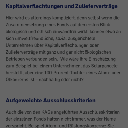
Kapitalverflechtungen und Zulieferverträge
Hier wird es allerdings kompliziert, denn selbst wenn die
Zusammensetzung eines Fonds auf den ersten Blick
ökologisch und ethisch einwandfrei wirkt, können etwa an
sich umweltfreundliche, sozial ausgerichtete
Unternehmen über Kapitalverflechtungen oder
Zulieferverträge mit ganz und gar nicht ökologischen
Betrieben verbunden sein. ­ Wie wäre Ihre Einschätzung
zum Beispiel bei einem Unternehmen, das Solarpaneele
herstellt, aber eine 100-Prozent-Tochter ­eines Atom- oder
Ölkonzerns ist – nachhaltig oder nicht?
Aufgeweichte Ausschlusskriterien
Auch die von den KAGs angeführten Ausschlusskriterien
der einzelnen Fonds halten nicht immer, was der Name
verspricht. Beispiel Atom- und Rüstungskonzerne: Sie