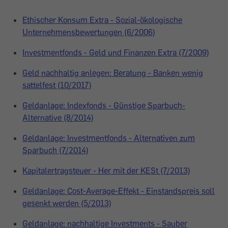
Ethischer Konsum Extra - Sozial-ökologische
Unternehmensbewertungen (6/2006)
Investmentfonds - Geld und Finanzen Extra (7/2009)
Geld nachhaltig anlegen: Beratung - Banken wenig
sattelfest (10/2017)
Geldanlage: Indexfonds - Günstige Sparbuch-
Alternative (8/2014)
Geldanlage: Investmentfonds - Alternativen zum
Sparbuch (7/2014)
Kapitalertragsteuer - Her mit der KESt (7/2013)
Geldanlage: Cost-Average-Effekt - Einstandspreis soll
gesenkt werden (5/2013)
Geldanlage: nachhaltige Investments - Sauber