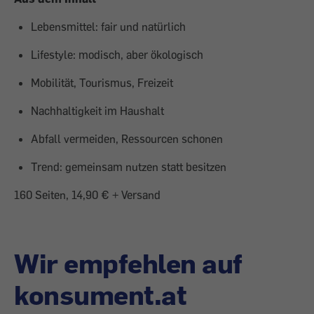
Lebensmittel: fair und natürlich
Lifestyle: modisch, aber ökologisch
Mobilität, Tourismus, Freizeit
Nachhaltigkeit im Haushalt
Abfall vermeiden, Ressourcen schonen
Trend: gemeinsam nutzen statt besitzen
160 Seiten, 14,90 € + Versand
Wir empfehlen auf
konsument.at