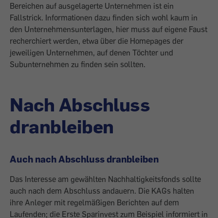
Bereichen auf ausgelagerte Unternehmen ist ein
Fallstrick. Informationen dazu finden sich wohl kaum in
den Unter­nehmensunterlagen, hier muss auf eigene Faust
recherchiert werden, etwa über die Homepages der
jeweiligen Unternehmen, auf denen Töchter und
Subunternehmen zu finden sein sollten.
Nach Abschluss
dranbleiben
Auch nach Abschluss dranbleiben
Das Interesse am gewählten Nachhaltigkeitsfonds sollte
auch nach dem Abschluss andauern. Die KAGs halten
ihre Anleger mit regelmäßigen Berichten auf dem
Laufenden; die Erste Sparinvest zum Beispiel informiert in