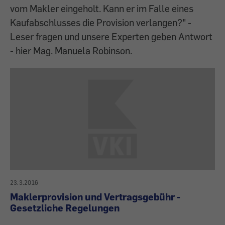
vom Makler eingeholt. Kann er im Falle eines
Kaufabschlusses die Provision verlangen?" -
Leser fragen und unsere Experten geben Antwort
- hier Mag. Manuela Robinson.
23.3.2016
Maklerprovision und Vertragsgebühr -
Gesetzliche Regelungen