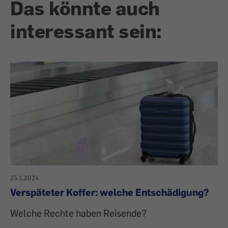
Das könnte auch
interessant sein:
25.1.2024
Verspäteter Koffer: welche Entschädigung?
Welche Rechte haben Reisende?