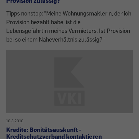
Provision zulässig?
Tipps nonstop: "Meine Wohnungsmaklerin, der ich
Provision bezahlt habe, ist die
Lebensgefährtin meines Vermieters. Ist Provision
bei so einem Naheverhältnis zulässig?"
10.8.2010
Kredite: Bonitätsauskunft -
Kreditschutzverband kontaktieren