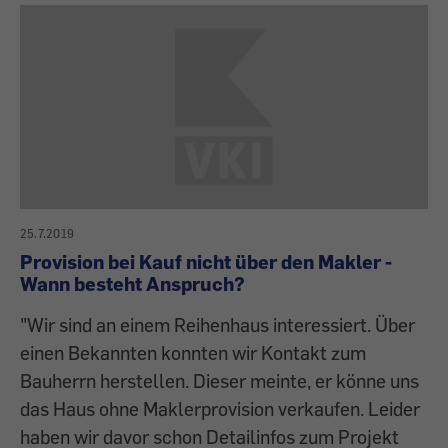
25.7.2019
Provision bei Kauf nicht über den Makler -
Wann besteht Anspruch?
"Wir sind an einem Reihenhaus interessiert. Über
einen Bekannten konnten wir Kontakt zum
Bauherrn herstellen. Dieser meinte, er könne uns
das Haus ohne Maklerprovision verkaufen. Leider
haben wir davor schon Detailinfos zum Projekt