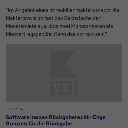
"Im Angebot eines Immobilienmaklers macht die
Maklerprovision fast das Sechsfache der
Monatsmiete aus, plus zwei Monatsmieten als
Mietvertragsgebühr. Kann das korrekt sein?"
20.11.2014
Software: neues Rückgaberecht - Enge
Grenzen für die Rückgabe