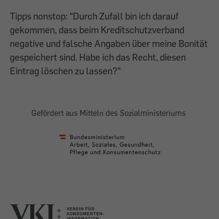
Tipps nonstop: "Durch Zufall bin ich darauf
gekommen, dass beim Kreditschutzverband
negative und falsche Angaben über meine Bonität
gespeichert sind. Habe ich das Recht, diesen
Eintrag löschen zu lassen?"
Gefördert aus Mitteln des Sozialministeriums