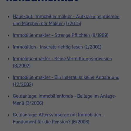
Hauskauf: Immobilienmakler - Aufklärungspflichten
und Märchen der Makler (1/2015)
Immobilienmakler - Strenge Pflichten (9/1999)
Immobilien - Inserate richtig lesen (1/2001)
Immobilienmakler - Keine Vermittlungsprovision
(8/2002)
Immobilienmakler - Ein Inserat ist keine Anbahnung
(12/2002)
Geldanlage: Immobilienfonds - Beilage im Anlage-
Menü (3/2006)
Geldanlage: Altersvorsorge mit Immobilien -
Fundament für die Pension? (6/2006)