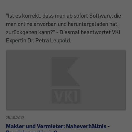
"Ist es korrekt, dass man ab sofort Software, die
man online erworben und heruntergeladen hat,
zurückgeben kann?" - Diesmal beantwortet VKI
Expertin Dr. Petra Leupold.
25.10.2012
Makler und Vermieter: Naheverhältnis -