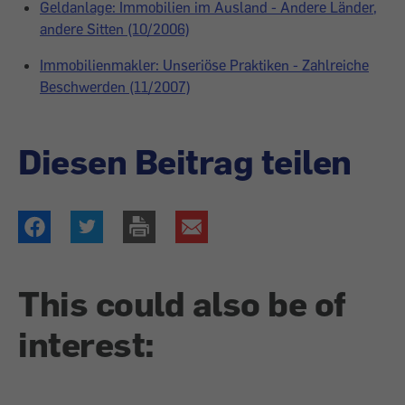
Geldanlage: Immobilien im Ausland - Andere Länder,
andere Sitten (10/2006)
Immobilienmakler: Unseriöse Praktiken - Zahlreiche
Beschwerden (11/2007)
Diesen Beitrag teilen
This could also be of
interest: