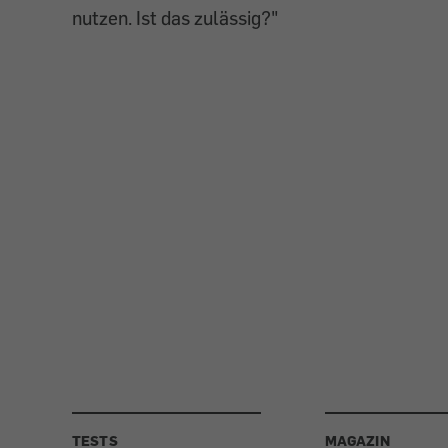
nutzen. Ist das zulässig?"
TESTS
MAGAZIN