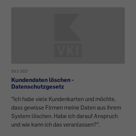
30.3.2017
Kundendaten löschen -
Datenschutzgesetz
"Ich habe viele Kundenkarten und möchte,
dass gewisse Firmen meine Daten aus ihrem
System löschen. Habe ich darauf Anspruch
und wie kann ich das veranlassen?".