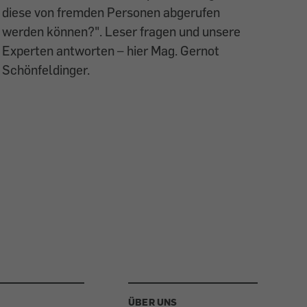
diese von fremden Personen abgerufen
werden können?". Leser fragen und unsere
Experten antworten – hier Mag. Gernot
Schönfeldinger.
ÜBER UNS