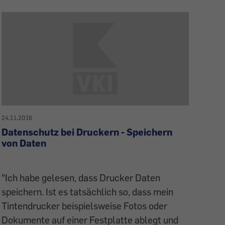
24.11.2016
Datenschutz bei Druckern - Speichern
von Daten
"Ich habe gelesen, dass Drucker Daten
speichern. Ist es tatsächlich so, dass mein
Tintendrucker beispielsweise Fotos oder
Dokumente auf einer Festplatte ablegt und