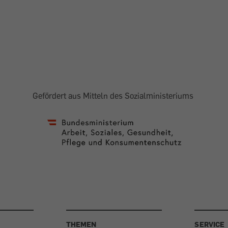
Gefördert aus Mitteln des Sozialministeriums
THEMEN
SERVICE