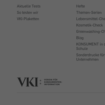
Aktuelle Tests
Hefte
So testen wir
Themen-Serien
VKI-Plaketten
Lebensmittel-Ch
Kosmetik-Check
Greenwashing-C
Blog
KONSUMENT in 
Schule
Sonderdrucke für
Unternehmen