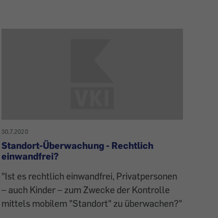
30.7.2020
Standort-Überwachung - Rechtlich
einwandfrei?
"Ist es rechtlich einwandfrei, Privatpersonen
– auch Kinder – zum Zwecke der Kontrolle
mittels mobilem "Standort" zu überwachen?"