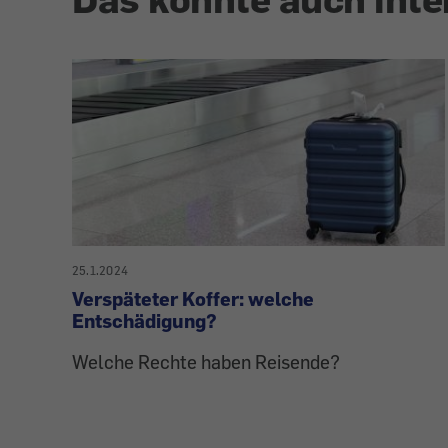
25.1.2024
Verspäteter Koffer: welche
Entschädigung?
Welche Rechte haben Reisende?