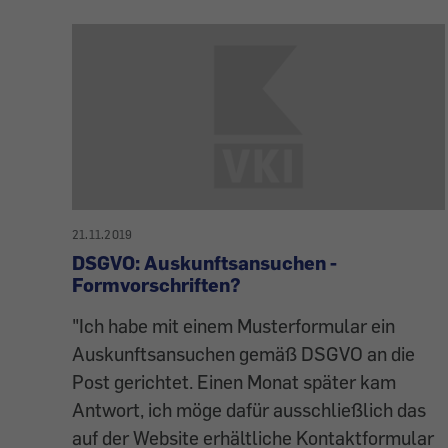
21.11.2019
DSGVO: Auskunftsansuchen -
Formvorschriften?
"Ich habe mit einem Musterformular ein
Auskunftsansuchen gemäß DSGVO an die
Post gerichtet. Einen Monat später kam
Antwort, ich möge dafür ausschließlich das
auf der Website erhältliche Kontaktformular