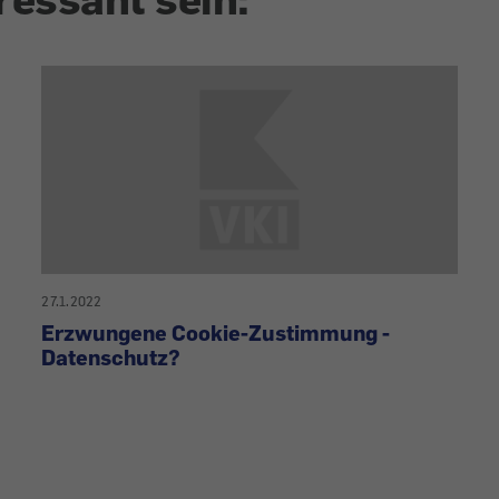
27.1.2022
Erzwungene Cookie-Zustimmung -
Datenschutz?