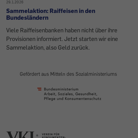
29.1.2026
Sammelaktion: Raiffeisen in den
Bundesländern
Viele Raiffeisenbanken haben nicht über ihre
Provisionen informiert. Jetzt starten wir eine
Sammelaktion, also Geld zurück.
Gefördert aus Mitteln des Sozialministeriums