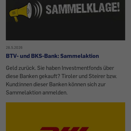
28.5.2026
BTV- und BKS-Bank: Sammelaktion
Geld zurück. Sie haben Investmentfonds über
diese Banken gekauft? Tiroler und Steirer bzw.
Kund:innen dieser Banken können sich zur
Sammelaktion anmelden.