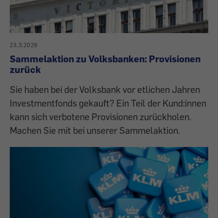
23.3.2026
Sammelaktion zu Volksbanken: Provisionen
zurück
Sie haben bei der Volksbank vor etlichen Jahren
Investmentfonds gekauft? Ein Teil der Kund:innen
kann sich verbotene Provisionen zurückholen.
Machen Sie mit bei unserer Sammelaktion.