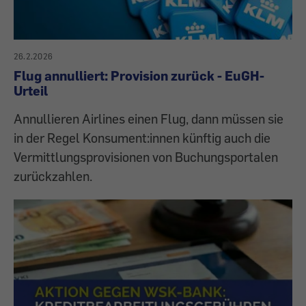
26.2.2026
Flug annulliert: Provision zurück - EuGH-
Urteil
Annullieren Airlines einen Flug, dann müssen sie
in der Regel Konsument:innen künftig auch die
Vermittlungsprovisionen von Buchungsportalen
zurückzahlen.