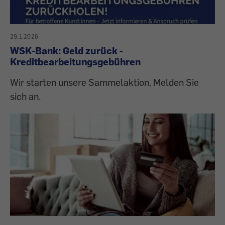
29.1.2026
WSK-Bank: Geld zurück -
Kreditbearbeitungsgebühren
Wir starten unsere Sammelaktion. Melden Sie
sich an.