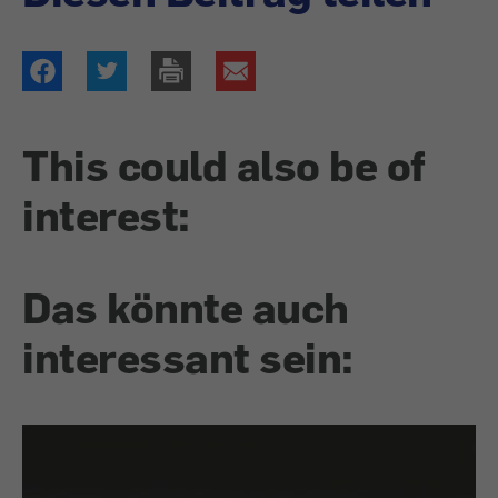
This could also be of
interest:
Das könnte auch
interessant sein: