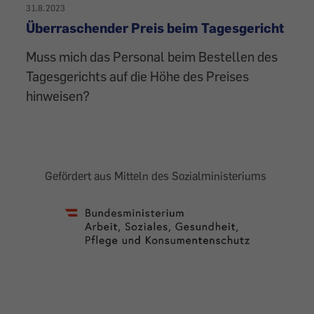
31.8.2023
Überraschender Preis beim Tagesgericht
Muss mich das Personal beim Bestellen des
Tagesgerichts auf die Höhe des Preises
hinweisen?
Gefördert aus Mitteln des Sozialministeriums