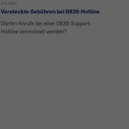
27.4.2023
Versteckte Gebühren bei 0820-Hotline
Dürfen Anrufe bei einer 0820-Support-
Hotline verrechnet werden?