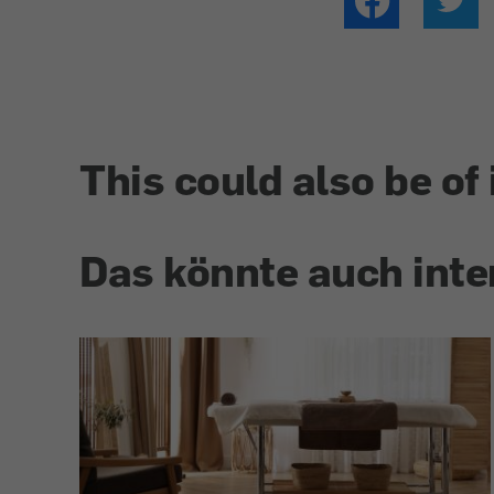
This could also be of 
Das könnte auch inte