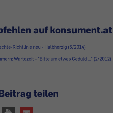
fehlen auf konsument.at
chte-Richtlinie neu - Halbherzig (5/2014)
rn: Wartezeit - "Bitte um etwas Geduld ..." (2/2012)
Beitrag teilen