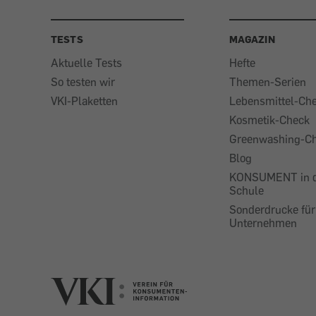
TESTS
MAGAZIN
Aktuelle Tests
Hefte
So testen wir
Themen-Serien
VKI-Plaketten
Lebensmittel-Ch
Kosmetik-Check
Greenwashing-C
Blog
KONSUMENT in 
Schule
Sonderdrucke für
Unternehmen