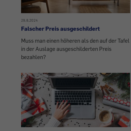
29.8.2024
Falscher Preis ausgeschildert
Muss man einen höheren als den auf der Tafel
in der Auslage ausgeschilderten Preis
bezahlen?