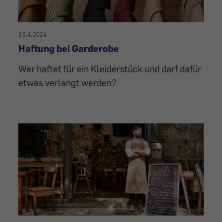
25.4.2024
Haftung bei Garderobe
Wer haftet für ein Kleiderstück und darf dafür
etwas verlangt werden?