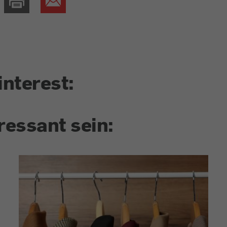
interest:
ressant sein: