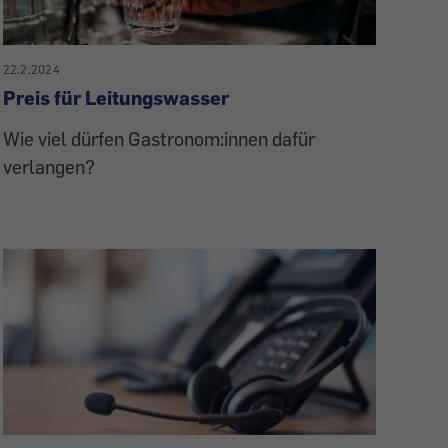
22.2.2024
Preis für Leitungswasser
Wie viel dürfen Gastronom:innen dafür
verlangen?