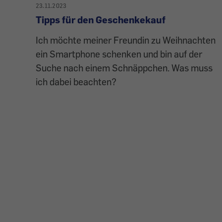
23.11.2023
Tipps für den Geschenkekauf
Ich möchte meiner Freundin zu Weihnachten
ein Smartphone schenken und bin auf der
Suche nach einem Schnäppchen. Was muss
ich dabei beachten?