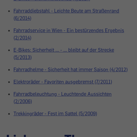
Fahrraddiebstahl - Leichte Beute am Straßenrand
(6/2014)
Fahrradservice in Wien - Ein bestürzendes Ergebnis
(2/2014)
E-Bikes: Sicherheit ... - ... bleibt auf der Strecke
(5/2013)
Fahrradhelme - Sicherheit hat immer Saison (4/2012)
Elektroräder - Favoriten ausgebremst (7/2011)
Fahrradbeleuchtung - Leuchtende Aussichten
(2/2006)
Trekkingräder - Fest im Sattel (5/2009)