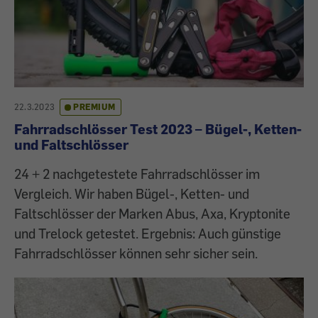
22.3.2023
PREMIUM
Fahrradschlösser Test 2023 – Bügel-, Ketten-
und Faltschlösser
24 + 2 nachgetestete Fahrradschlösser im
Vergleich. Wir haben Bügel-, Ketten- und
Faltschlösser der Marken Abus, Axa, Kryptonite
und Trelock getestet. Ergebnis: Auch günstige
Fahrradschlösser können sehr sicher sein.