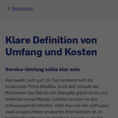
Werkstätten
Klare Definition von
Umfang und Kosten
Service-Umfang sollte klar sein
Das zweite „sehr gut“ im Test verdiente sich die
Innsbrucker Firma BikeBow. Auch dort schaute der
Mechaniker das Rad bei der Übergabe gleich durch und
entdeckte einige Mängel. Letztlich wurden sie alle
ordnungsgemäß behoben, sieht man von den nicht ganz
exakt ausgerichteten erneuerten Bremsklötzen ab. In