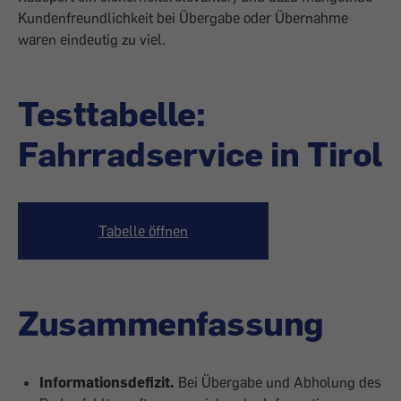
Kundenfreundlichkeit bei Übergabe oder Übernahme
waren eindeutig zu viel.
Testtabelle:
Fahrradservice in Tirol
Tabelle öffnen
Zusammenfassung
Informationsdefizit.
Bei Übergabe und Abholung des