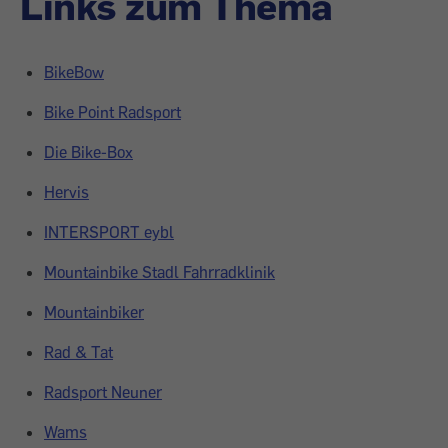
Links zum Thema
BikeBow
Bike Point Radsport
Die Bike-Box
Hervis
INTERSPORT eybl
Mountainbike Stadl Fahrradklinik
Mountainbiker
Rad & Tat
Radsport Neuner
Wams