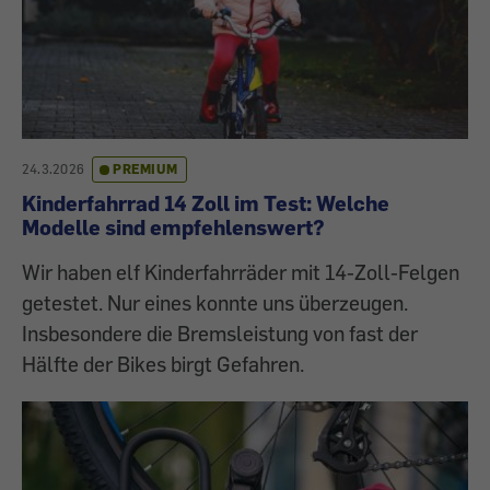
24.3.2026
PREMIUM
Kinderfahrrad 14 Zoll im Test: Welche
Modelle sind empfehlenswert?
Wir haben elf Kinderfahrräder mit 14-Zoll-Felgen
getestet. Nur eines konnte uns überzeugen.
Insbesondere die Bremsleistung von fast der
Hälfte der Bikes birgt Gefahren.