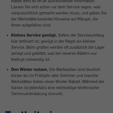
Rades fehlt es oft an ausreichender Information.
Lassen Sie sich schon vor dem Service sagen, was
voraussichtlich gemacht werden muss, und geben Sie
der Werkstätte konkrete Hinweise auf Mängel, die
Ihnen aufgefallen sind.
Kleines Service genügt.
Sofern der Serviceumfang
klar definiert ist, genügt in der Regel ein kleines
Service. Beim großen werden oft zusätzlich die Lager
zerlegt und gefettet, was bei neueren Rädern nur
bedingt notwendig ist.
Den Winter nutzen.
Die Wartezeiten sind deutlich
kürzer als im Frühjahr oder Sommer und manche
Werkstätten bieten einen Winter-Rabatt. Während der
Saison ist jedenfalls eine rechtzeitige telefonische
Terminvereinbarung sinnvoll.