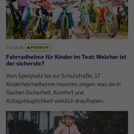
24.3.2026
PREMIUM
Fahrradhelme für Kinder im Test: Welcher ist
der sicherste?
Vom Spielplatz bis zur Schulstraße: 17
Kinderfahrradhelme mussten zeigen, was sie in
Sachen Sicherheit, Komfort und
Alltagstauglichkeit wirklich draufhaben.