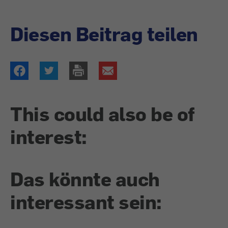
Diesen Beitrag teilen
This could also be of
interest:
Das könnte auch
interessant sein: