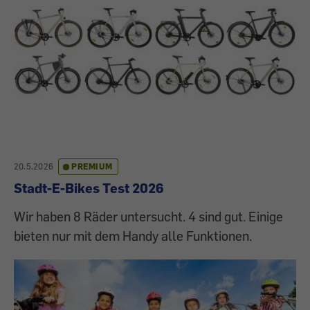
20.5.2026
PREMIUM
Stadt-E-Bikes Test 2026
Wir haben 8 Räder untersucht. 4 sind gut. Einige
bieten nur mit dem Handy alle Funktionen.